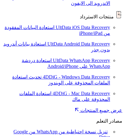
الاندرويد الى الايفون
منتجات الاسترداد
UltData iOS Data Recovery
استعادة البيانات المفقودة
من iPhone/iPad
UltData Android Data Recovery
استعادة بيانات أندرويد
بدون جذر
UltData WhatsApp Recovery
استعادة دردشة
WhatsApp على Android/iPhone
4DDiG - Windows Data Recovery
تحديث
استعادة
الملفات المحذوفة على الويندوز
4DDiG - Mac Data Recovery
استعادة الملفات
المحذوفة على ماك
عرض جميع المنتجات
مصادر التعلم
تنزيل نسخة احتياطية من WhatsApp من Google