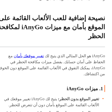
نصيحة إضافية للعب الألعاب القائمة على
الموقع بأمان مع ميزات iAnyGo لمكا
الحظر
iAnyGo هو الحل المثالي الذي يتيح لك
تغيير موقعك بأمان
مع
الحفاظ على أمان حسابك. بفضل ميزات مكافحة الحظر في
iAnyGo، يمكنك التفوق في الألعاب القائمة على الموقع دون الخو
من اكتشافك.
1. ميزات iAnyGo
تغيير الموقع بدون الحظر:
يتيح لك iAnyGo تغيير موقعك في
الألعاب القائمة على الموقع بأمان دون أن تتعرض للحظر.