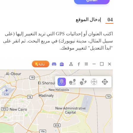
إدخال الموقع
اكتب العنوان أو إحداثيات GPS التي تريد التغيير إليها (على
سبيل المثال، مدينة نيويورك) في مربع البحث. ثم انقر على
"ابدأ التعديل" لتغيير موقعك.