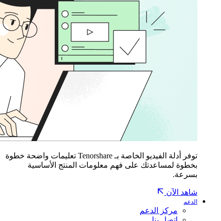
توفر أدلة الفيديو الخاصة بـ Tenorshare تعليمات واضحة خطوة
بخطوة لمساعدتك على فهم معلومات المنتج الأساسية
بسرعة.
شاهد الآن
الدعم
مركز الدعم
اتصل بنا