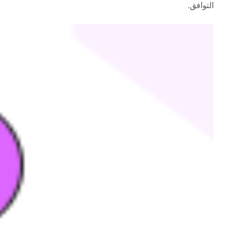
التوافق.