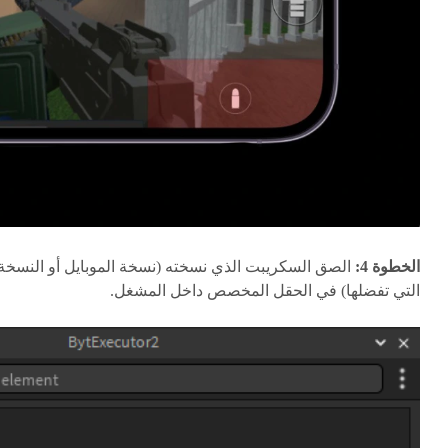
الخطوة 4:
الصق السكريبت الذي نسخته (نسخة الموبايل أو النسخة
التي تفضلها) في الحقل المخصص داخل المشغل.