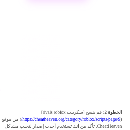
الخطوة 2:
قم بنسخ [سكريبت rivals roblox]
(
https://cheatheaven.org/category/roblox/scripts/page/9/
) من موقع
CheatHeaven. تأكد من أنك تستخدم أحدث إصدار لتجنب مشاكل