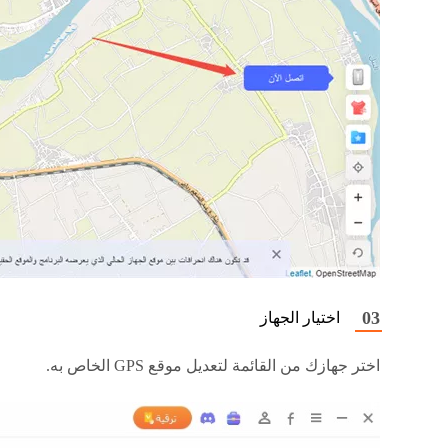
اختيار الجهاز
اختر جهازك من القائمة لتعديل موقع GPS الخاص به.