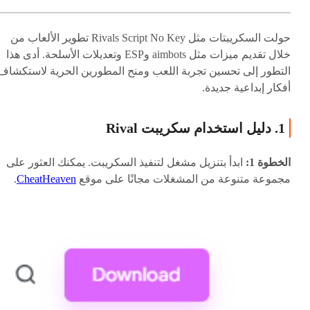
حولت السكريبتات مثل Rivals Script No Key تطوير الألعاب من
خلال تقديم ميزات مثل aimbots وESP وتعديلات الأسلحة. أدى هذا
التطور إلى تحسين تجربة اللعب ومنح المطورين الحرية لاستكشاف
أفكار إبداعية جديدة.
1. دليل استخدام سكريبت Rival
الخطوة 1:
ابدأ بتنزيل مشغل لتنفيذ السكريبت. يمكنك العثور على
مجموعة متنوعة من المشغلات مجانًا على موقع
CheatHeaven
.