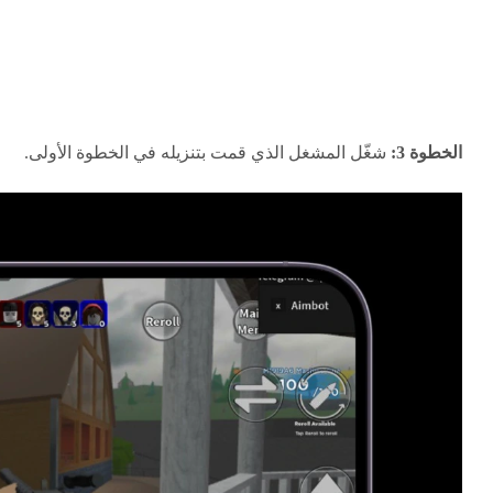
الخطوة 3:
شغّل المشغل الذي قمت بتنزيله في الخطوة الأولى.