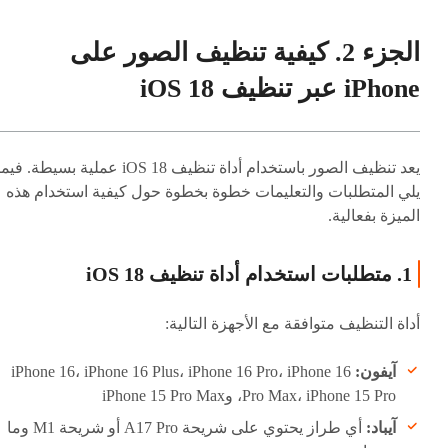
الجزء 2. كيفية تنظيف الصور على
iPhone عبر تنظيف iOS 18
يعد تنظيف الصور باستخدام أداة تنظيف iOS 18 عملية بسيطة. فيم
يلي المتطلبات والتعليمات خطوة بخطوة حول كيفية استخدام هذه
الميزة بفعالية.
1. متطلبات استخدام أداة تنظيف iOS 18
أداة التنظيف متوافقة مع الأجهزة التالية:
آيفون:
iPhone 16، iPhone 16 Plus، iPhone 16 Pro، iPhone 16
Pro Max، iPhone 15 Pro، وiPhone 15 Pro Max
آيباد:
أي طراز يحتوي على شريحة A17 Pro أو شريحة M1 وما