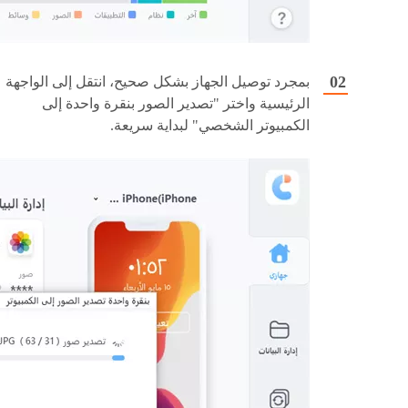
بمجرد توصيل الجهاز بشكل صحيح، انتقل إلى الواجهة
الرئيسية واختر "تصدير الصور بنقرة واحدة إلى
الكمبيوتر الشخصي" لبداية سريعة.