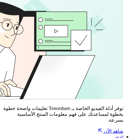
توفر أدلة الفيديو الخاصة بـ Tenorshare تعليمات واضحة خطوة
بخطوة لمساعدتك على فهم معلومات المنتج الأساسية
بسرعة.
شاهد الآن
الدعم