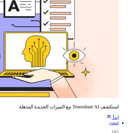
استكشف Tenorshare AI مع الميزات الجديدة المذهلة
ابدأ
الحلول