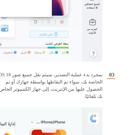
بمجرد بدء عملية التصدير، سيتم نقل جميع ص
الخاصة بك، سواء تم التقاطها بواسطة جهازك أو تم
الحصول عليها من الإنترنت، إلى جهاز الكمبيوتر الخاص
بك تلقائيًا.