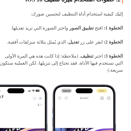
إليك كيفية استخدام أداة التنظيف لتحسين صورك:
الخطوة 1:
افتح
تطبيق الصور
واختر الصورة التي تريد تعديلها.
الخطوة 2:
انقر على زر
تعديل
، الذي يُمثل بثلاثة منزلقات أفقية.
الخطوة 3:
اختر
تنظيف
. (ملاحظة: إذا كانت هذه هي المرة الأولى
التي تستخدم فيها الأداة، فقد تحتاج إلى تنزيلها، لكن العملية ستكون
سريعة.)