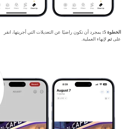
الخطوة 5:
بمجرد أن تكون راضيًا عن التعديلات التي أجريتها، انقر
على
تم
لإنهاء العملية.