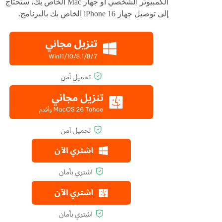
الكمبيوتر الشخصي أو جهاز Mac الخاص بك، ستحتاج
إلى توصيل جهاز iPhone 16 الخاص بك بالبرنامج.