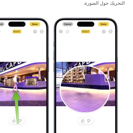
التحريك حول الصورة.