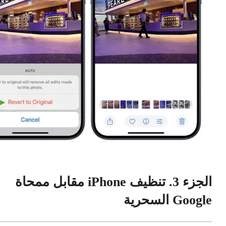
الجزء 3. تنظيف iPhone مقابل ممحاة
Google السحرية