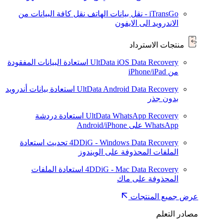
iTransGo - نقل بيانات الهاتف
نقل كافة البيانات من
الاندرويد الى الايفون
منتجات الاسترداد
UltData iOS Data Recovery
استعادة البيانات المفقودة
من iPhone/iPad
UltData Android Data Recovery
استعادة بيانات أندرويد
بدون جذر
UltData WhatsApp Recovery
استعادة دردشة
WhatsApp على Android/iPhone
4DDiG - Windows Data Recovery
تحديث
استعادة
الملفات المحذوفة على الويندوز
4DDiG - Mac Data Recovery
استعادة الملفات
المحذوفة على ماك
عرض جميع المنتجات
مصادر التعلم