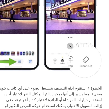
الخطوة 4:
ستقوم أداة التنظيف بتسليط الضوء على أي كائنات بتوه
مضيء، مما يشير إلى أنها يمكن إزالتها. يمكنك النقر لاختيار أحدها، أ
استخدام خيارات الفرشاة أو الدائرة لاختيار كائن آخر ترغب في
إزالته. لتسهيل الاختيار، يمكنك استخدام حركة القرص للتكبير أو