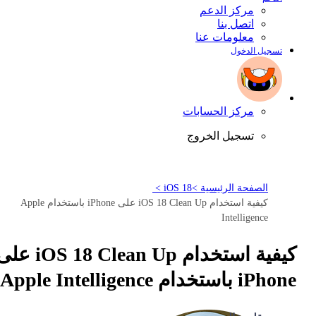
مركز الدعم
اتصل بنا
معلومات عنا
تسجيل الدخول
مركز الحسابات
تسجيل الخروج
الصفحة الرئيسية >
iOS 18 >
كيفية استخدام iOS 18 Clean Up على iPhone باستخدام Apple
Intelligence
كيفية استخدام iOS 18 Clean Up 
iPhone باستخدام Apple Intelligence