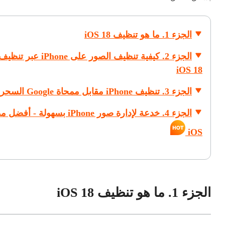
الجزء 1. ما هو تنظيف iOS 18
الجزء 2. كيفية تنظيف الصور على iPhone عبر تنظي
iOS 18
الجزء 3. تنظيف iPhone مقابل ممحاة Google السحرية
الجزء 4. خدعة لإدارة صور iPhone بسهولة - أف
iOS
الجزء 1. ما هو تنظيف iOS 18