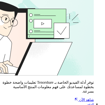
توفر أدلة الفيديو الخاصة بـ Tenorshare تعليمات واضحة خطوة
بخطوة لمساعدتك على فهم معلومات المنتج الأساسية
بسرعة.
شاهد الآن
الدعم