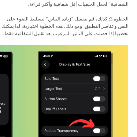
الشفافية" لجعل الخلفيات أقل شفافية وأكثر قراءة.
الخطوة 3: كذلك، قم بتفعيل "زيادة التباين" لتسليط الضوء على
النص وعناصر التطبيق. ومع ذلك، هذه الخطوة اختيارية، لذا يمكنك
تخطيها إذا حصلت على التأثير المرغوب بعد تقليل الشفافية فقط.