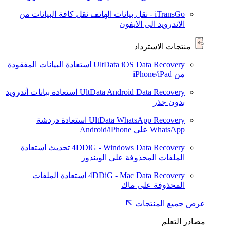
iTransGo - نقل بيانات الهاتف
نقل كافة البيانات من
الاندرويد الى الايفون
منتجات الاسترداد
UltData iOS Data Recovery
استعادة البيانات المفقودة
من iPhone/iPad
UltData Android Data Recovery
استعادة بيانات أندرويد
بدون جذر
UltData WhatsApp Recovery
استعادة دردشة
WhatsApp على Android/iPhone
4DDiG - Windows Data Recovery
تحديث
استعادة
الملفات المحذوفة على الويندوز
4DDiG - Mac Data Recovery
استعادة الملفات
المحذوفة على ماك
عرض جميع المنتجات
مصادر التعلم