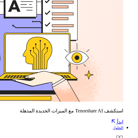
استكشف Tenorshare AI مع الميزات الجديدة المذهلة
ابدأ
الحلول