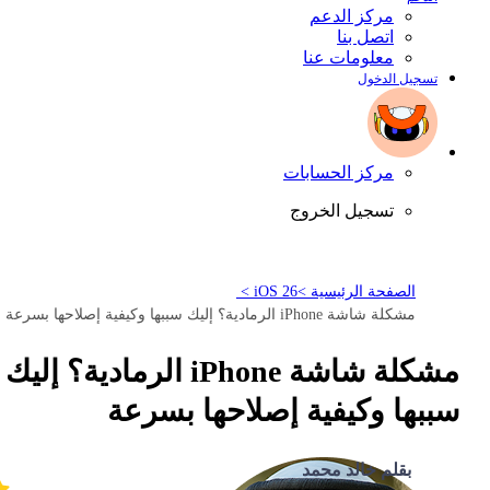
مركز الدعم
اتصل بنا
معلومات عنا
تسجيل الدخول
مركز الحسابات
تسجيل الخروج
الصفحة الرئيسية >
iOS 26 >
مشكلة شاشة iPhone الرمادية؟ إليك سببها وكيفية إصلاحها بسرعة
مشكلة شاشة iPhone الرمادية؟ إليك
سببها وكيفية إصلاحها بسرعة
بقلم خالد محمد