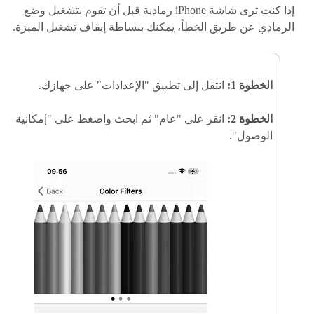
إذا كنت ترى شاشة iPhone رمادية قبل أن تقوم بتشغيل وضع
الرمادي عن طريق الخطأ، يمكنك ببساطة إيقاف تشغيل الميزة.
الخطوة 1:
انتقل إلى تطبيق "الإعدادات" على جهازك.
الخطوة 2:
انقر على "عام" ثم ابحث واضغط على "إمكانية
الوصول".