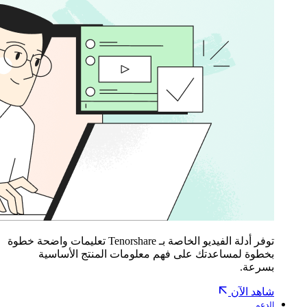
توفر أدلة الفيديو الخاصة بـ Tenorshare تعليمات واضحة خطوة
بخطوة لمساعدتك على فهم معلومات المنتج الأساسية
بسرعة.
شاهد الآن
الدعم