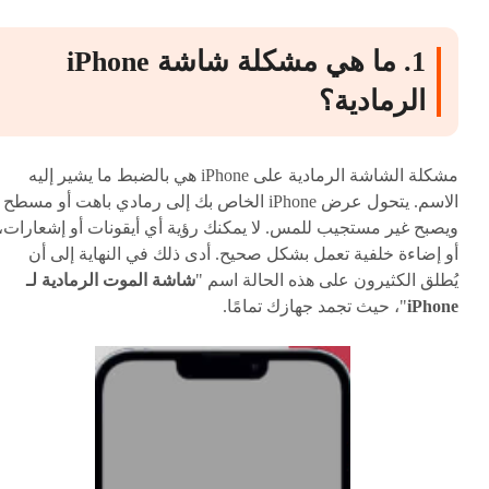
1. ما هي مشكلة شاشة iPhone
الرمادية؟
مشكلة الشاشة الرمادية على iPhone هي بالضبط ما يشير إليه
الاسم. يتحول عرض iPhone الخاص بك إلى رمادي باهت أو مسطح
ويصبح غير مستجيب للمس. لا يمكنك رؤية أي أيقونات أو إشعارات،
أو إضاءة خلفية تعمل بشكل صحيح. أدى ذلك في النهاية إلى أن
يُطلق الكثيرون على هذه الحالة اسم "
شاشة الموت الرمادية لـ
iPhone
"، حيث تجمد جهازك تمامًا.