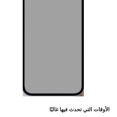
الأوقات التي تحدث فيها غالبًا