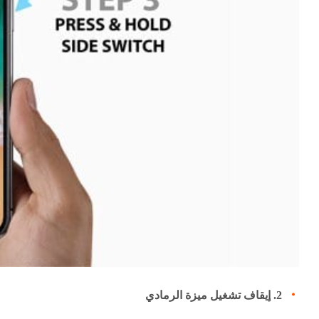
2. إيقاف تشغيل ميزة الرمادي