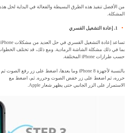
من الأفضل تنفيذ هذه الطرق البسيطة والفعالة في البداية لحل هذه
المشكلة.
1. إعادة التشغيل القسري
تساعد إعادة 
بما في ذلك مشكلة الشاشة الرمادية. ومع ذلك، قد تختلف الخطوا
حسب طرازات iPhone المختلفة.
بالنسبة لأجهزة iPhone 8 وما بعدها، اضغط على زر رفع الصوت ثم
حرره، ثم اضغط على زر خفض الصوت وحرره. ثم، اضغط مع
الاستمرار على الزر الجانبي حتى يظهر شعار Apple.