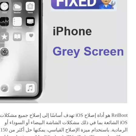
ReiBoot هو أداة إصلاح iOS تهدف أساسًا إلى إصلاح جميع مشكلات
iOS الشائعة بما في ذلك مشكلات الشاشة البيضاء أو السوداء أو
الرمادية. باستخدام ميزة الإصلاح القياسي، يمكنها حل أكثر من 150