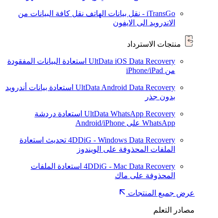
iTransGo - نقل بيانات الهاتف
نقل كافة البيانات من
الاندرويد الى الايفون
منتجات الاسترداد
UltData iOS Data Recovery
استعادة البيانات المفقودة
من iPhone/iPad
UltData Android Data Recovery
استعادة بيانات أندرويد
بدون جذر
UltData WhatsApp Recovery
استعادة دردشة
WhatsApp على Android/iPhone
4DDiG - Windows Data Recovery
تحديث
استعادة
الملفات المحذوفة على الويندوز
4DDiG - Mac Data Recovery
استعادة الملفات
المحذوفة على ماك
عرض جميع المنتجات
مصادر التعلم