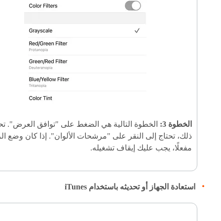
الخطوة 3:
الخطوة التالية هي الضغط على "توافق العرض". ت
ذلك، تحتاج إلى النقر على "مرشحات الألوان". إذا كان وضع ال
مفعلًا، يجب عليك إيقاف تشغيله.
استعادة الجهاز أو تحديثه باستخدام iTunes