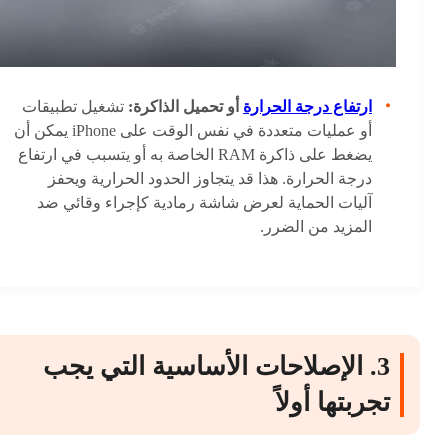
ارتفاع درجة الحرارة
أو تحميل الذاكرة:
تشغيل تطبيقات
أو عمليات متعددة في نفس الوقت على iPhone يمكن أن
يضغط على ذاكرة RAM الخاصة به أو يتسبب في ارتفاع
درجة الحرارة. هذا قد يتجاوز الحدود الحرارية ويحفز
آليات الحماية لعرض شاشة رمادية كإجراء وقائي ضد
المزيد من الضرر.
3. الإصلاحات الأساسية التي يجب
تجربتها أولاً