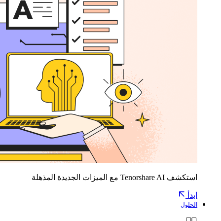
استكشف Tenorshare AI مع الميزات الجديدة المذهلة
ابدأ
الحلول