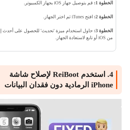
الخطوة 1:
قم بتوصيل جهاز iOS بجهاز الكمبيوتر.
الخطوة 2:
افتح iTunes ثم اختر الجهاز.
الخطوة 3:
حاول استخدام ميزة 'تحديث' للحصول على أحدث إ
من iOS أو تابع لاستعادة الجهاز.
4. استخدم ReiBoot لإصلاح شاشة
iPhone الرمادية دون فقدان البيانات