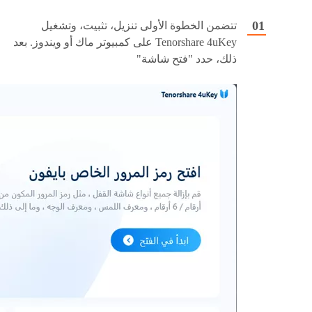
تتضمن الخطوة الأولى تنزيل، تثبيت، وتشغيل
Tenorshare 4uKey على كمبيوتر ماك أو ويندوز. بعد
ذلك، حدد "فتح شاشة"