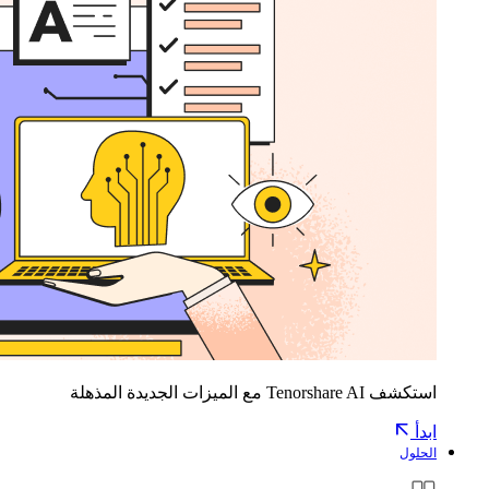
استكشف Tenorshare AI مع الميزات الجديدة المذهلة
ابدأ
الحلول