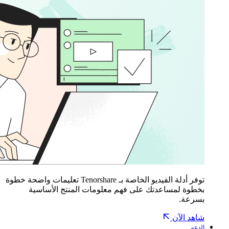
توفر أدلة الفيديو الخاصة بـ Tenorshare تعليمات واضحة خطوة
بخطوة لمساعدتك على فهم معلومات المنتج الأساسية
بسرعة.
شاهد الآن
الدعم