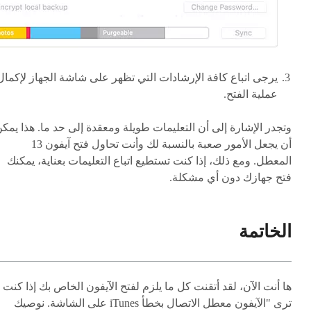
يرجى اتباع كافة الإرشادات التي تظهر على شاشة الجهاز لإكمال
عملية الفتح.
وتجدر الإشارة إلى أن التعليمات طويلة ومعقدة إلى حد ما. هذا يمك
أن يجعل الأمور صعبة بالنسبة لك وأنت تحاول فتح آيفون 13
المعطل. ومع ذلك، إذا كنت تستطيع اتباع التعليمات بعناية، يمكنك
فتح جهازك دون أي مشكلة.
الخاتمة
ها أنت الآن، لقد أتقنت كل ما يلزم لفتح الآيفون الخاص بك إذا كنت
ترى "الآيفون معطل الاتصال بخطأ iTunes على الشاشة. نوصيك