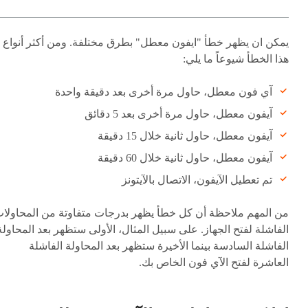
يمكن ان يظهر خطأ "ايفون معطل" بطرق مختلفة. ومن أكثر أنواع
هذا الخطأ شيوعاً ما يلي:
آي فون معطل، حاول مرة أخرى بعد دقيقة واحدة
آيفون معطل، حاول مرة أخرى بعد 5 دقائق
آيفون معطل، حاول ثانية خلال 15 دقيقة
آيفون معطل، حاول ثانية خلال 60 دقيقة
تم تعطيل الآيفون، الاتصال بالآيتونز
من المهم ملاحظة أن كل خطأ يظهر بدرجات متفاوتة من المحاولا
الفاشلة لفتح الجهاز. على سبيل المثال، الأولى ستظهر بعد المحاولة
الفاشلة السادسة بينما الأخيرة ستظهر بعد المحاولة الفاشلة
العاشرة لفتح الآي فون الخاص بك.