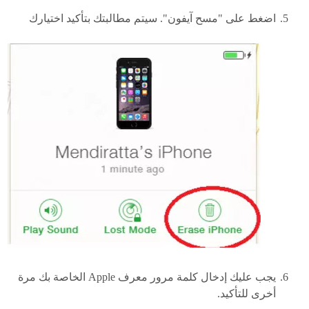
اضغط على "مسح آيفون". سيتم مطالبتك بتأكيد اختيارك
يجب عليك إدخال كلمة مرور معرف Apple الخاصة بك مرة
أخرى للتأكيد.