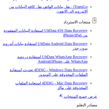
iTransGo - نقل بيانات الهاتف
نقل كافة البيانات من
الاندرويد الى الايفون
منتجات الاسترداد
UltData iOS Data Recovery
استعادة البيانات المفقودة
من iPhone/iPad
UltData Android Data Recovery
استعادة بيانات أندرويد
بدون جذر
UltData WhatsApp Recovery
استعادة دردشة
WhatsApp على Android/iPhone
4DDiG - Windows Data Recovery
تحديث
استعادة
الملفات المحذوفة على الويندوز
4DDiG - Mac Data Recovery
استعادة الملفات
المحذوفة على ماك
عرض جميع المنتجات
مصادر التعلم