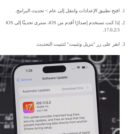
افتح تطبيق الإعدادات وانتقل إلى عام > تحديث البرامج.
إذا كنت تستخدم إصدارًا أقدم من iOS، سترى تحديثًا إلى iOS
17.0.2/3.
انقر على زر "تنزيل وتثبيت" لتثبيت التحديث.