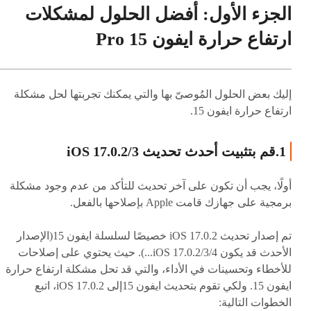
الجزء الأول: أفضل الحلول لمشكلات
ارتفاع حرارة ايفون 15 Pro
إليك بعض الحلول المُوصىّ بها والتي يمكنك تجربتها لحل مشكلة
ارتفاع حرارة ايفون 15.
1.قم بتثبيت أحدث تحديث iOS 17.0.2/3
أولًا، يجب أن تكون على آخر تحديث للتأكد من عدم وجود مشكلة
برمجية على جهازك قامت Apple بإصلاحها بالفعل.
تم إصدار تحديث iOS 17.0.2 خصيصًا لسلسلة ايفون 15(الإصدار
الأحدث قد يكون iOS 17.0.2/3/4...). حيث يحتوي على إصلاحات
للأخطاء وتحسينات في الأداء، والتي قد تحل مشكلة ارتفاع حرارة
ايفون 15. ولكي تقوم بتحديث ايفون 15إلى iOS 17.0.2، اتبع
الخطوات التالية: