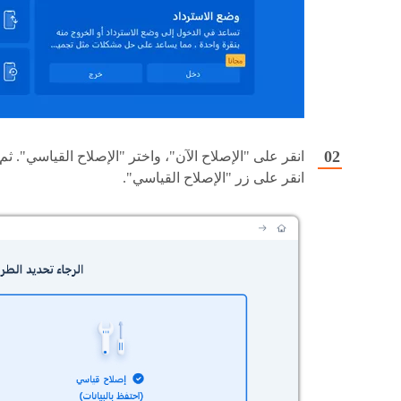
انقر على "الإصلاح الآن"، واختر "الإصلاح القياسي". ثم
انقر على زر "الإصلاح القياسي".