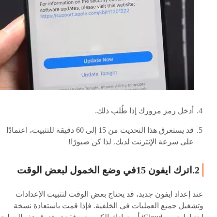
أدخل رمز مرورك إذا طُلب ذلك.
قد يستغرق هذا التحديث من 15 إلى 60 دقيقة للتثبيت، اعتمادًا
على سرعة الإنترنت لديك. لذا كن صبورًا!
2.اترك ايفون 15في وضع الخمول لبعض الوقت
عند إعداد ايفون جديد، قد يحتاج بعض الوقت لتثبيت الإعدادات
وتشغيل جميع العمليات في الخلفية. فإذا قمت باستعادة نسخة