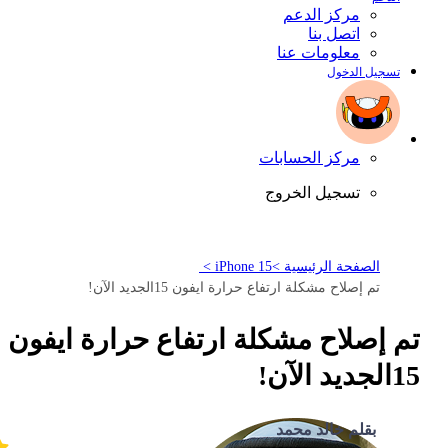
مركز الدعم
اتصل بنا
معلومات عنا
تسجيل الدخول
مركز الحسابات
تسجيل الخروج
الصفحة الرئيسية >
iPhone 15 >
تم إصلاح مشكلة ارتفاع حرارة ايفون 15الجديد الآن!
تم إصلاح مشكلة ارتفاع حرارة ايفون
15الجديد الآن!
بقلم خالد محمد