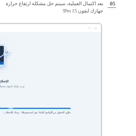
بعد اكتمال العملية، سيتم حل مشكلة ارتفاع حرارة
جهازك ايفون 15 Pro!