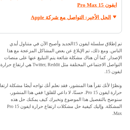
ايفون 15 Pro Max
الحل الأخير: التواصل مع شركة Apple
تم إطلاق سلسلة ايفون 15الجديد وأصبح الآن في متناول أيدي
الناس. ومع ذلك، تم الإبلاغ عن بعض المشاكل المزعجة مع هذا
الإصدار. كما أن هناك مشكلة شائعة يتم التبليغ عنها على منصات
التواصل الاجتماعي المختلفة مثل Twitter, Reddit هي ارتفاع حرارة
ايفون 15.
ونظرًا لأنك تقرأ هذا المنشور، فقد نعلم أنك تواجه أيضًا مشكلة ارتفا
حرارة ايفون 15 Pro. حسنًا، لا داعي للقلق! ففي هذا المنشور،
سنوضح بالتفصيل هذا الموضوع ونخبرك كيف يمكنك حل هذه
المشكلة. وإليك كيفية حل مشكلات ارتفاع حرارة ايفون 15 Pro
Max.