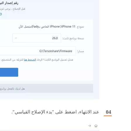
عند الانتهاء، اضغط على "بدء الإصلاح القياسي".