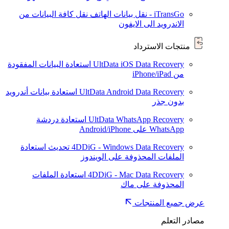
iTransGo - نقل بيانات الهاتف
نقل كافة البيانات من
الاندرويد الى الايفون
منتجات الاسترداد
UltData iOS Data Recovery
استعادة البيانات المفقودة
من iPhone/iPad
UltData Android Data Recovery
استعادة بيانات أندرويد
بدون جذر
UltData WhatsApp Recovery
استعادة دردشة
WhatsApp على Android/iPhone
4DDiG - Windows Data Recovery
تحديث
استعادة
الملفات المحذوفة على الويندوز
4DDiG - Mac Data Recovery
استعادة الملفات
المحذوفة على ماك
عرض جميع المنتجات
مصادر التعلم