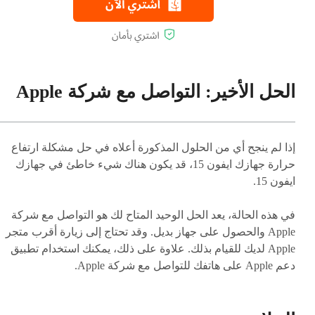
الحل الأخير: التواصل مع شركة Apple
إذا لم ينجح أي من الحلول المذكورة أعلاه في حل مشكلة ارتفاع
حرارة جهازك ايفون 15، قد يكون هناك شيء خاطئ في جهازك
ايفون 15.
في هذه الحالة، يعد الحل الوحيد المتاح لك هو التواصل مع شركة
Apple والحصول على جهاز بديل. وقد تحتاج إلى زيارة أقرب متجر
Apple لديك للقيام بذلك. علاوة على ذلك، يمكنك استخدام تطبيق
دعم Apple على هاتفك للتواصل مع شركة Apple.