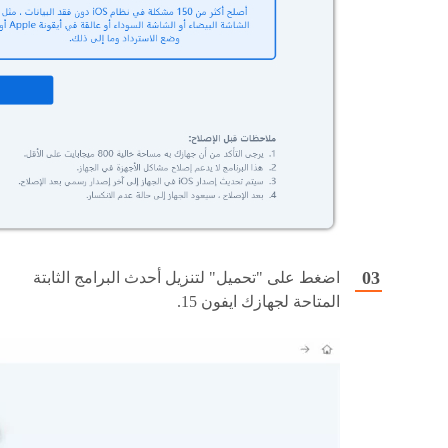
اضغط على "تحميل" لتنزيل أحدث البرامج الثابتة
المتاحة لجهازك ايفون 15.