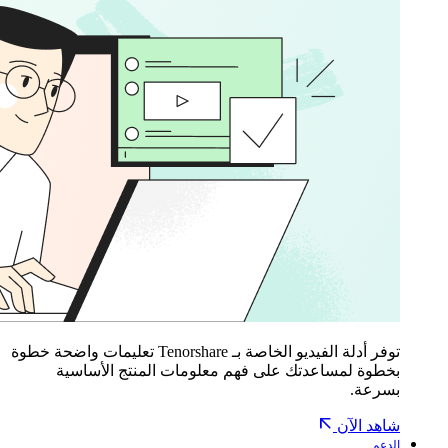
توفر أدلة الفيديو الخاصة بـ Tenorshare تعليمات واضحة خطوة
بخطوة لمساعدتك على فهم معلومات المنتج الأساسية
بسرعة.
شاهد الآن
الدعم