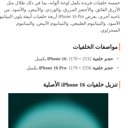
خمسة خلفيات فريدة تكمل لوحة ألوانه، بما في ذلك ظلال مثل
الأزرق الفائق، والأخضر المزرق، والوردي، والأبيض، والأسود. من
ناحية أخرى، يعرض iPhone 16 Pro أربعة خلفيات أنيقة بلون التيتان
الأسود، والتيتانيوم الطبيعي، والتيتانيوم الأبيض، والتيتانيوم
الصحراوي.
مواصفات الخلفيات
حجم خلفية iPhone 16
: 1170 × 2532 بكسل
حجم خلفية iPhone 16 Pro
: 1179 × 2556 بكسل
تنزيل خلفيات iPhone 16 الأصلية