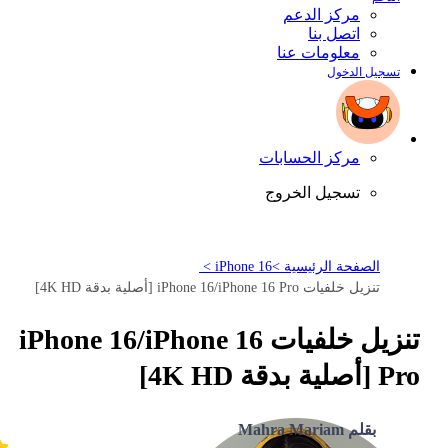
مركز الدعم
اتصل بنا
معلومات عنا
تسجيل الدخول
مركز الحسابات
تسجيل الخروج
الصفحة الرئيسية >
iPhone 16 >
تنزيل خلفيات iPhone 16/iPhone 16 Pro [أصلية بدقة 4K HD]
تنزيل خلفيات iPhone 16/iPhone 16
Pro [أصلية بدقة 4K HD]
بقلم Mahra Mariam