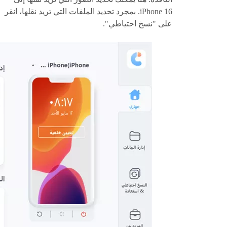
iPhone 16. بمجرد تحديد الملفات التي تريد نقلها، انقر
على "نسخ احتياطي".