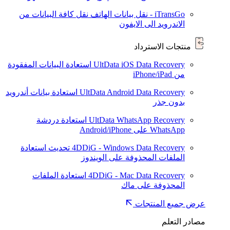
iTransGo - نقل بيانات الهاتف
نقل كافة البيانات من
الاندرويد الى الايفون
منتجات الاسترداد
UltData iOS Data Recovery
استعادة البيانات المفقودة
من iPhone/iPad
UltData Android Data Recovery
استعادة بيانات أندرويد
بدون جذر
UltData WhatsApp Recovery
استعادة دردشة
WhatsApp على Android/iPhone
4DDiG - Windows Data Recovery
تحديث
استعادة
الملفات المحذوفة على الويندوز
4DDiG - Mac Data Recovery
استعادة الملفات
المحذوفة على ماك
عرض جميع المنتجات
مصادر التعلم