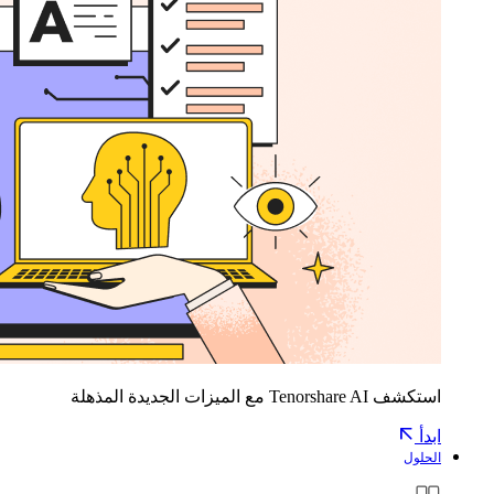
استكشف Tenorshare AI مع الميزات الجديدة المذهلة
ابدأ
الحلول