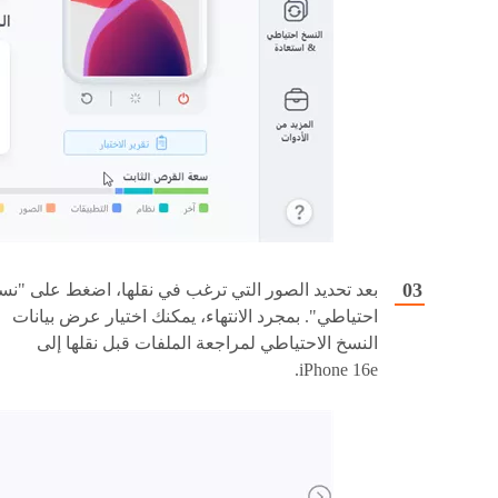
بعد تحديد الصور التي ترغب في نقلها، اضغط على "نس
احتياطي". بمجرد الانتهاء، يمكنك اختيار عرض بيانات
النسخ الاحتياطي لمراجعة الملفات قبل نقلها إلى
iPhone 16e.