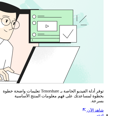
توفر أدلة الفيديو الخاصة بـ Tenorshare تعليمات واضحة خطوة
بخطوة لمساعدتك على فهم معلومات المنتج الأساسية
بسرعة.
شاهد الآن
الدعم