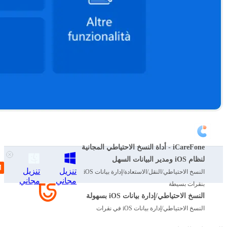
iCareFone - أداة النسخ الاحتياطي المجانية
لنظام iOS ومدير البيانات السهل
تنزيل
تنزيل
النسخ الاحتياطي/النقل/الاستعادة/إدارة بيانات iOS
مجاني
مجاني
بنقرات بسيطة
النسخ الاحتياطي/إدارة بيانات iOS بسهولة
النسخ الاحتياطي/إدارة بيانات iOS في نقرات