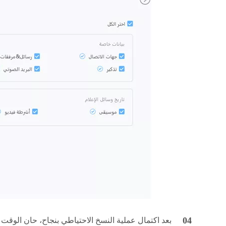
بعد اكتمال عملية النسخ الاحتياطي بنجاح، حان الوقت