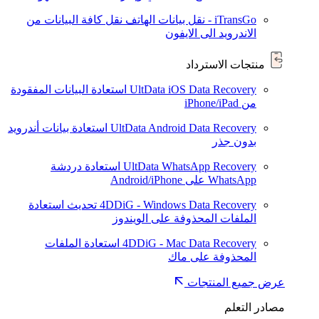
iTransGo - نقل بيانات الهاتف
نقل كافة البيانات من
الاندرويد الى الايفون
منتجات الاسترداد
UltData iOS Data Recovery
استعادة البيانات المفقودة
من iPhone/iPad
UltData Android Data Recovery
استعادة بيانات أندرويد
بدون جذر
UltData WhatsApp Recovery
استعادة دردشة
WhatsApp على Android/iPhone
4DDiG - Windows Data Recovery
تحديث
استعادة
الملفات المحذوفة على الويندوز
4DDiG - Mac Data Recovery
استعادة الملفات
المحذوفة على ماك
عرض جميع المنتجات
مصادر التعلم