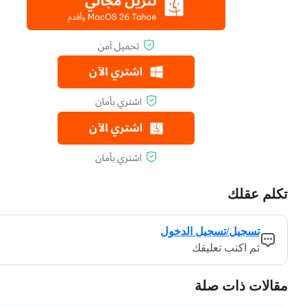
تكلم عقلك
تسجيل/تسجيل الدخول
ثم اكتب تعليقك
مقالات ذات صلة