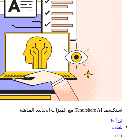
استكشف Tenorshare AI مع الميزات الجديدة المذهلة
ابدأ
الحلول