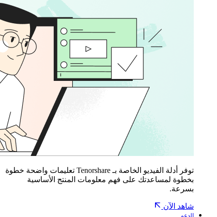
توفر أدلة الفيديو الخاصة بـ Tenorshare تعليمات واضحة خطوة
بخطوة لمساعدتك على فهم معلومات المنتج الأساسية
بسرعة.
شاهد الآن
الدعم