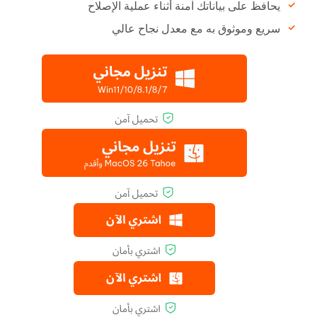
يحافظ على بياناتك آمنة أثناء عملية الإصلاح
سريع وموثوق به مع معدل نجاح عالي