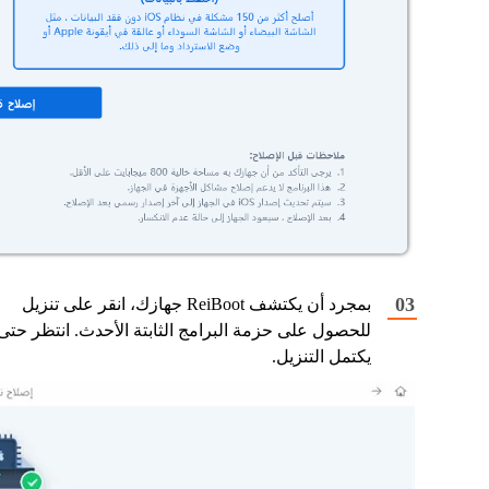
بمجرد أن يكتشف ReiBoot جهازك، انقر على تنزيل
للحصول على حزمة البرامج الثابتة الأحدث. انتظر حتى
يكتمل التنزيل.