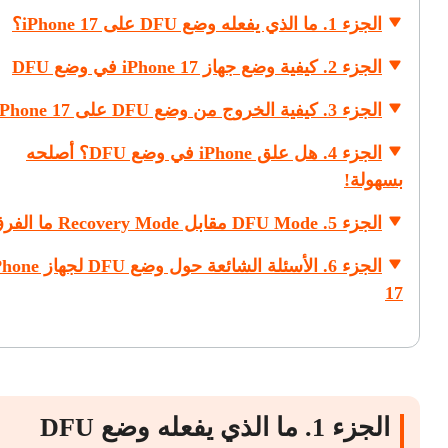
الجزء 1. ما الذي يفعله وضع DFU على iPhone 17؟
الجزء 2. كيفية وضع جهاز iPhone 17 في وضع DFU
الجزء 3. كيفية الخروج من وضع DFU على iPhone 17
الجزء 4. هل علق iPhone في وضع DFU؟ أصلحه
بسهولة!
الجزء 5. DFU Mode مقابل Recovery Mode ما الفرق؟
الجزء 6. الأسئلة الشائعة حول وضع DFU 
17
الجزء 1. ما الذي يفعله وضع DFU