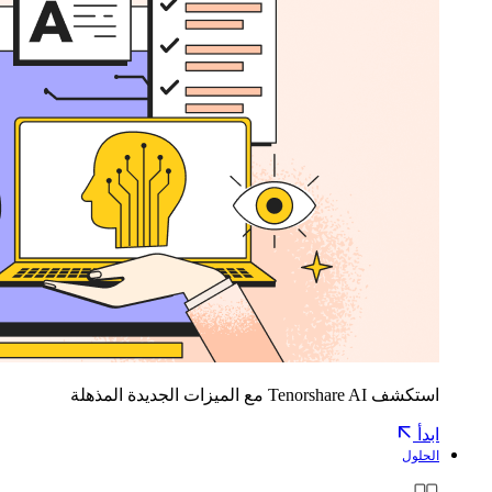
استكشف Tenorshare AI مع الميزات الجديدة المذهلة
ابدأ
الحلول