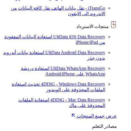
iTransGo - نقل بيانات الهاتف
نقل كافة البيانات من
الاندرويد الى الايفون
منتجات الاسترداد
UltData iOS Data Recovery
استعادة البيانات المفقودة
من iPhone/iPad
UltData Android Data Recovery
استعادة بيانات أندرويد
بدون جذر
UltData WhatsApp Recovery
استعادة دردشة
WhatsApp على Android/iPhone
4DDiG - Windows Data Recovery
تحديث
استعادة
الملفات المحذوفة على الويندوز
4DDiG - Mac Data Recovery
استعادة الملفات
المحذوفة على ماك
عرض جميع المنتجات
مصادر التعلم