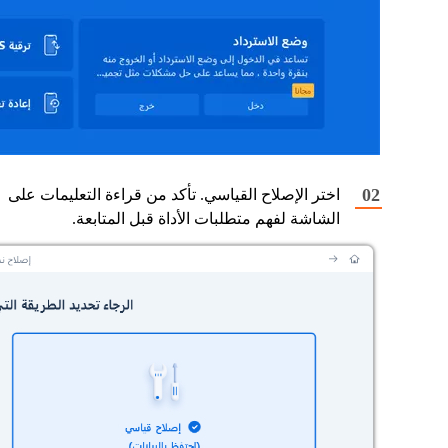
اختر الإصلاح القياسي. تأكد من قراءة التعليمات على
الشاشة لفهم متطلبات الأداة قبل المتابعة.