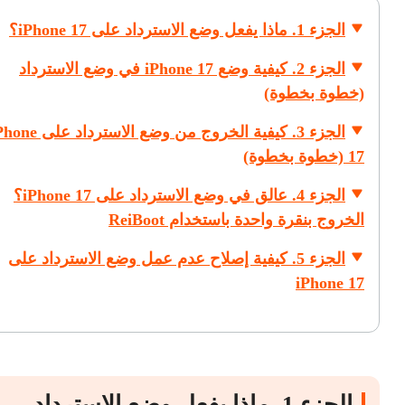
الجزء 1. ماذا يفعل وضع الاسترداد على iPhone 17؟
الجزء 2. كيفية وضع iPhone 17 في وضع الاسترداد
(خطوة بخطوة)
الجزء 3. كيفية الخروج من وضع الاسترداد
17 (خطوة بخطوة)
الجزء 4. عالق في وضع الاسترداد على iPhone 17؟
الخروج بنقرة واحدة باستخدام ReiBoot
الجزء 5. كيفية إصلاح عدم عمل وضع الاسترداد على
iPhone 17
الجزء 1. ماذا يفعل وضع الاسترداد