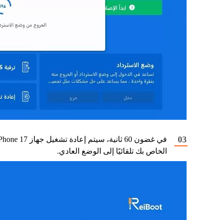
في غضون 60 ثانية، سيتم إعادة تشغيل جهاز  17
الخاص بك تلقائيًا إلى الوضع العادي.