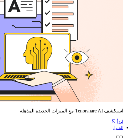
استكشف Tenorshare AI مع الميزات الجديدة المذهلة
ابدأ
الحلول