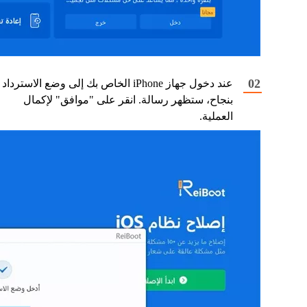
عند دخول جهاز iPhone الخاص بك إلى وضع الاسترداد
بنجاح، ستظهر رسالة. انقر على "موافق" لإكمال
العملية.