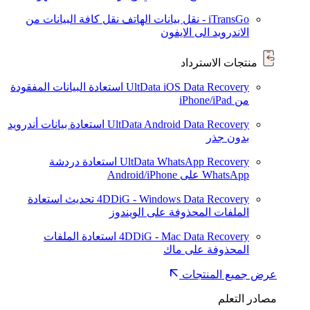
iTransGo - نقل بيانات الهاتف
نقل كافة البيانات من
الاندرويد الى الايفون
منتجات الاسترداد
UltData iOS Data Recovery
استعادة البيانات المفقودة
من iPhone/iPad
UltData Android Data Recovery
استعادة بيانات أندرويد
بدون جذر
UltData WhatsApp Recovery
استعادة دردشة
WhatsApp على Android/iPhone
4DDiG - Windows Data Recovery
تحديث
استعادة
الملفات المحذوفة على الويندوز
4DDiG - Mac Data Recovery
استعادة الملفات
المحذوفة على ماك
عرض جميع المنتجات
مصادر التعلم