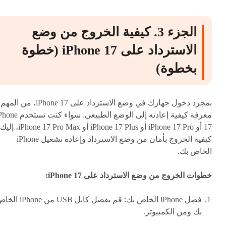
الجزء 3. كيفية الخروج من وضع
الاسترداد على iPhone 17 (خطوة
بخطوة)
بمجرد دخول جهازك في وضع الاسترداد على iPhone 17، من المهم
معرفة كيفية إعادته إلى الوضع الطبيعي. سواء كنت ت
17 أو iPhone 17 Pro أو iPhone 17 Plus أو iPhone 17 Pro Max، إليك
كيفية الخروج بأمان من وضع الاسترداد وإعادة تشغيل iPhone
الخاص بك.
خطوات الخروج من وضع الاسترداد على iPhone 17:
فصل iPhone الخاص بك: قم بفصل كابل USB من one
بك ومن الكمبيوتر.