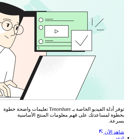
توفر أدلة الفيديو الخاصة بـ Tenorshare تعليمات واضحة خطوة
بخطوة لمساعدتك على فهم معلومات المنتج الأساسية
بسرعة.
شاهد الآن
الدعم