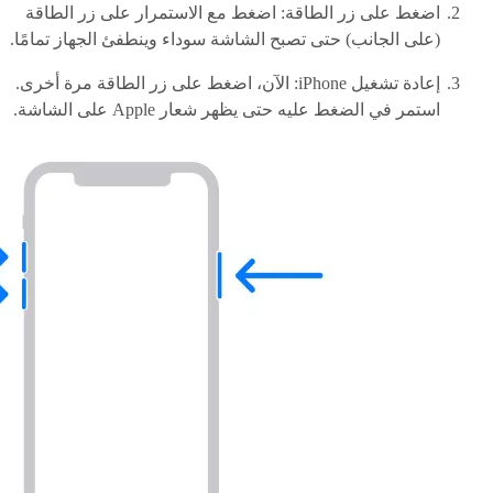
اضغط على زر الطاقة: اضغط مع الاستمرار على زر الطاقة
(على الجانب) حتى تصبح الشاشة سوداء وينطفئ الجهاز تمامًا.
إعادة تشغيل iPhone: الآن، اضغط على زر الطاقة مرة أخرى.
استمر في الضغط عليه حتى يظهر شعار Apple على الشاشة.