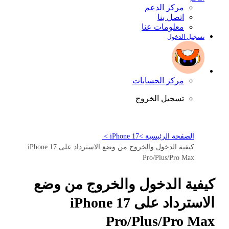
مركز الدعم
اتصل بنا
معلومات عنا
تسجيل الدخول
مركز الحسابات
تسجيل الخروج
الصفحة الرئيسية >
iPhone 17 >
كيفية الدخول والخروج من وضع الاسترداد على iPhone 17
Pro/Plus/Pro Max
كيفية الدخول والخروج من وضع
الاسترداد على iPhone 17
Pro/Plus/Pro Max