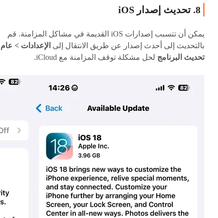
8. تحديث إصدار iOS
يمكن أن تتسبب إصدارات iOS القديمة في مشاكل المزامنة. قم
بالتحديث إلى أحدث إصدار عن طريق الانتقال إلى
الإعدادات > عام 
تحديث البرنامج
لحل مشكلة توقف المزامنة مع iCloud.