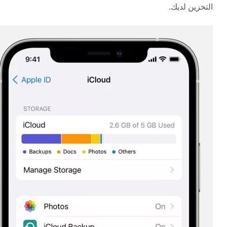
التخزين لديك.