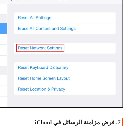
7. فرض مزامنة الرسائل في iCloud