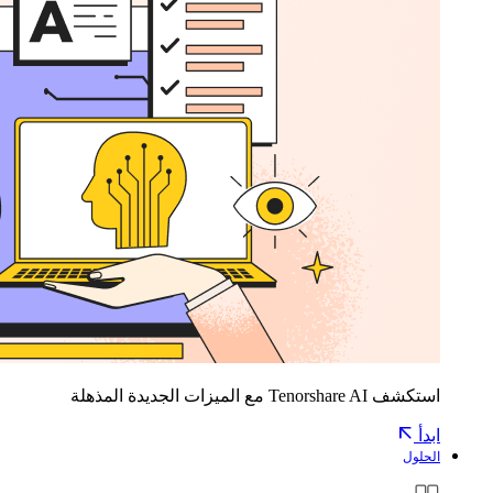
استكشف Tenorshare AI مع الميزات الجديدة المذهلة
ابدأ
الحلول