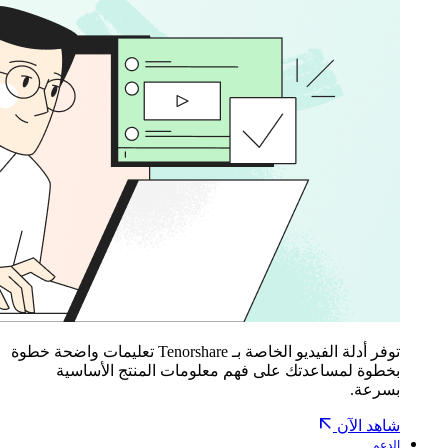
توفر أدلة الفيديو الخاصة بـ Tenorshare تعليمات واضحة خطوة
بخطوة لمساعدتك على فهم معلومات المنتج الأساسية
بسرعة.
شاهد الآن
الدعم