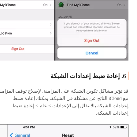
6. إعادة ضبط إعدادات الشبكة
قد تؤثر مشاكل تكوين الشبكة على المزامنة. لإصلاح توقف المزامن
مع iCloud الناتج عن مشكلة في الشبكة، يمكنك إعادة ضبط
إعدادات الشبكة بالانتقال إلى الإعدادات > عام > إعادة ضبط
إعدادات الشبكة.