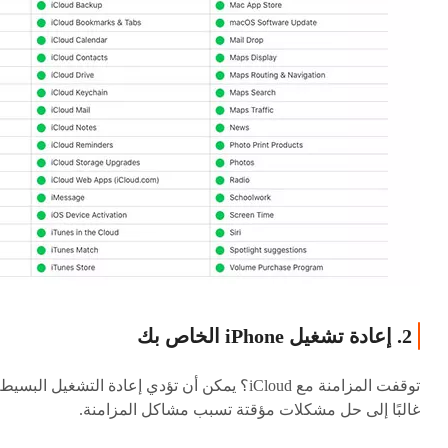
2. إعادة تشغيل iPhone الخاص بك
توقفت المزامنة مع iCloud؟ يمكن أن تؤدي إعادة التشغيل البسيط
غالبًا إلى حل مشكلات مؤقتة تسبب مشاكل المزامنة.