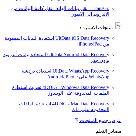
iTransGo - نقل بيانات الهاتف
نقل كافة البيانات من
الاندرويد الى الايفون
منتجات الاسترداد
UltData iOS Data Recovery
استعادة البيانات المفقودة
من iPhone/iPad
UltData Android Data Recovery
استعادة بيانات أندرويد
بدون جذر
UltData WhatsApp Recovery
استعادة دردشة
WhatsApp على Android/iPhone
4DDiG - Windows Data Recovery
تحديث
استعادة
الملفات المحذوفة على الويندوز
4DDiG - Mac Data Recovery
استعادة الملفات
المحذوفة على ماك
عرض جميع المنتجات
مصادر التعلم