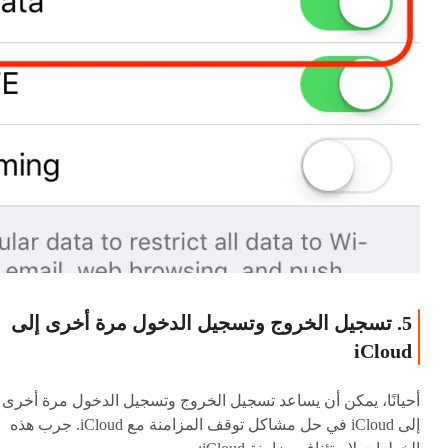
5. تسجيل الخروج وتسجيل الدخول مرة أخرى إلى
iCloud
أحيانًا، يمكن أن يساعد تسجيل الخروج وتسجيل الدخول مرة أخرى
إلى iCloud في حل مشاكل توقف المزامنة مع iCloud. جرب هذه