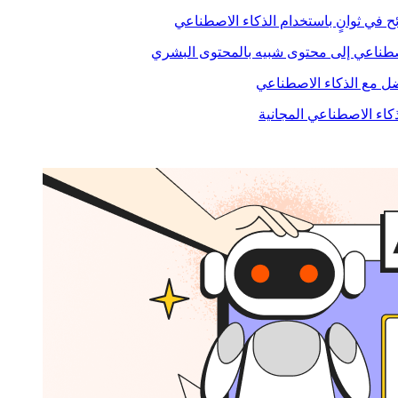
ح في ثوانٍ باستخدام الذكاء الاصطناعي
صطناعي إلى محتوى شبيه بالمحتوى البشري
 مع الذكاء الاصطناعي
ذكاء الاصطناعي المجانية