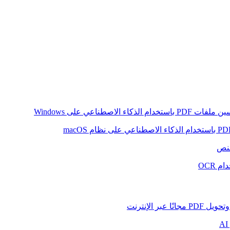
ام الذكاء الاصطناعي على Windows
لنص
 OCR
بر الإنترنت