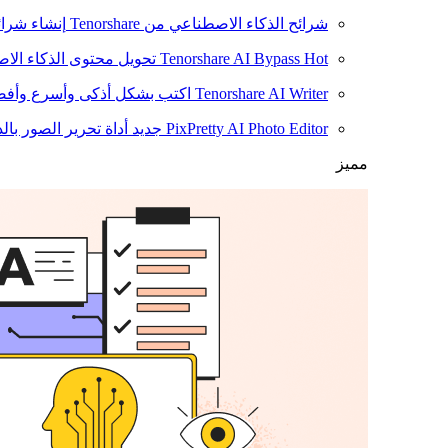
شرائح الذكاء الاصطناعي من Tenorshare
إنشاء شرائ
Hot
Tenorshare AI Bypass
تحويل محتوى الذكاء الا
Tenorshare AI Writer
اكتب بشكل أذكى وأسرع وأفضل
PixPretty AI Photo Editor
جديد
أداة تحرير الصور بال
مميز