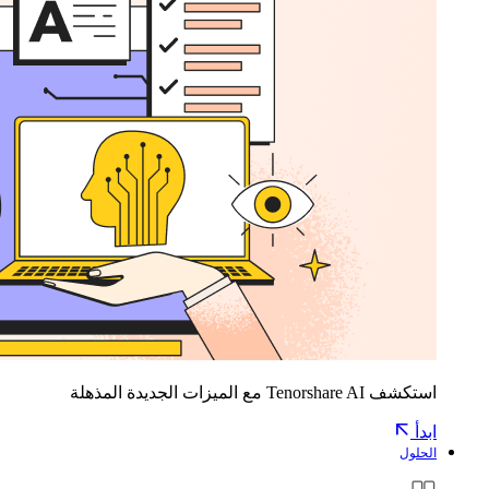
استكشف Tenorshare AI مع الميزات الجديدة المذهلة
ابدأ
الحلول