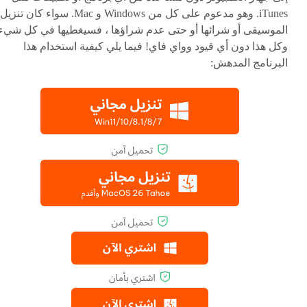
iTunes. وهو مدعوم على كل من Windows و Mac. سواء كان تنزيل
الموسيقى أو شرائها أو حتى عدم شراؤها ، فسيغطيها في كل شيء.
وكل هذا دون أي قيود وواي فاي! فيما يلي كيفية استخدام هذا
البرنامج المدهش: