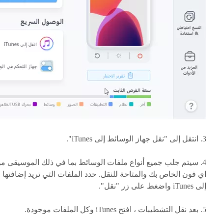
3. انتقل إلى "نقل جهاز الوسائط إلى iTunes".
4. سيتم جلب جميع أنواع ملفات الوسائط بما في ذلك الموسيقى م
اي فون الخاص بك والمتاحة للنقل. حدد الملفات التي تريد إضافتها
إلى iTunes واضغط على زر "نقل".
5. بعد نقل التشطيبات ، افتح iTunes وكل الملفات موجودة.