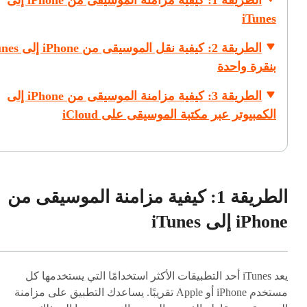
الطريقة 1: كيفية مزامنة الموسيقى من iPhone إلى
iTunes
الطريقة 2: كيفية نقل الموسي
بنقرة واحدة
الطريقة 3: كيفية مزامنة الموسيقى من iPhone إلى
الكمبيوتر عبر مكتبة الموسيقى على iCloud
الطريقة 1: كيفية مزامنة الموسيقى من
iPhone إلى iTunes
يعد iTunes أحد التطبيقات الأكثر استخدامًا التي يستخدمها كل
مستخدم iPhone أو Apple تقريبًا. يساعدك التطبيق على مزامنة