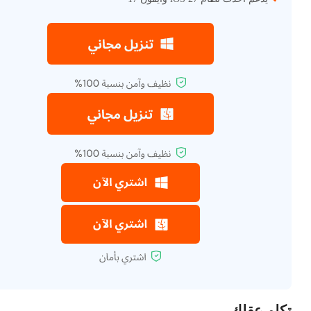
تكلم عقلك