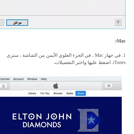
Mac:
1. في جهاز Mac ، في الجزء العلوي الأيمن من الشاشة ، سترى
iTunes. اضغط عليها واختر التفضيلات.