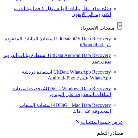
iTransGo - نقل بيانات الهاتف
نقل كافة البيانات من
الاندرويد الى الايفون
منتجات الاسترداد
UltData iOS Data Recovery
استعادة البيانات المفقودة
من iPhone/iPad
UltData Android Data Recovery
استعادة بيانات أندرويد
بدون جذر
UltData WhatsApp Recovery
استعادة دردشة
WhatsApp على Android/iPhone
4DDiG - Windows Data Recovery
تحديث
استعادة
الملفات المحذوفة على الويندوز
4DDiG - Mac Data Recovery
استعادة الملفات
المحذوفة على ماك
عرض جميع المنتجات
مصادر التعلم