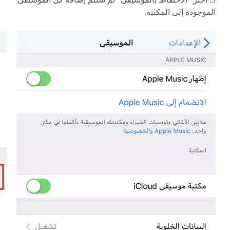
الموجودة إلى المكتبة.