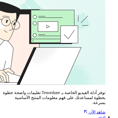
توفر أدلة الفيديو الخاصة بـ Tenorshare تعليمات واضحة خطوة
بخطوة لمساعدتك على فهم معلومات المنتج الأساسية
بسرعة.
شاهد الآن
الدعم