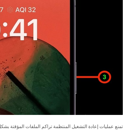
تمنع عمليات إعادة التشغيل المنتظمة تراكم الملفات المؤقتة بشك