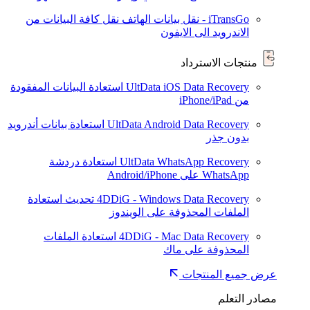
iTransGo - نقل بيانات الهاتف
نقل كافة البيانات من
الاندرويد الى الايفون
منتجات الاسترداد
UltData iOS Data Recovery
استعادة البيانات المفقودة
من iPhone/iPad
UltData Android Data Recovery
استعادة بيانات أندرويد
بدون جذر
UltData WhatsApp Recovery
استعادة دردشة
WhatsApp على Android/iPhone
4DDiG - Windows Data Recovery
تحديث
استعادة
الملفات المحذوفة على الويندوز
4DDiG - Mac Data Recovery
استعادة الملفات
المحذوفة على ماك
عرض جميع المنتجات
مصادر التعلم