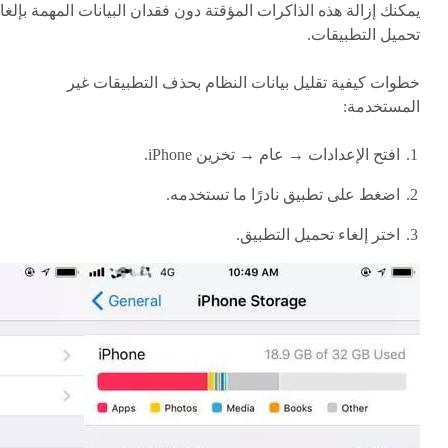
يمكنك إزالة هذه الذاكرات المؤقتة دون فقدان البيانات المهمة بإلغا
تحميل التطبيقات.
خطوات كيفية تقليل بيانات النظام بحذف التطبيقات غير
المستخدمة:
افتح الإعدادات → عام → تخزين iPhone.
اضغط على تطبيق نادرًا ما تستخدمه.
اختر إلغاء تحميل التطبيق.