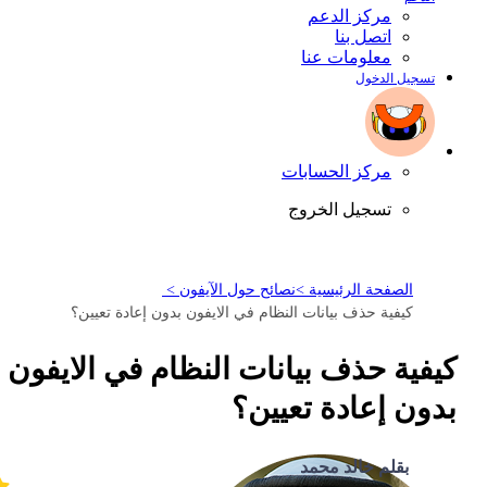
مركز الدعم
اتصل بنا
معلومات عنا
تسجيل الدخول
مركز الحسابات
تسجيل الخروج
الصفحة الرئيسية >
نصائح حول الآيفون >
كيفية حذف بيانات النظام في الايفون بدون إعادة تعيين؟
كيفية حذف بيانات النظام في الايفون
بدون إعادة تعيين؟
بقلم خالد محمد