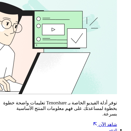
توفر أدلة الفيديو الخاصة بـ Tenorshare تعليمات واضحة خطوة
بخطوة لمساعدتك على فهم معلومات المنتج الأساسية
بسرعة.
شاهد الآن
الدعم