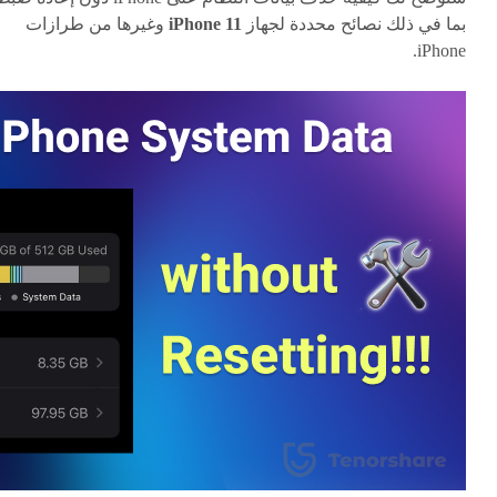
بما في ذلك نصائح محددة لجهاز
iPhone 11
وغيرها من طرازات
iPhone.