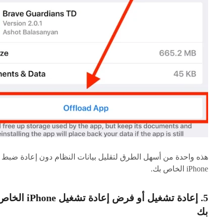
هذه واحدة من أسهل الطرق لتقليل بيانات النظام دون إعادة ضبط
iPhone الخاص بك.
5. إعادة تشغيل أو فرض إعادة تشغيل iPhone ا
بك