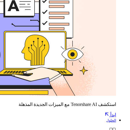
استكشف Tenorshare AI مع الميزات الجديدة المذهلة
ابدأ
الحلول