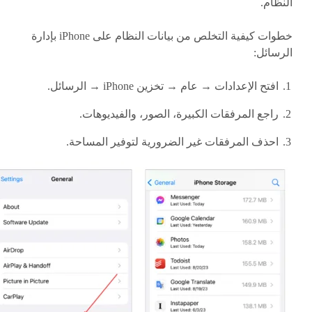
النظام.
خطوات كيفية التخلص من بيانات النظام على iPhone بإدارة
الرسائل:
افتح الإعدادات → عام → تخزين iPhone → الرسائل.
راجع المرفقات الكبيرة، الصور، والفيديوهات.
احذف المرفقات غير الضرورية لتوفير المساحة.