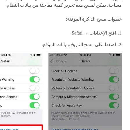
مساحة. يمكن لمسح هذه تحرير كمية مفاجئة من بيانات النظام.
خطوات مسح الذاكرة المؤقتة:
افتح الإعدادات → Safari.
اضغط على مسح التاريخ وبيانات الموقع.