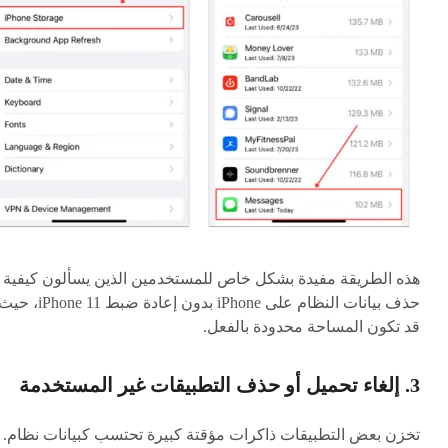
هذه الطريقة مفيدة بشكل خاص للمستخدمين الذين يسألون كيفية
حذف بيانات النظام على iPhone بدون إعادة ضبط iPhone 11، ح
قد تكون المساحة محدودة بالفعل.
3. إلغاء تحميل أو حذف التطبيقات غير المستخدمة
تخزن بعض التطبيقات ذاكرات مؤقتة كبيرة تحتسب كبيانات نظام.