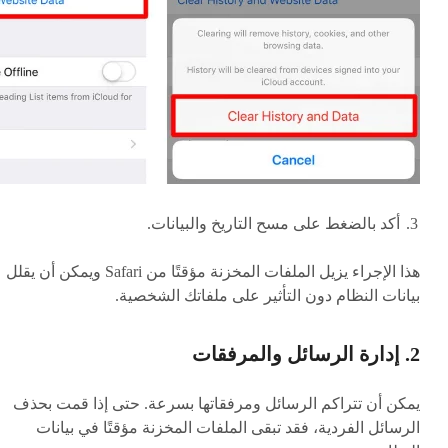
أكد بالضغط على مسح التاريخ والبيانات.
هذا الإجراء يزيل الملفات المخزنة مؤقتًا من Safari ويمكن أن يقلل
بيانات النظام دون التأثير على ملفاتك الشخصية.
2. إدارة الرسائل والمرفقات
يمكن أن تتراكم الرسائل ومرفقاتها بسرعة. حتى إذا قمت بحذف
الرسائل الفردية، فقد تبقى الملفات المخزنة مؤقتًا في بيانات