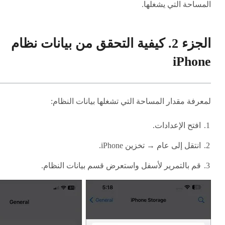
المساحة التي يشغلها.
الجزء 2. كيفية التحقق من بيانات نظام
iPhone
لمعرفة مقدار المساحة التي تشغلها بيانات النظام:
افتح الإعدادات.
انتقل إلى عام → تخزين iPhone.
قم بالتمرير لأسفل واستعرض قسم بيانات النظام.