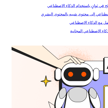
ح في ثوانٍ باستخدام الذكاء الاصطناعي
صطناعي إلى محتوى شبيه بالمحتوى البشري
 مع الذكاء الاصطناعي
ذكاء الاصطناعي المجانية