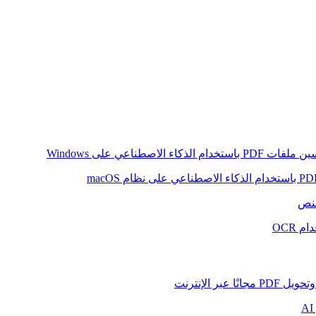
ام الذكاء الاصطناعي على Windows
لنص
 OCR
بر الإنترنت