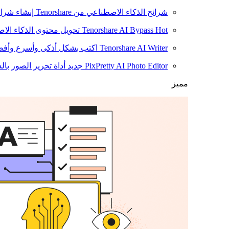
شرائح الذكاء الاصطناعي من Tenorshare
إنشاء شرائ
Hot
Tenorshare AI Bypass
تحويل محتوى الذكاء الا
Tenorshare AI Writer
اكتب بشكل أذكى وأسرع وأفضل
PixPretty AI Photo Editor
جديد
أداة تحرير الصور بال
مميز