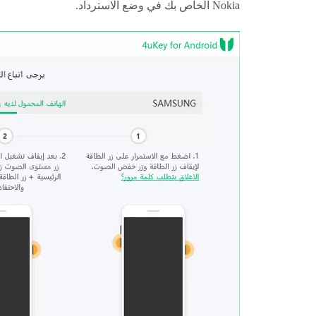
Nokia الخاص بك في وضع الاسترداد.