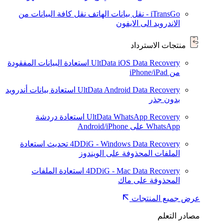
iTransGo - نقل بيانات الهاتف
نقل كافة البيانات من
الاندرويد الى الايفون
منتجات الاسترداد
UltData iOS Data Recovery
استعادة البيانات المفقودة
من iPhone/iPad
UltData Android Data Recovery
استعادة بيانات أندرويد
بدون جذر
UltData WhatsApp Recovery
استعادة دردشة
WhatsApp على Android/iPhone
4DDiG - Windows Data Recovery
تحديث
استعادة
الملفات المحذوفة على الويندوز
4DDiG - Mac Data Recovery
استعادة الملفات
المحذوفة على ماك
عرض جميع المنتجات
مصادر التعلم