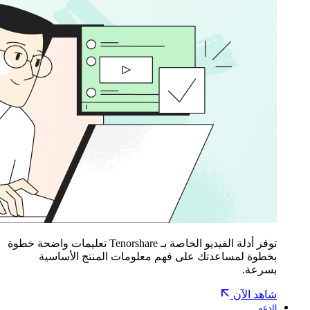
توفر أدلة الفيديو الخاصة بـ Tenorshare تعليمات واضحة خطوة
بخطوة لمساعدتك على فهم معلومات المنتج الأساسية
بسرعة.
شاهد الآن
الدعم