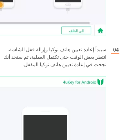
سيبدأ إعادة تعيين هاتف نوكيا وإزالة قفل الشاشة.
انتظر بعض الوقت حتى تكتمل العملية، ثم ستجد أنك
نجحت في إعادة تعيين هاتف نوكيا المقفل.