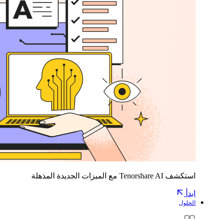
استكشف Tenorshare AI مع الميزات الجديدة المذهلة
ابدأ
الحلول