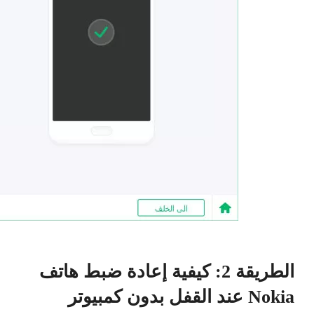
الطريقة 2: كيفية إعادة ضبط هاتف
Nokia عند القفل بدون كمبيوتر