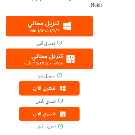
Nokia.