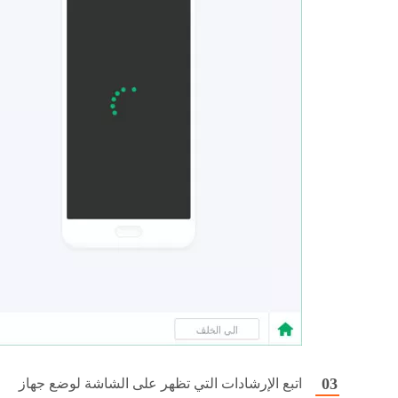
اتبع الإرشادات التي تظهر على الشاشة لوضع جهاز