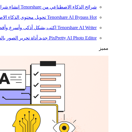
شرائح الذكاء الاصطناعي من Tenorshare
إنشاء شرائ
Hot
Tenorshare AI Bypass
تحويل محتوى الذكاء الا
Tenorshare AI Writer
اكتب بشكل أذكى وأسرع وأفضل
PixPretty AI Photo Editor
جديد
أداة تحرير الصور بال
مميز