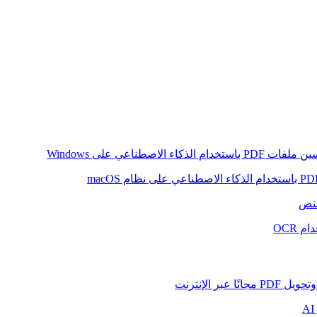
ام الذكاء الاصطناعي على Windows
لنص
 OCR
بر الإنترنت