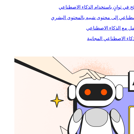
ح في ثوانٍ باستخدام الذكاء الاصطناعي
صطناعي إلى محتوى شبيه بالمحتوى البشري
 مع الذكاء الاصطناعي
ذكاء الاصطناعي المجانية