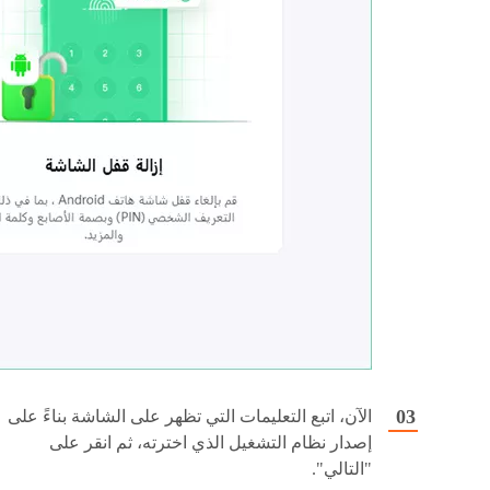
الآن، اتبع التعليمات التي تظهر على الشاشة بناءً على
إصدار نظام التشغيل الذي اخترته، ثم انقر على
"التالي".