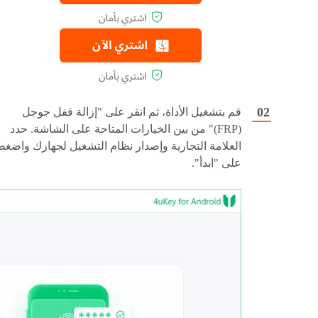
قم بتشغيل الأداة، ثم انقر على "إزالة قفل جوجل
(FRP)" من بين الخيارات المتاحة على الشاشة. حدد
العلامة التجارية وإصدار نظام التشغيل لجهازك واضغط
على "ابدأ".