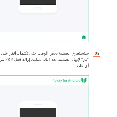
ستستغرق العملية بعض الوقت حتى تكتمل. انقر على
"تم" لإنهاء العملية. بعد ذلك، يمكنك إزالة 
أي هاتف!