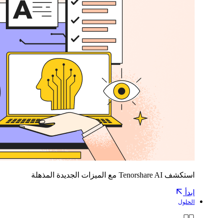
استكشف Tenorshare AI مع الميزات الجديدة المذهلة
ابدأ
الحلول