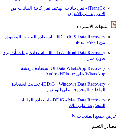
iTransGo - نقل بيانات الهاتف
نقل كافة البيانات من
الاندرويد الى الايفون
منتجات الاسترداد
UltData iOS Data Recovery
استعادة البيانات المفقودة
من iPhone/iPad
UltData Android Data Recovery
استعادة بيانات أندرويد
بدون جذر
UltData WhatsApp Recovery
استعادة دردشة
WhatsApp على Android/iPhone
4DDiG - Windows Data Recovery
تحديث
استعادة
الملفات المحذوفة على الويندوز
4DDiG - Mac Data Recovery
استعادة الملفات
المحذوفة على ماك
عرض جميع المنتجات
مصادر التعلم