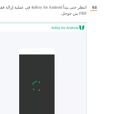
انتظر حتى يبدأ 4uKey for Android في عملية إزالة 
FRP من جوجل.