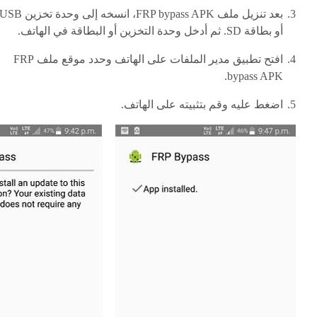
بعد تنزيل ملف FRP bypass APK، انسخه إلى وحدة تخزين SB
أو بطاقة SD. ثم أدخل وحدة التخزين أو البطاقة في الهاتف.
افتح تطبيق مدير الملفات على الهاتف وحدد موقع ملف FRP
bypass APK.
اضغط عليه وقم بتثبيته على الهاتف.