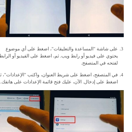
على شاشة "المساعدة والتعليقات"، اضغط على أي موضوع
يحتوي على فيديو أو رابط ويب. ثم، اضغط على الفيديو أو الرابط
لفتحه في المتصفح.
في المتصفح، اضغط على شريط العنوان، واكتب "الإعدادات"، ث
اضغط على إدخال. الآن، عليك فتح قائمة الإعدادات على هاتفك.