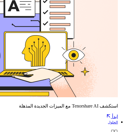
استكشف Tenorshare AI مع الميزات الجديدة المذهلة
ابدأ
الحلول