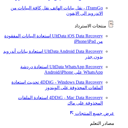
iTransGo - نقل بيانات الهاتف
نقل كافة البيانات من
الاندرويد الى الايفون
منتجات الاسترداد
UltData iOS Data Recovery
استعادة البيانات المفقودة
من iPhone/iPad
UltData Android Data Recovery
استعادة بيانات أندرويد
بدون جذر
UltData WhatsApp Recovery
استعادة دردشة
WhatsApp على Android/iPhone
4DDiG - Windows Data Recovery
تحديث
استعادة
الملفات المحذوفة على الويندوز
4DDiG - Mac Data Recovery
استعادة الملفات
المحذوفة على ماك
عرض جميع المنتجات
مصادر التعلم