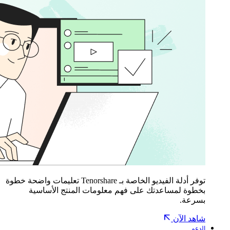
توفر أدلة الفيديو الخاصة بـ Tenorshare تعليمات واضحة خطوة
بخطوة لمساعدتك على فهم معلومات المنتج الأساسية
بسرعة.
شاهد الآن
الدعم