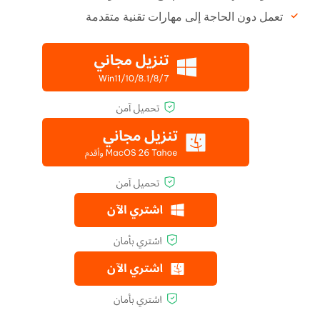
تعمل دون الحاجة إلى مهارات تقنية متقدمة