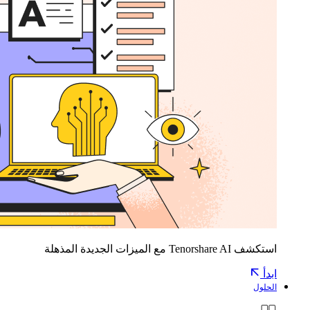
استكشف Tenorshare AI مع الميزات الجديدة المذهلة
ابدأ
الحلول