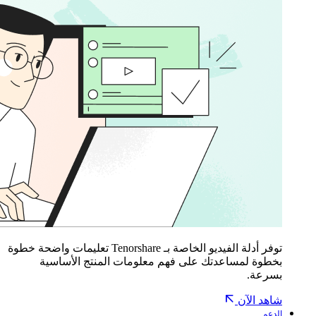
توفر أدلة الفيديو الخاصة بـ Tenorshare تعليمات واضحة خطوة
بخطوة لمساعدتك على فهم معلومات المنتج الأساسية
بسرعة.
شاهد الآن
الدعم