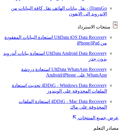
iTransGo - نقل بيانات الهاتف
نقل كافة البيانات من
الاندرويد الى الايفون
منتجات الاسترداد
UltData iOS Data Recovery
استعادة البيانات المفقودة
من iPhone/iPad
UltData Android Data Recovery
استعادة بيانات أندرويد
بدون جذر
UltData WhatsApp Recovery
استعادة دردشة
WhatsApp على Android/iPhone
4DDiG - Windows Data Recovery
تحديث
استعادة
الملفات المحذوفة على الويندوز
4DDiG - Mac Data Recovery
استعادة الملفات
المحذوفة على ماك
عرض جميع المنتجات
مصادر التعلم