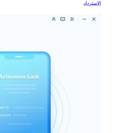
الاسترداد
.