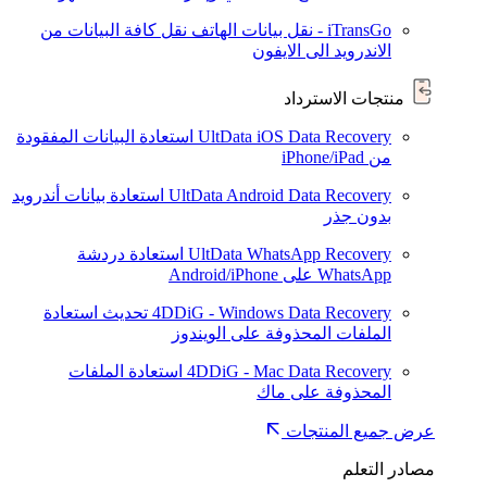
iTransGo - نقل بيانات الهاتف
نقل كافة البيانات من
الاندرويد الى الايفون
منتجات الاسترداد
UltData iOS Data Recovery
استعادة البيانات المفقودة
من iPhone/iPad
UltData Android Data Recovery
استعادة بيانات أندرويد
بدون جذر
UltData WhatsApp Recovery
استعادة دردشة
WhatsApp على Android/iPhone
4DDiG - Windows Data Recovery
تحديث
استعادة
الملفات المحذوفة على الويندوز
4DDiG - Mac Data Recovery
استعادة الملفات
المحذوفة على ماك
عرض جميع المنتجات
مصادر التعلم