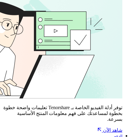
توفر أدلة الفيديو الخاصة بـ Tenorshare تعليمات واضحة خطوة
بخطوة لمساعدتك على فهم معلومات المنتج الأساسية
بسرعة.
شاهد الآن
الدعم