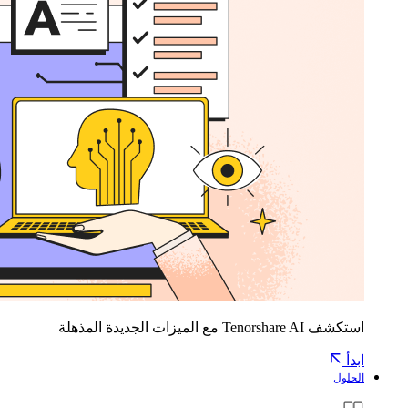
استكشف Tenorshare AI مع الميزات الجديدة المذهلة
ابدأ
الحلول