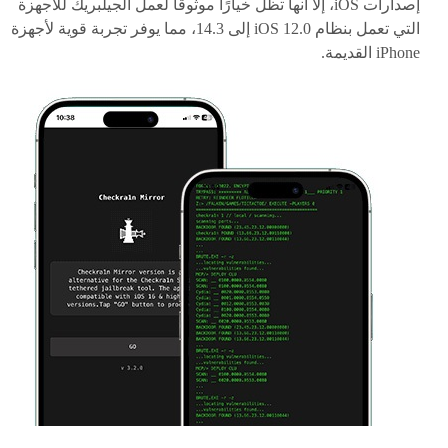
إصدارات iOS، إلا أنها تظل خيارًا موثوقًا لعمل الجيلبريك للأجهزة
التي تعمل بنظام iOS 12.0 إلى 14.3، مما يوفر تجربة قوية لأجهزة
iPhone القديمة.