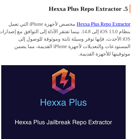
5. Hexxa Plus Repo Extractor
Hexxa Plus Repo Extractor
مخصص لأجهزة iPhone التي تعمل
بنظام iOS 13.0 إلى 14.8. بينما تفتقر الأداة إلى التوافق مع إصدارا
iOS الأحدث، فإنها توفر وسيلة ثابتة وموثوقة للوصول إلى
المستودعات والتعديلات لأجهزة iPhone القديمة، مما يضمن
موثوقيتها للأجهزة القديمة.