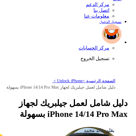
مركز الدعم
اتصل بنا
معلومات عنا
تسجيل الدخول
مركز الحسابات
تسجيل الخروج
الصفحة الرئيسية >
Unlock iPhone >
دليل شامل لعمل جيلبريك لجهاز iPhone 14/14 Pro Max بسهولة
دليل شامل لعمل جيلبريك لجهاز
iPhone 14/14 Pro Max بسهولة
بقلم خالد محمد