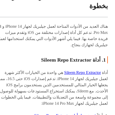
بخطوة
هناك العديد من الأدو
Pro Max. تدعم كل أداة إصدارات مختلفة من iOS وتقدم ميزات
فريدة خاصة بها. فيما يلي أشهر الأدوات التي يمكنك استخدامها لعم
جيلبريك لجهازك بنجاح.
1. أداة Sileem Repo Extractor
أداة
Sileem Repo Extractor
هي واحدة من الخيارات الأكثر شهرة
لعمل جيلبريك لجهاز iPhone 14. تدعم إصدارات iOS حتى 16.5
يجعلها الخيار المثالي للمستخدمين الذين يستخدمون برامج iOS
الأحدث. مع Sileem، يمكنك استخراج المستودعات بسهولة للوصول
إلى مجموعة واسعة من التعديلات والتطبيقات. فيما يلي الخطوات
لعمل جيلبريك لجهاز iPhone 14 Pro Max: