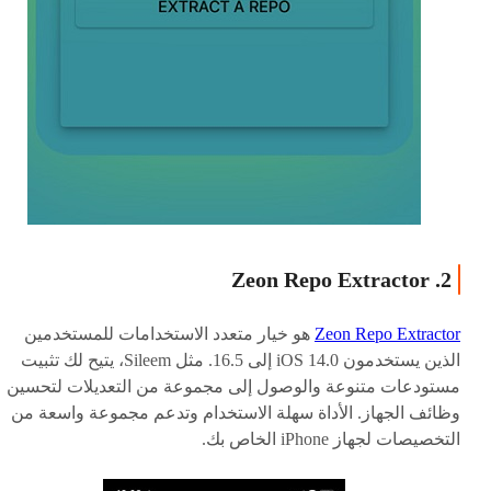
2. Zeon Repo Extractor
Zeon Repo Extractor
هو خيار متعدد الاستخدامات للمستخدمين
الذين يستخدمون iOS 14.0 إلى 16.5. مثل Sileem، يتيح لك تثبيت
مستودعات متنوعة والوصول إلى مجموعة من التعديلات لتحسين
وظائف الجهاز. الأداة سهلة الاستخدام وتدعم مجموعة واسعة من
التخصيصات لجهاز iPhone الخاص بك.