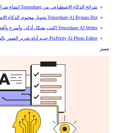
شرائح الذكاء الاصطناعي من Tenorshare
إنشاء شرائ
Hot
Tenorshare AI Bypass
تحويل محتوى الذكاء الا
Tenorshare AI Writer
اكتب بشكل أذكى وأسرع وأفضل
PixPretty AI Photo Editor
جديد
أداة تحرير الصور بال
مميز