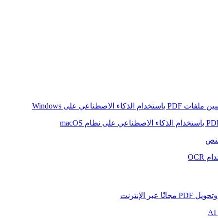
ام الذكاء الاصطناعي على Windows
لنص
 OCR
بر الإنترنت