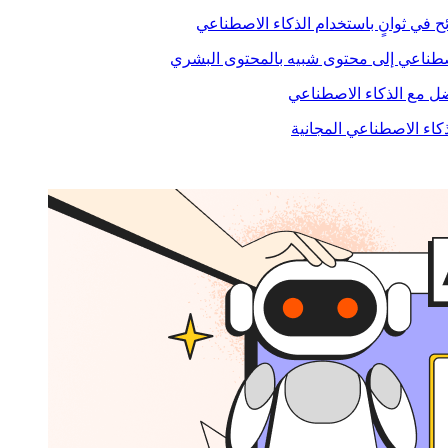
ح في ثوانٍ باستخدام الذكاء الاصطناعي
صطناعي إلى محتوى شبيه بالمحتوى البشري
 مع الذكاء الاصطناعي
ذكاء الاصطناعي المجانية