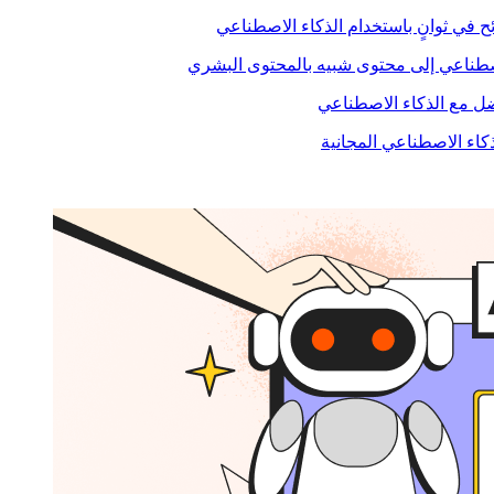
ح في ثوانٍ باستخدام الذكاء الاصطناعي
صطناعي إلى محتوى شبيه بالمحتوى البشري
 مع الذكاء الاصطناعي
ذكاء الاصطناعي المجانية