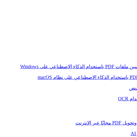
ام الذكاء الاصطناعي على Windows
لنص
 OCR
بر الإنترنت