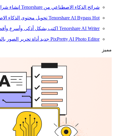
شرائح الذكاء الاصطناعي من Tenorshare
إنشاء شرائ
Hot
Tenorshare AI Bypass
تحويل محتوى الذكاء الا
Tenorshare AI Writer
اكتب بشكل أذكى وأسرع وأفضل
PixPretty AI Photo Editor
جديد
أداة تحرير الصور بال
مميز