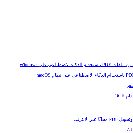
ام الذكاء الاصطناعي على Windows
لنص
 OCR
بر الإنترنت