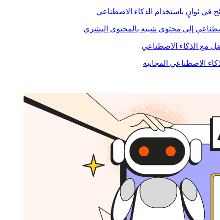
ح في ثوانٍ باستخدام الذكاء الاصطناعي
صطناعي إلى محتوى شبيه بالمحتوى البشري
 مع الذكاء الاصطناعي
ذكاء الاصطناعي المجانية