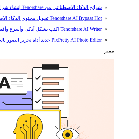
شرائح الذكاء الاصطناعي من Tenorshare
إنشاء شرائ
Hot
Tenorshare AI Bypass
تحويل محتوى الذكاء الا
Tenorshare AI Writer
اكتب بشكل أذكى وأسرع وأفضل
PixPretty AI Photo Editor
جديد
أداة تحرير الصور بال
مميز