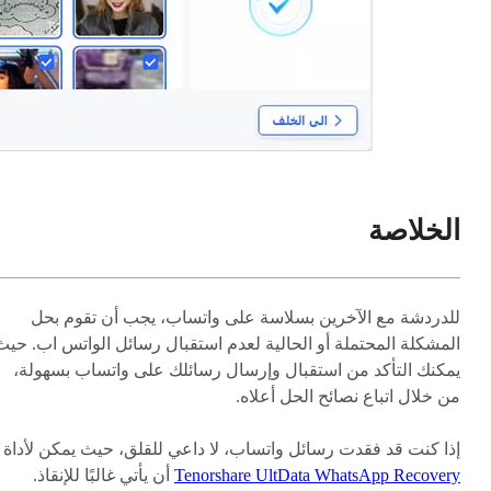
الخلاصة
للدردشة مع الآخرين بسلاسة على واتساب، يجب أن تقوم بحل
المشكلة المحتملة أو الحالية لعدم استقبال رسائل الواتس اب. حيث
يمكنك التأكد من استقبال وإرسال رسائلك على واتساب بسهولة،
من خلال اتباع نصائح الحل أعلاه.
إذا كنت قد فقدت رسائل واتساب، لا داعي للقلق، حيث يمكن لأداة
Tenorshare UltData WhatsApp Recovery
أن يأتي غالبًا للإنقاذ.