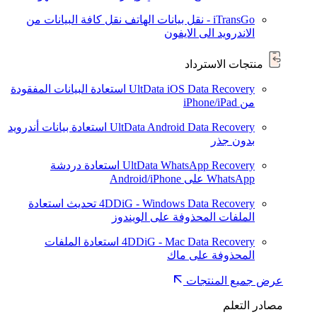
iTransGo - نقل بيانات الهاتف
نقل كافة البيانات من
الاندرويد الى الايفون
منتجات الاسترداد
UltData iOS Data Recovery
استعادة البيانات المفقودة
من iPhone/iPad
UltData Android Data Recovery
استعادة بيانات أندرويد
بدون جذر
UltData WhatsApp Recovery
استعادة دردشة
WhatsApp على Android/iPhone
4DDiG - Windows Data Recovery
تحديث
استعادة
الملفات المحذوفة على الويندوز
4DDiG - Mac Data Recovery
استعادة الملفات
المحذوفة على ماك
عرض جميع المنتجات
مصادر التعلم