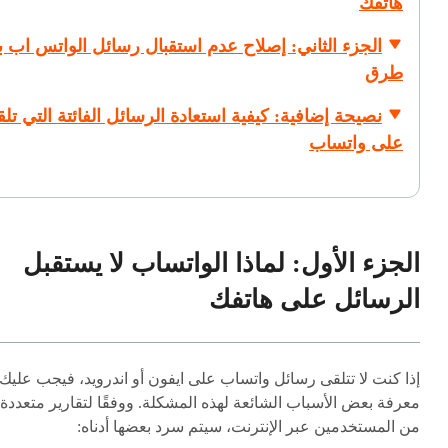
هاتفك
طرق
نصيحة إضافية: كيفية استعادة الرسائل الفائتة التي تلقي
على واتساب
الجزء الأول: لماذا الواتساب لا يستقبل
الرسائل على هاتفك
إذا كنت لا تتلقى رسائل واتساب على ايفون أو اندرويد، فيجب عليك
معرفة بعض الأسباب الشائعة لهذه المشكلة. ووفقًا لتقارير متعددة
من المستخدمين عبر الإنترنت، سيتم سرد بعضها أدناه: