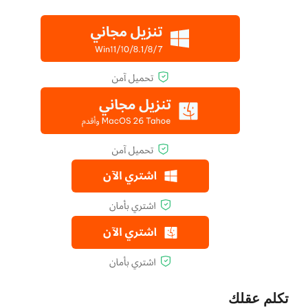
تكلم عقلك