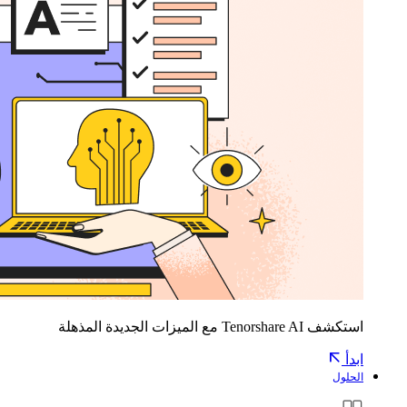
استكشف Tenorshare AI مع الميزات الجديدة المذهلة
ابدأ
الحلول