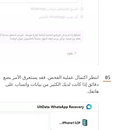
انتظر اكتمال عملية الفحص. فقد يستغرق الأمر بضع
دقائق إذا كانت لديك الكثير من بيانات واتساب على
هاتفك.