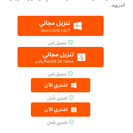
اندرويد.