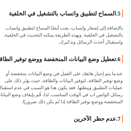
5.السماح لتطبيق واتساب بالتشغيل في الخلفية
بالإضافة إلى إشعار واتساب، يجب أيضًا السماح لتطبيق واتساب
بالتشغيل في الخلفية. وبهذه الطريقة يمكنه التحديث في الخلفية،
واستقبال أحدث الرسائل وتذكيرك.
6.تعطيل وضع البيانات المنخفضة ووضع توفير الطاقة
عندما يتم إجبار هاتفك على العمل في وضع البيانات منخفضة أو
وضع توفير الطاقة، لتوفير البيانات والطاقة، حيث يؤثر ذلك على
عمليات التطبيق ويبطئها. فقد يكون هذا هو السبب في عدم استقبا
رسائل الواتس اب في الوقت المناسب. لذا، قُم بإيقاف وضع البيانا
المنخفضة ووضع توفير الطاقة إذا لم يكن ذلك ضروريًا.
7.عدم حظر الآخرين