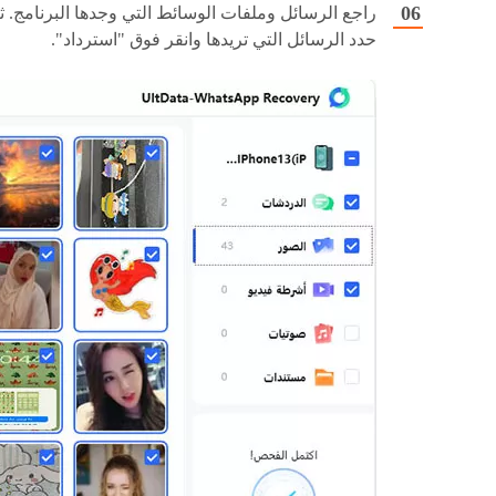
راجع الرسائل وملفات الوسائط التي وجدها البرنامج. ث
حدد الرسائل التي تريدها وانقر فوق "استرداد".