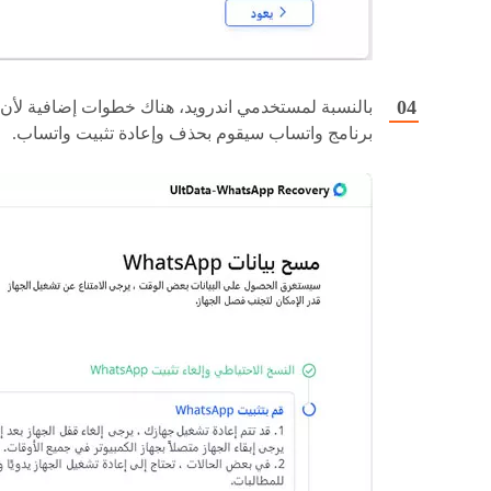
بالنسبة لمستخدمي اندرويد، هناك خطوات إضافية لأن
برنامج واتساب سيقوم بحذف وإعادة تثبيت واتساب.