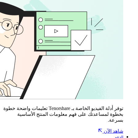
توفر أدلة الفيديو الخاصة بـ Tenorshare تعليمات واضحة خطوة
بخطوة لمساعدتك على فهم معلومات المنتج الأساسية
بسرعة.
شاهد الآن
الدعم