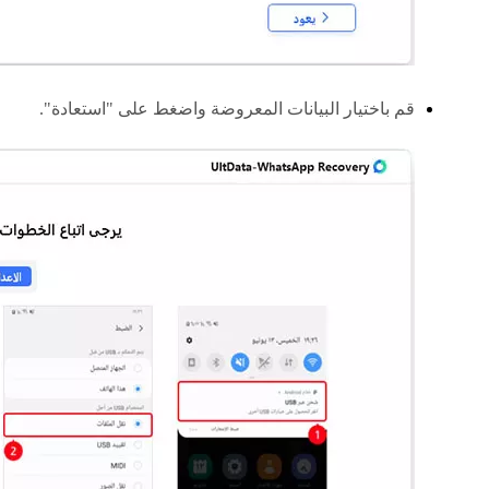
قم باختيار البيانات المعروضة واضغط على "استعادة".