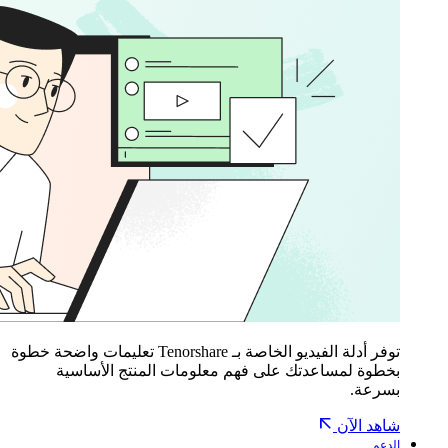
توفر أدلة الفيديو الخاصة بـ Tenorshare تعليمات واضحة خطوة
بخطوة لمساعدتك على فهم معلومات المنتج الأساسية
بسرعة.
شاهد الآن
الدعم