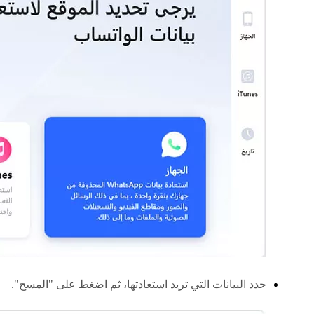
حدد البيانات التي تريد استعادتها، ثم اضغط على "المسح".