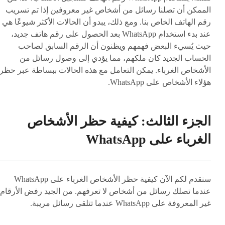
الممكن أن تصلنا رسائل من أشخاص غير معروفين إذا تم تسريب
رقم الهاتف الخاص بنا. ومع ذلك، يبدو أن الحالات الأكثر شيوعًا هي
عند بدء استخدام WhatsApp بعد الحصول على رقم هاتف جديد،
حيث يُسيء البعض فهمهم ويظنون أن الرقم السابق لصاحب
الحساب الجديد كان ملكهم، مما يؤدي إلى وصول رسائل من
الأشخاص الغرباء. يمكن التعامل مع هذه الحالات ببساطة عبر حظر
هؤلاء الأشخاص على WhatsApp.
الجزء الثالث: كيفية حظر الأشخاص
الغرباء على WhatsApp
سنقدم لكم الآن كيفية حظر الأشخاص الغرباء على WhatsApp
عندما تصلك رسائل من أشخاص لا تعرفهم. من الجيد رفض الأرقام
غير المعروفة على WhatsApp عندما تتلقى رسائل مريبة.