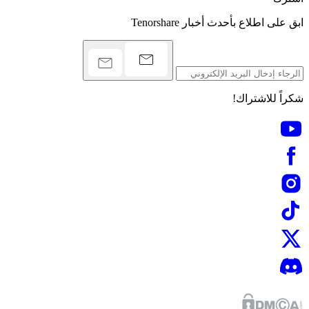
ابق على اطلاع بأحدث أخبار Tenorshare
شكراً للاشتراك!