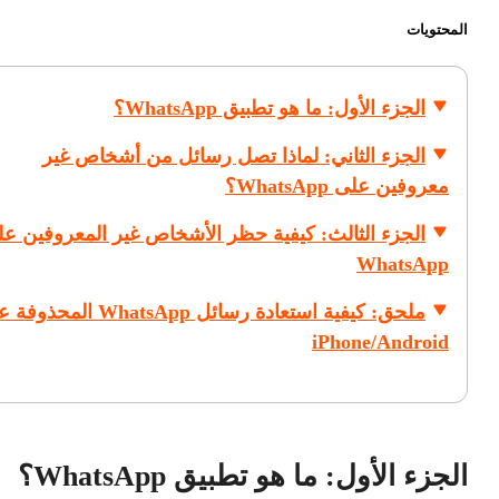
المحتويات
الجزء الأول: ما هو تطبيق WhatsApp؟
الجزء الثاني: لماذا تصل رسائل من أشخاص غير
معروفين على WhatsApp؟
الجزء الثالث: كيفية حظر الأشخاص غير المعروفين ع
WhatsApp
ملحق: كيفية استعادة رسائل WhatsApp الم
iPhone/Android
الجزء الأول: ما هو تطبيق WhatsApp؟