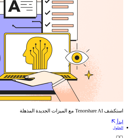
استكشف Tenorshare AI مع الميزات الجديدة المذهلة
ابدأ
الحلول