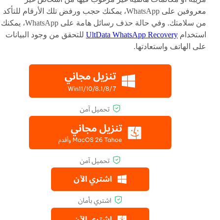
معروفين على WhatsApp، يمكنك حجب ورفض تلك الأرقام للتأكد
من سلامتك. وفي حالة حذف رسائل هامة على WhatsApp، يمكنك
استخدام
UltData WhatsApp Recovery
للتحقق من وجود البيانات
على الهاتف واستعادتها.