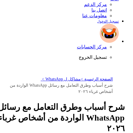
مركز الدعم
اتصل بنا
معلومات عنا
تسجيل الدخول
مركز الحسابات
تسجيل الخروج
الصفحة الرئيسية >
مشاكل ل WhatsApp >
شرح أسباب وطرق التعامل مع رسائل WhatsApp الواردة من
أشخاص غرباء ٢٠٢٦
شرح أسباب وطرق التعامل مع رسائل
WhatsApp الواردة من أشخاص غرباء
٢٠٢٦