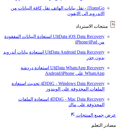
iTransGo - نقل بيانات الهاتف
نقل كافة البيانات من
الاندرويد الى الايفون
منتجات الاسترداد
UltData iOS Data Recovery
استعادة البيانات المفقودة
من iPhone/iPad
UltData Android Data Recovery
استعادة بيانات أندرويد
بدون جذر
UltData WhatsApp Recovery
استعادة دردشة
WhatsApp على Android/iPhone
4DDiG - Windows Data Recovery
تحديث
استعادة
الملفات المحذوفة على الويندوز
4DDiG - Mac Data Recovery
استعادة الملفات
المحذوفة على ماك
عرض جميع المنتجات
مصادر التعلم