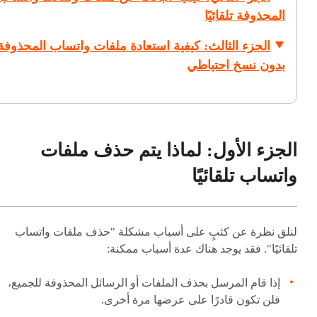
المحذوفة تلقائيًا
الجزء الثالث: كيفية استعادة ملفات واتساب المحذوفة
بدون نسخ احتياطي
الجزء الأول: لماذا يتم حذف ملفات
واتساب تلقائيًا
لنلق نظرة عن كثبٍ على أسباب مشكلة "حذف ملفات واتساب
تلقائيًا". فقد يوجد هناك عدة أسباب ممكنة:
إذا قام المرسل بحذف الملفات أو الرسائل المحذوفة للجميع،
فلن تكون قادرًا على عرضها مرة أخرى.