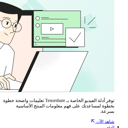
توفر أدلة الفيديو الخاصة بـ Tenorshare تعليمات واضحة خطوة
بخطوة لمساعدتك على فهم معلومات المنتج الأساسية
بسرعة.
شاهد الآن
الدعم