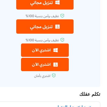
تكلم عقلك