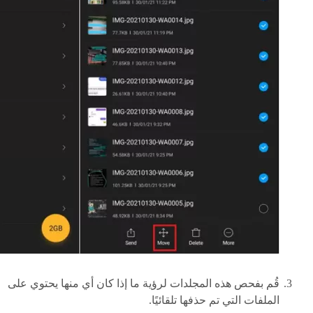
قُم بفحص هذه المجلدات لرؤية ما إذا كان أي منها يحتوي على
الملفات التي تم حذفها تلقائيًا.