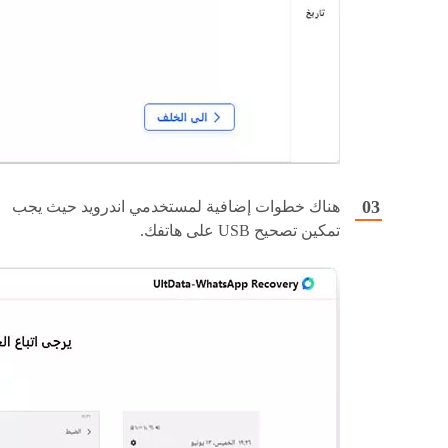
هناك خطوات إضافية لمستخدمي اندرويد حيث يجب
تمكين تصحيح USB على هاتفك.