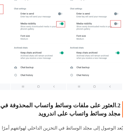
2.العثور على ملفات وسائط واتساب المحذوفة في
مجلد وسائط واتساب على اندرويد
يُعد الوصول إلى مجلد الوسائط في التخزين الداخلي لهواتفهم أمرًا