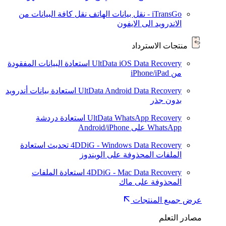
iTransGo - نقل بيانات الهاتف
نقل كافة البيانات من
الاندرويد الى الايفون
منتجات الاسترداد
UltData iOS Data Recovery
استعادة البيانات المفقودة
من iPhone/iPad
UltData Android Data Recovery
استعادة بيانات أندرويد
بدون جذر
UltData WhatsApp Recovery
استعادة دردشة
WhatsApp على Android/iPhone
4DDiG - Windows Data Recovery
تحديث
استعادة
الملفات المحذوفة على الويندوز
4DDiG - Mac Data Recovery
استعادة الملفات
المحذوفة على ماك
عرض جميع المنتجات
مصادر التعلم