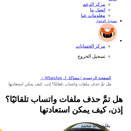
مركز الدعم
اتصل بنا
معلومات عنا
تسجيل الدخول
مركز الحسابات
تسجيل الخروج
الصفحة الرئيسية >
مشاكل ل WhatsApp >
هل تمَّ حذف ملفات واتساب تلقائيًا؟ إذن، كيف يمكن استعادتها
هل تمَّ حذف ملفات واتساب تلقائيًا؟
إذن، كيف يمكن استعادتها
بقلم خالد محمد