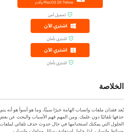
الخلاصة
يُعد فقدان ملفات واتساب الهامة خبرًا سيئًا، وما هو أسوأ هو أنه يتم
حذفها تلقائيًا دون علمك. ومن المهم فهم الأسباب والبحث عن بعض
الحلول التي يمكنك استخدامها في حال حدوث حذف تلقائي لملفات
وسائط واتساب. لذا، حاول استعادة رسائل وملفات واتساب