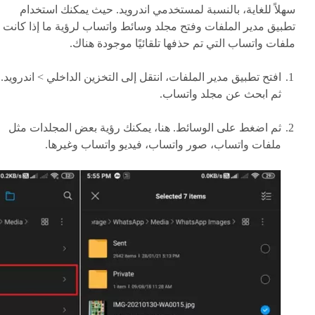
سهلاً للغاية، بالنسبة لمستخدمي اندرويد. حيث يمكنك استخدام
تطبيق مدير الملفات وفتح مجلد وسائط واتساب لرؤية ما إذا كانت
ملفات واتساب التي تم حذفها تلقائيًا موجودة هناك.
افتح تطبيق مدير الملفات، انتقل إلى التخزين الداخلي > اندرويد.
ثم ابحث عن مجلد واتساب.
ثم اضغط على الوسائط. هنا، يمكنك رؤية بعض المجلدات مثل
ملفات واتساب، صور واتساب، فيديو واتساب وغيرها.