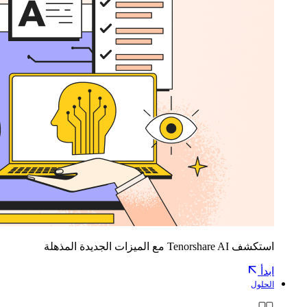
استكشف Tenorshare AI مع الميزات الجديدة المذهلة
ابدأ
الحلول