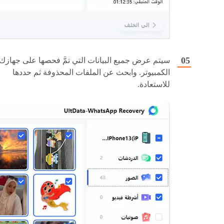
سيتم عرض جميع البيانات التي تمَّ فحصها على جهازك
الكمبيوتر. وابحث عن الملفات المحذوفة ثم حددها
للاستعادة.