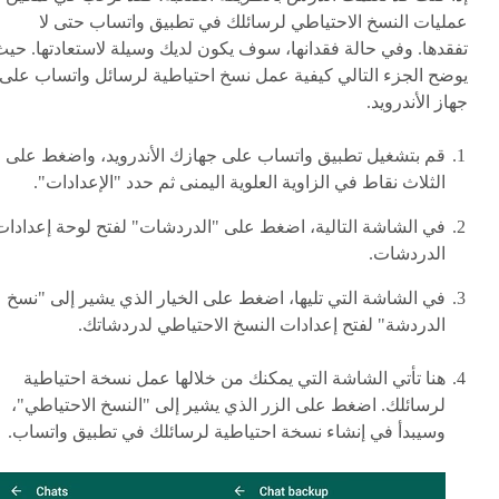
عمليات النسخ الاحتياطي لرسائلك في تطبيق واتساب حتى لا
تفقدها. وفي حالة فقدانها، سوف يكون لديك وسيلة لاستعادتها. حي
يوضح الجزء التالي كيفية عمل نسخ احتياطية لرسائل واتساب على
جهاز الأندرويد.
قم بتشغيل تطبيق واتساب على جهازك الأندرويد، واضغط على
الثلاث نقاط في الزاوية العلوية اليمنى ثم حدد "الإعدادات".
في الشاشة التالية، اضغط على "الدردشات" لفتح لوحة إعدادات
الدردشات.
في الشاشة التي تليها، اضغط على الخيار الذي يشير إلى "نسخ
الدردشة" لفتح إعدادات النسخ الاحتياطي لدردشاتك.
هنا تأتي الشاشة التي يمكنك من خلالها عمل نسخة احتياطية
لرسائلك. اضغط على الزر الذي يشير إلى "النسخ الاحتياطي"،
وسيبدأ في إنشاء نسخة احتياطية لرسائلك في تطبيق واتساب.