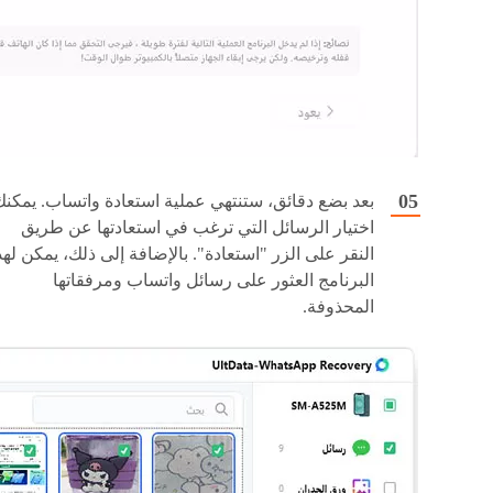
بعد بضع دقائق، ستنتهي عملية استعادة واتساب. يمكنك
اختيار الرسائل التي ترغب في استعادتها عن طريق
النقر على الزر "استعادة". بالإضافة إلى ذلك، يمكن لهذ
البرنامج العثور على رسائل واتساب ومرفقاتها
المحذوفة.