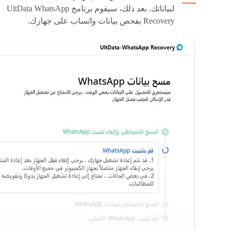
لبياناتك. بعد ذلك، سيقوم برنامج UltData WhatsApp
Recovery بفحص بيانات واتساب على جهازك.