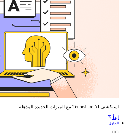
استكشف Tenorshare AI مع الميزات الجديدة المذهلة
ابدأ
الحلول