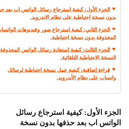
الجزء الأول: كيفية استرجاع رسائل الواتس اب بعد حذ
بدون نسخة احتياطية على نظام الاندرويد.
الجزء الثاني: كيفية استرجاع صور وفيديوهات الواتسا
المحذوفة بدون نسخة احتياطية.
الجزء الثالث: كيفية استعادة رسائل الواتس المحذوفة
النسخة الاحتياطية التلقائية.
قراءة إضافية: كيفية عمل نسخة احتياطية لرسائل
واتساب على نظام الأندرويد.
الجزء الأول: كيفية استرجاع رسائل
الواتس اب بعد حذفها بدون نسخة