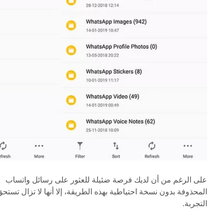
على الرغم من أن لديك فرصة ضئيلة للعثور على رسائل واتساب
المحذوفة بدون نسخة احتياطية بهذه الطريقة، إلا أنها لا تزال تستح
التجربة.