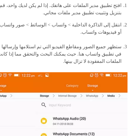
افتح تطبيق مدير الملفات على هاتفك. إذا لم يكن لديك واحد، قم
بتنزيل وتثبيت تطبيق مدير ملفات مجاني.
انتقل إلى الذاكرة الداخلية > واتساب > الوسائط > صور واتساب
أو فيديوهات واتساب.
ستظهر جميع الصور ومقاطع الفيديو التي تم استلامها وإرسالها
في تطبيق واتساب هنا. حيث يمكنك البحث والتحقق مما إذا كان
الملفات المفقودة لا تزال بينها.