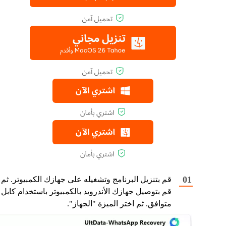
قم بتنزيل البرنامج وتشغيله على جهازك الكمبيوتر. ثم
قم بتوصيل جهازك الأندرويد بالكمبيوتر باستخدام كابل
متوافق. ثم اختر الميزة "الجهاز".