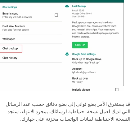
قد يستغرق الأمر بضع ثواني إلى بضع دقائق حسب عدد الرسائل
التي لديك لعمل نسخة احتياطية لرسائلك. بمجرد الانتهاء، ستجد
النسخة الاحتياطية لبيانات الواتساب مخزنة على جهازك.