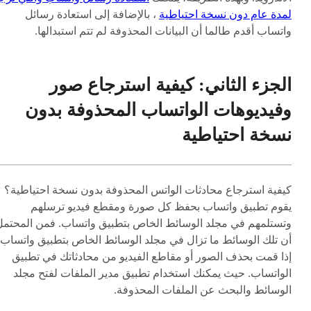
لمدة عام دون نسخة احتياطية
، بالإضافة إلى استعادة رسائل
واتساب أقدم طالما أن البيانات المحذوفة لم تتم استبدالها.
الجزء الثاني: كيفية استرجاع صور
وفيديوهات الواتساب المحذوفة بدون
نسخة احتياطية
كيفية استرجاع محادثات الواتس المحذوفة بدون نسخة احتياطية؟
يقوم تطبيق واتساب بحفظ كل صورة ومقطع فيديو ترسلهم
وتستلمهم في مجلد الوسائط الخاص بتطبيق واتساب. فمن المحتمل
أن تلك الوسائط ما تزال في مجلد الوسائط الخاص بتطبيق واتساب،
إذا قمت بحذف الصور أو مقاطع الفيديو من محادثاتك في تطبيق
الواتساب. حيث يمكنك استخدام تطبيق مدير الملفات لفتح مجلد
الوسائط والبحث عن الملفات المحذوفة.