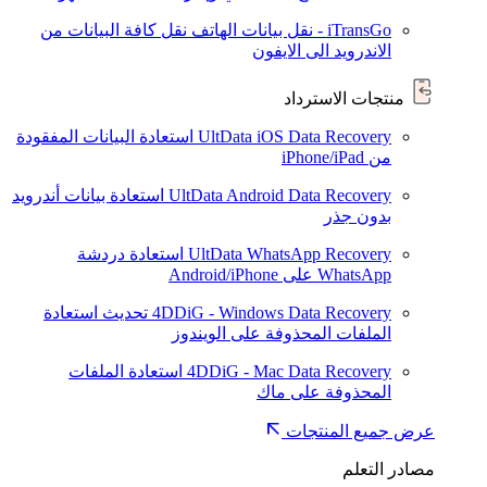
iTransGo - نقل بيانات الهاتف
نقل كافة البيانات من
الاندرويد الى الايفون
منتجات الاسترداد
UltData iOS Data Recovery
استعادة البيانات المفقودة
من iPhone/iPad
UltData Android Data Recovery
استعادة بيانات أندرويد
بدون جذر
UltData WhatsApp Recovery
استعادة دردشة
WhatsApp على Android/iPhone
4DDiG - Windows Data Recovery
تحديث
استعادة
الملفات المحذوفة على الويندوز
4DDiG - Mac Data Recovery
استعادة الملفات
المحذوفة على ماك
عرض جميع المنتجات
مصادر التعلم