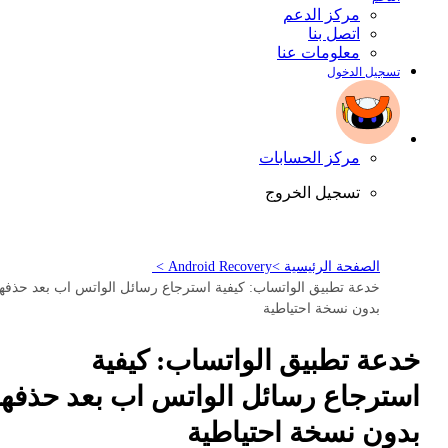
مركز الدعم
اتصل بنا
معلومات عنا
تسجيل الدخول
مركز الحسابات
تسجيل الخروج
الصفحة الرئيسية >
Android Recovery >
خدعة تطبيق الواتساب: كيفية استرجاع رسائل الواتس اب بعد حذفها
بدون نسخة احتياطية
خدعة تطبيق الواتساب: كيفية
استرجاع رسائل الواتس اب بعد حذفها
بدون نسخة احتياطية