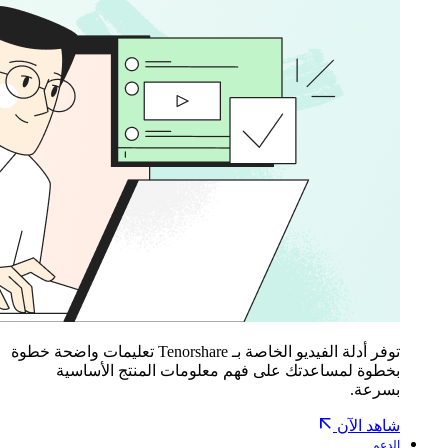
توفر أدلة الفيديو الخاصة بـ Tenorshare تعليمات واضحة خطوة
بخطوة لمساعدتك على فهم معلومات المنتج الأساسية
بسرعة.
شاهد الآن
الدعم