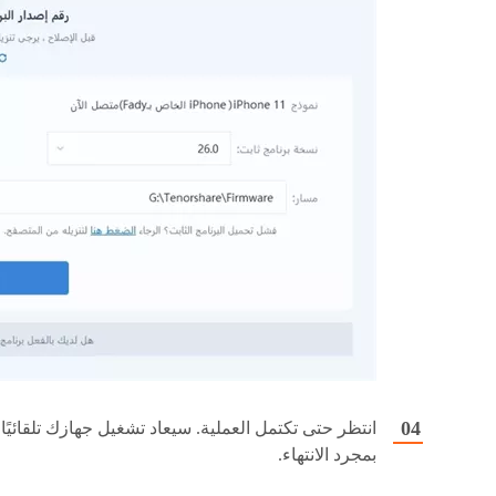
انتظر حتى تكتمل العملية. سيعاد تشغيل جهازك تلقائيًا
بمجرد الانتهاء.