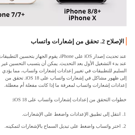
الإصلاح 2. تحقق من إشعارات واتساب
عند تحديث إصدار iOS على iPhone، يقوم الجهاز بتحسين التطبيقا
عند بدء التشغيل الأول بعد التحديث. يمكن أن يتسبب التحسين غير
السليم للتطبيقات في تغيير إعدادات إشعارات واتساب، مما يؤدي
إلى ظهور مشاكل في إشعارات واتساب على iOS 18. تحقق من
إعدادات إشعارات واتساب لمعرفة ما إذا كانت مفعلة أم معطلة.
خطوات التحقق من إعدادات إشعارات واتساب على iOS 18:
انتقل إلى تطبيق الإعدادات واضغط على الإشعارات.
اختر واتساب واضغط على تبديل السماح بالإشعارات لتمكينه.