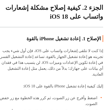
الجزء 2. كيفية إصلاح مشكلة إشعارات
واتساب على iOS 18
الإصلاح 1. إعادة تشغيل iPhone بالقوة
إذا كنت لا تتلقى إشعارات واتساب على iOS، فإن أول شيء يجب
تجربته هو إعادة تشغيل الجهاز بالقوة. تساعد إعادة التشغيل القسري
في إعادة تكوين الإعدادات وميزات iOS. لن يتسبب هذا في فقدان
أي بيانات على جهازك؛ بدلاً من ذلك، يعمل مثل إعادة التشغيل
العادية.
إليك كيفية إعادة تشغيل iPhone بالقوة على iOS 18:
اضغط وأفرج عن زر الصوت، ثم كرر هذه الخطوة مع زر خفض
الصوت.