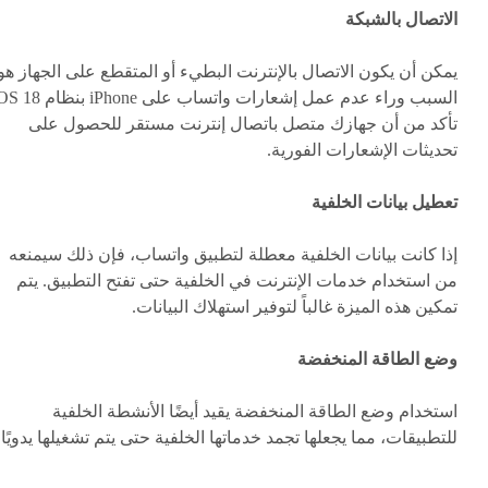
الاتصال بالشبكة
يمكن أن يكون الاتصال بالإنترنت البطيء أو المتقطع على الجهاز هو
تأكد من أن جهازك متصل باتصال إنترنت مستقر للحصول على
تحديثات الإشعارات الفورية.
تعطيل بيانات الخلفية
إذا كانت بيانات الخلفية معطلة لتطبيق واتساب، فإن ذلك سيمنعه
من استخدام خدمات الإنترنت في الخلفية حتى تفتح التطبيق. يتم
تمكين هذه الميزة غالباً لتوفير استهلاك البيانات.
وضع الطاقة المنخفضة
استخدام وضع الطاقة المنخفضة يقيد أيضًا الأنشطة الخلفية
للتطبيقات، مما يجعلها تجمد خدماتها الخلفية حتى يتم تشغيلها يدويًا.