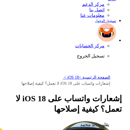
مركز الدعم
اتصل بنا
معلومات عنا
تسجيل الدخول
مركز الحسابات
تسجيل الخروج
الصفحة الرئيسية >
iOS 18 >
إشعارات واتساب على iOS 18 لا تعمل؟ كيفية إصلاحها
إشعارات واتساب على iOS 18 لا
تعمل؟ كيفية إصلاحها
بقلم خالد محمد