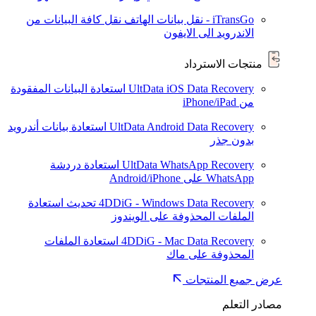
iTransGo - نقل بيانات الهاتف
نقل كافة البيانات من
الاندرويد الى الايفون
منتجات الاسترداد
UltData iOS Data Recovery
استعادة البيانات المفقودة
من iPhone/iPad
UltData Android Data Recovery
استعادة بيانات أندرويد
بدون جذر
UltData WhatsApp Recovery
استعادة دردشة
WhatsApp على Android/iPhone
4DDiG - Windows Data Recovery
تحديث
استعادة
الملفات المحذوفة على الويندوز
4DDiG - Mac Data Recovery
استعادة الملفات
المحذوفة على ماك
عرض جميع المنتجات
مصادر التعلم