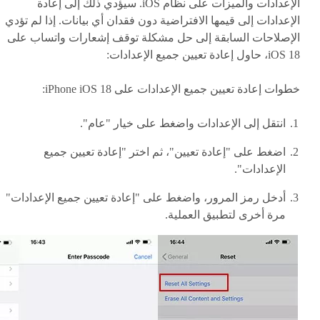
الإعدادات والميزات على نظام iOS. سيؤدي ذلك إلى إعادة
الإعدادات إلى قيمها الافتراضية دون فقدان أي بيانات. إذا لم تؤدي
الإصلاحات السابقة إلى حل مشكلة توقف إشعارات واتساب على
iOS 18، حاول إعادة تعيين جميع الإعدادات:
خطوات إعادة تعيين جميع الإعدادات على iPhone iOS 18:
انتقل إلى الإعدادات واضغط على خيار "عام".
اضغط على "إعادة تعيين"، ثم اختر "إعادة تعيين جميع
الإعدادات".
أدخل رمز المرور، واضغط على "إعادة تعيين جميع الإعدادات"
مرة أخرى لتطبيق العملية.