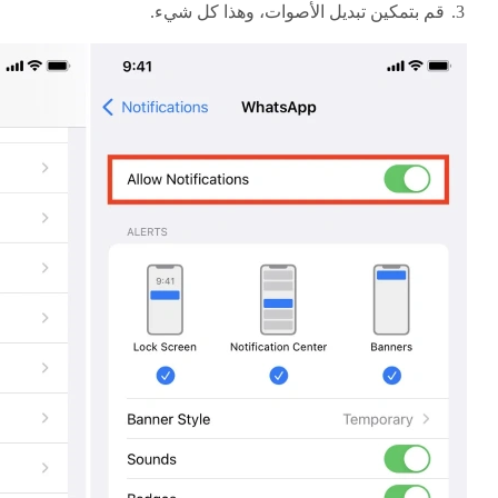
قم بتمكين تبديل الأصوات، وهذا كل شيء.