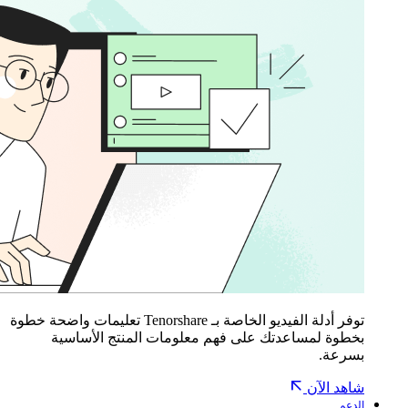
توفر أدلة الفيديو الخاصة بـ Tenorshare تعليمات واضحة خطوة
بخطوة لمساعدتك على فهم معلومات المنتج الأساسية
بسرعة.
شاهد الآن
الدعم