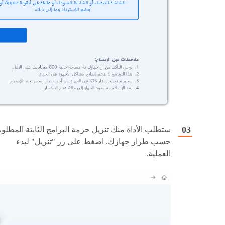
ستطلب الأداة منك تنزيل حزمة البرامج الثابتة المطلوب
حسب طراز جهازك. اضغط على زر "تنزيل" لبدء
العملية.