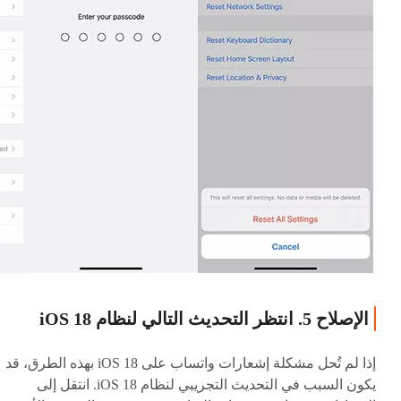
الإصلاح 5. انتظر التحديث التالي لنظام iOS 18
إذا لم تُحل مشكلة إشعارات واتساب على iOS 18 بهذه الطرق، قد
يكون السبب في التحديث التجريبي لنظام iOS 18. انتقل إلى