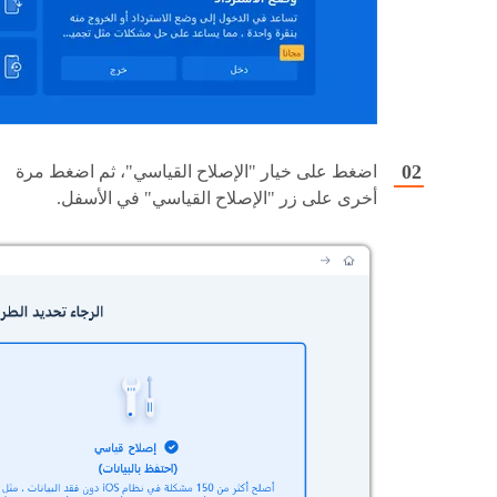
اضغط على خيار "الإصلاح القياسي"، ثم اضغط مرة
أخرى على زر "الإصلاح القياسي" في الأسفل.