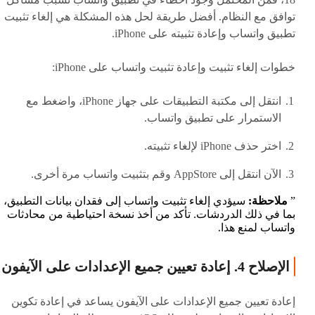
توافق مع النظام. أفضل طريقة لحل هذه المشكلة هي إلغاء تثبيت
تطبيق واتساب وإعادة تثبيته على iPhone.
خطوات إلغاء تثبيت وإعادة تثبيت واتساب على iPhone:
انتقل إلى مكتبة التطبيقات على جهاز iPhone، واضغط مع
الاستمرار على تطبيق واتساب.
اختر حذف iPhone لإلغاء تثبيته.
الآن انتقل إلى AppStore وقم بتثبيت واتساب مرة أخرى.
ملاحظة:
سيؤدي إلغاء تثبيت واتساب إلى فقدان بيانات التطبيق،
بما في ذلك الدردشات. تأكد من أخذ نسخة احتياطية من محادثات
واتساب لمنع هذا.
الإصلاح 4. إعادة تعيين جميع الإعدادات على الآيفون
إعادة تعيين جميع الإعدادات على الآيفون يساعد في إعادة تكوين