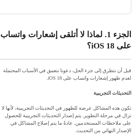
الجزء 1. لماذا لا أتلقى إشعارات واتساب
على iOS 18؟
قبل أن نتطرق إلى جزء الحل، دعونا نتعمق في الأسباب المحتملة
لعدم ظهور إشعارات واتساب على iOS 18.
التحديثات التجريبية
تكون هذه المشاكل عرضة للظهور في التحديثات التجريبية، لأنها لا
تزال في مرحلة التطوير. يتم إصدار التحديثات التجريبية للحصول
على ملاحظات المستخدمين. عادةً ما يتم إصلاح المشاكل في
الإصدار النهائي من التحديث.