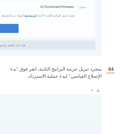
بمجرد تنزيل حزمة البرامج الثابتة، انقر فوق "بدء
الإصلاح القياسي" لبدء عملية الاسترداد.