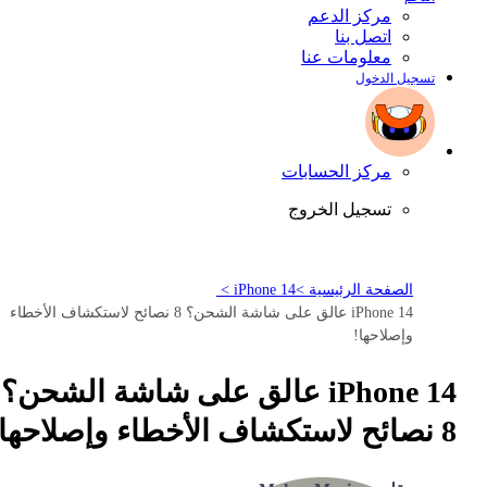
مركز الدعم
اتصل بنا
معلومات عنا
تسجيل الدخول
مركز الحسابات
تسجيل الخروج
الصفحة الرئيسية >
iPhone 14 >
iPhone 14 عالق على شاشة الشحن؟ 8 نصائح لاستكشاف الأخطاء
وإصلاحها!
iPhone 14 عالق على شاشة الشحن؟
8 نصائح لاستكشاف الأخطاء وإصلاحها!