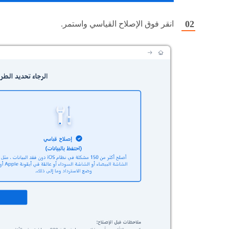
انقر فوق الإصلاح القياسي واستمر.