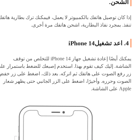
الشحن.
إذا كان توصيل هاتفك بالكمبيوتر لا يعمل، فيمكنك ترك بطارية هاتف
تنفذ. بمجرد نفاذ البطارية، اشحن هاتفك مرة أخرى.
4. اعد تشغيلiPhone 14
يمكنك أيضًا إعادة تشغيل جهاز iPhone 14 للتخلص من توقف
الشاشة. إليك كيف تقوم بهذا. استخدم إصبعك للضغط باستمرار عل
زر رفع الصوت على هاتفك ثم اتركه. بعد ذلك، اضغط على زر خفض
الصوت وحرره. وأخيرًا، اضغط على الزر الجانبي حتى يظهر شعار
Apple على الشاشة.