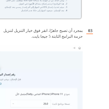
بمجرد أن تصبح جاهزًا، انقر فوق خيار التنزيل لتنزيل
حزمة البرامج الثابتة 5 جيجا بايت.