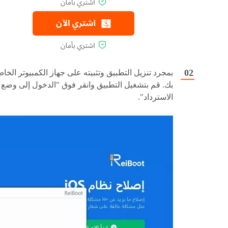
بمجرد تنزيل التطبيق وتثبيته على جهاز الكمبيوتر الخا
بك. قم بتشغيل التطبيق وانقر فوق "الدخول إلى وضع
الاسترداد".