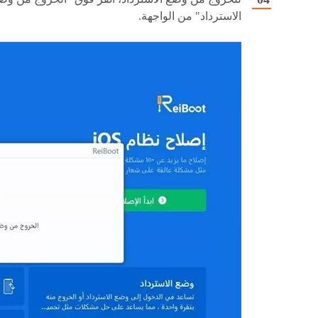
الاسترداد" من الواجهة.