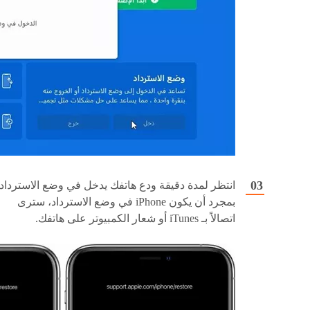
انتظر لمدة دقيقة ودع هاتفك يدخل في وضع الاسترداد.
بمجرد أن يكون iPhone في وضع الاسترداد، سترى
اتصالاً بـ iTunes أو شعار الكمبيوتر على هاتفك.