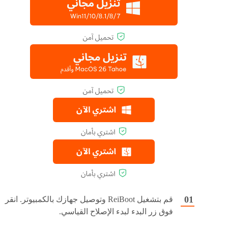
قم بتشغيل ReiBoot وتوصيل جهازك بالكمبيوتر. انقر
فوق زر البدء لبدء الإصلاح القياسي.