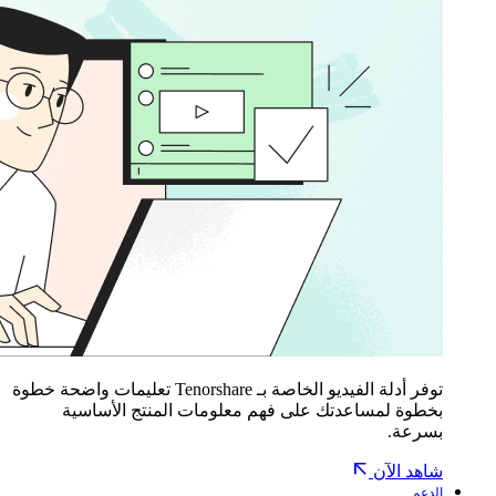
توفر أدلة الفيديو الخاصة بـ Tenorshare تعليمات واضحة خطوة
بخطوة لمساعدتك على فهم معلومات المنتج الأساسية
بسرعة.
شاهد الآن
الدعم