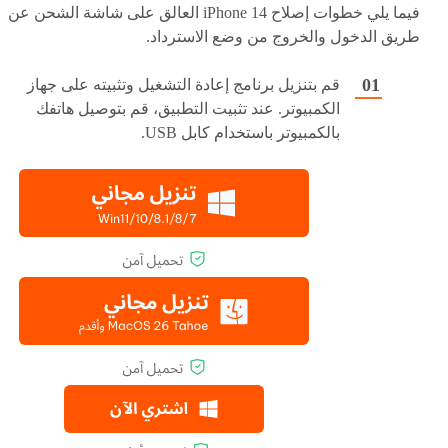
فيما يلي خطوات إصلاح iPhone 14 العالق على شاشة الشحن عن
طريق الدخول والخروج من وضع الاسترداد.
قم بتنزيل برنامج إعادة التشغيل وتثبيته على جهاز
الكمبيوتر. عند تثبيت التطبيق، قم بتوصيل هاتفك
بالكمبيوتر باستخدام كابل USB.