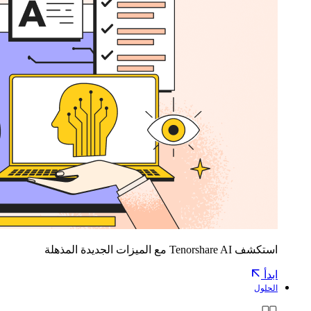
استكشف Tenorshare AI مع الميزات الجديدة المذهلة
ابدأ
الحلول