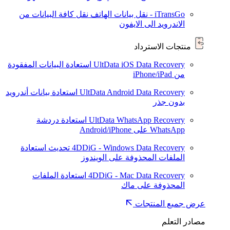
iTransGo - نقل بيانات الهاتف
نقل كافة البيانات من
الاندرويد الى الايفون
منتجات الاسترداد
UltData iOS Data Recovery
استعادة البيانات المفقودة
من iPhone/iPad
UltData Android Data Recovery
استعادة بيانات أندرويد
بدون جذر
UltData WhatsApp Recovery
استعادة دردشة
WhatsApp على Android/iPhone
4DDiG - Windows Data Recovery
تحديث
استعادة
الملفات المحذوفة على الويندوز
4DDiG - Mac Data Recovery
استعادة الملفات
المحذوفة على ماك
عرض جميع المنتجات
مصادر التعلم