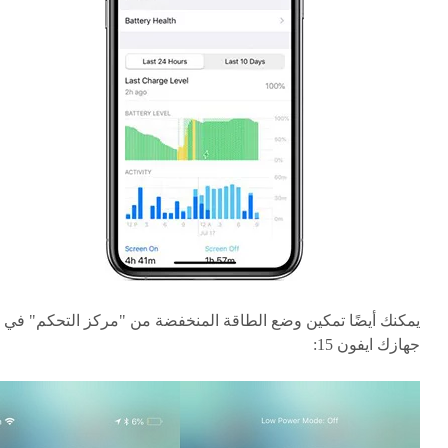
يمكنك أيضًا تمكين وضع الطاقة المنخفضة من "مركز التحكم" في
جهازك ايفون 15: