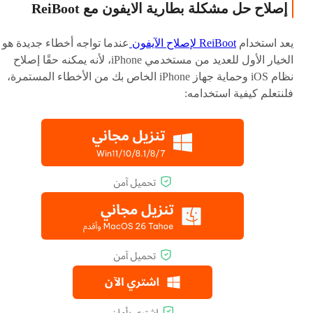
إصلاح حل مشكلة بطارية الايفون مع ReiBoot
يعد استخدام
ReiBoot لإصلاح الآيفون
عندما تواجه أخطاء جديدة هو
الخيار الأول للعديد من مستخدمي iPhone، لأنه يمكنه حقًا إصلاح
نظام iOS وحماية جهاز iPhone الخاص بك من الأخطاء المستمرة،
فلنتعلم كيفية استخدامه: