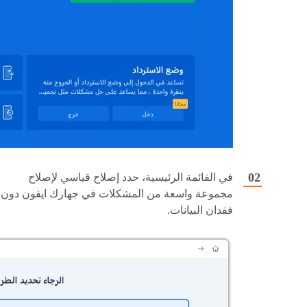
في القائمة الرئيسية، حدد إصلاح قياسي لإصلاح
مجموعة واسعة من المشكلات في جهازك ايفون دون
فقدان البيانات.