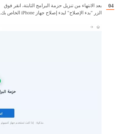
بعد الانتهاء من تنزيل حزمة البرامج الثابتة، انقر فوق
الزر "بدء الإصلاح" لبدء إصلاح جهاز iPhone الخاص بك.