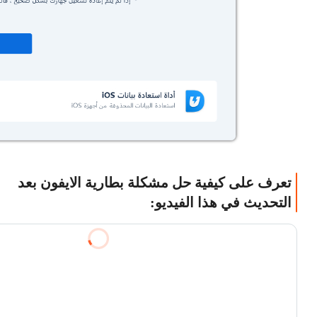
تعرف على كيفية حل مشكلة بطارية الايفون بعد
التحديث في هذا الفيديو: