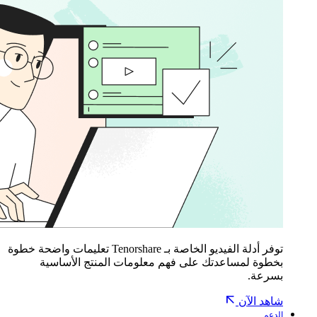
توفر أدلة الفيديو الخاصة بـ Tenorshare تعليمات واضحة خطوة
بخطوة لمساعدتك على فهم معلومات المنتج الأساسية
بسرعة.
شاهد الآن
الدعم