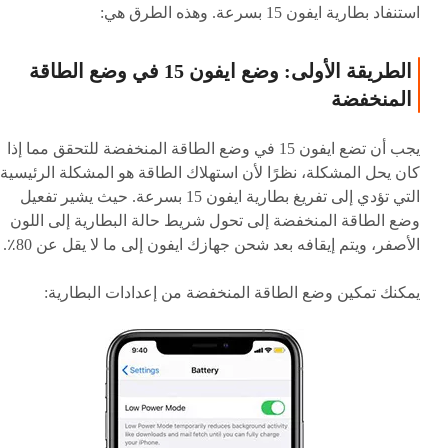
استنفاد بطارية ايفون 15 بسرعة. وهذه الطرق هي:
الطريقة الأولى: وضع ايفون 15 في وضع الطاقة
المنخفضة
يجب أن تضع ايفون 15 في وضع الطاقة المنخفضة للتحقق مما إذا
كان يحل المشكلة، نظرًا لأن استهلاك الطاقة هو المشكلة الرئيسية
التي تؤدي إلى تفريغ بطارية ايفون 15 بسرعة. حيث يشير تفعيل
وضع الطاقة المنخفضة إلى تحول شريط حالة البطارية إلى اللون
الأصفر، ويتم إيقافه بعد شحن جهازك ايفون إلى ما لا يقل عن 80٪.
يمكنك تمكين وضع الطاقة المنخفضة من إعدادات البطارية: