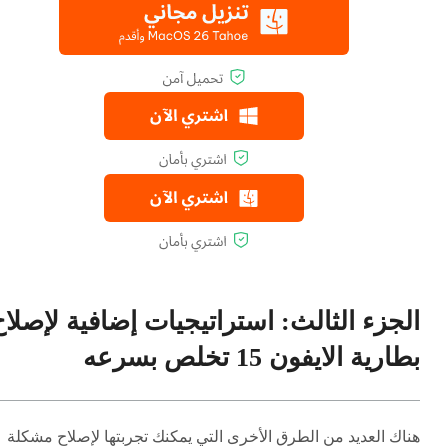
الجزء الثالث: استراتيجيات إضافية لإصلاح
بطارية الايفون 15 تخلص بسرعه
هناك العديد من الطرق الأخرى التي يمكنك تجربتها لإصلاح مشكلة