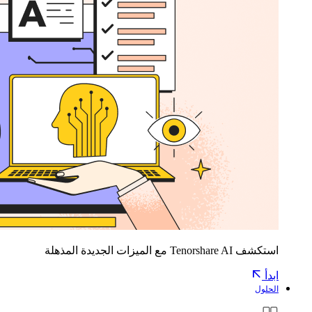
استكشف Tenorshare AI مع الميزات الجديدة المذهلة
ابدأ
الحلول