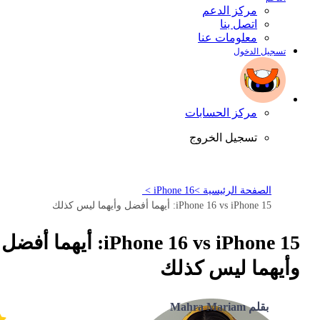
مركز الدعم
اتصل بنا
معلومات عنا
تسجيل الدخول
مركز الحسابات
تسجيل الخروج
الصفحة الرئيسية >
iPhone 16 >
iPhone 16 vs iPhone 15: أيهما أفضل وأيهما ليس كذلك
iPhone 16 vs iPhone 15: أيهما أفضل
وأيهما ليس كذلك
بقلم Mahra Mariam