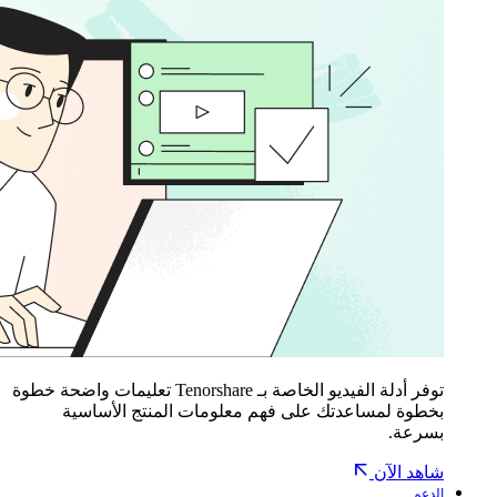
توفر أدلة الفيديو الخاصة بـ Tenorshare تعليمات واضحة خطوة
بخطوة لمساعدتك على فهم معلومات المنتج الأساسية
بسرعة.
شاهد الآن
الدعم