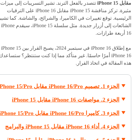
مقابل iPhone 15
تتصدر بالفعل الترند. تشير التسريبات إلى ميزات
مثيرة. تركز مناقشة iPhone 15 مقابل iPhone 16 على الترقيات
الرئيسية. توقع تغييرات في الكاميرا، والشرائح، والشاشة. كما تشير
الشائعات إلى أزرار جديدة. مثل سلسلة iPhone 15، سيقدم iPhone
16 أربعة طرازات.
مع إطلاق hone 16
iPhone 16 أمرًا حاسمًا. غير متأكد مما إذا كنت ستنتظر؟ ستساعدك
هذه المقالة في اتخاذ القرار.
الجزء 1. تصميم iPhone 16/Pro مقابل iPhone 15/Pro
الجزء 2. مواصفات iPhone 16 مقابل iPhone 15
الجزء 3. كاميرا iPhone 16/Pro مقابل iPhone 15/Pro
الجزء 4. أداء iPhone 16 مقابل iPhone 15 والبرامج