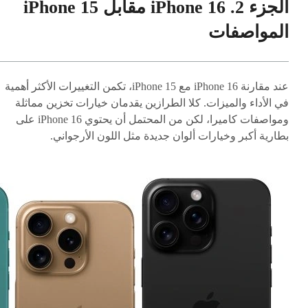
الجزء 2. iPhone 16 مقابل iPhone 15
المواصفات
عند مقارنة iPhone 16 مع iPhone 15، تكمن التغييرات الأكثر أهمية
في الأداء والميزات. كلا الطرازين يقدمان خيارات تخزين مماثلة
ومواصفات كاميرا، لكن من المحتمل أن يحتوي iPhone 16 على
بطارية أكبر وخيارات ألوان جديدة مثل اللون الأرجواني.