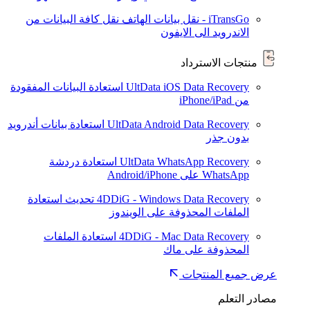
iTransGo - نقل بيانات الهاتف
نقل كافة البيانات من
الاندرويد الى الايفون
منتجات الاسترداد
UltData iOS Data Recovery
استعادة البيانات المفقودة
من iPhone/iPad
UltData Android Data Recovery
استعادة بيانات أندرويد
بدون جذر
UltData WhatsApp Recovery
استعادة دردشة
WhatsApp على Android/iPhone
4DDiG - Windows Data Recovery
تحديث
استعادة
الملفات المحذوفة على الويندوز
4DDiG - Mac Data Recovery
استعادة الملفات
المحذوفة على ماك
عرض جميع المنتجات
مصادر التعلم