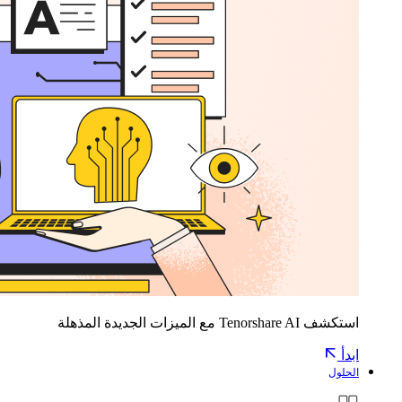
استكشف Tenorshare AI مع الميزات الجديدة المذهلة
ابدأ
الحلول