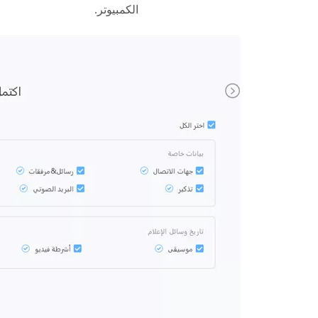
الكمبيوتر.