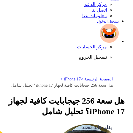
مركز الدعم
اتصل بنا
معلومات عنا
تسجيل الدخول
مركز الحسابات
تسجيل الخروج
الصفحة الرئيسية >
iPhone 17 >
هل سعة 256 جيجابايت كافية لجهاز iPhone 17؟ تحليل شامل
هل سعة 256 جيجابايت كافية لجهاز
iPhone 17؟ تحليل شامل
بقلم خالد محمد