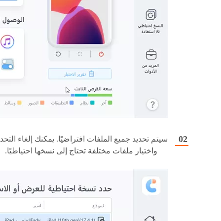
سيتم تحديد جميع الملفات افتراضيًا. يمكنك إلغاء التحدي
واختيار ملفات مختلفة تحتاج إلى نسخها احتياطيًا.