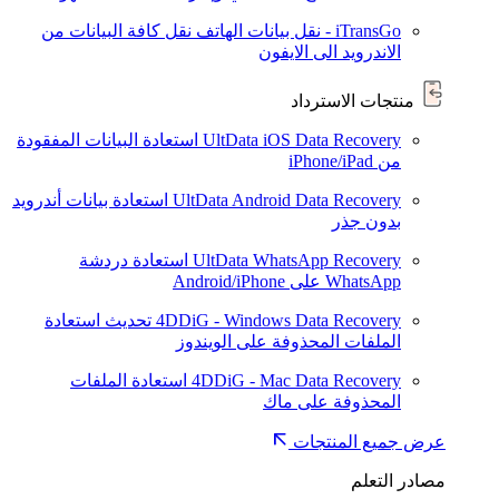
iTransGo - نقل بيانات الهاتف
نقل كافة البيانات من
الاندرويد الى الايفون
منتجات الاسترداد
UltData iOS Data Recovery
استعادة البيانات المفقودة
من iPhone/iPad
UltData Android Data Recovery
استعادة بيانات أندرويد
بدون جذر
UltData WhatsApp Recovery
استعادة دردشة
WhatsApp على Android/iPhone
4DDiG - Windows Data Recovery
تحديث
استعادة
الملفات المحذوفة على الويندوز
4DDiG - Mac Data Recovery
استعادة الملفات
المحذوفة على ماك
عرض جميع المنتجات
مصادر التعلم