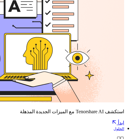
استكشف Tenorshare AI مع الميزات الجديدة المذهلة
ابدأ
الحلول