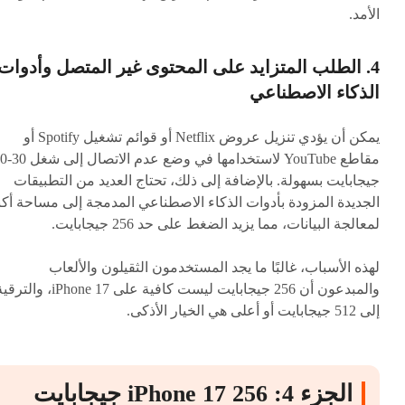
الأمد.
4. الطلب المتزايد على المحتوى غير المتصل وأدوات
الذكاء الاصطناعي
يمكن أن يؤدي تنزيل عروض Netflix أو قوائم تشغيل Spotify أو
مقاطع YouTube لاستخدامها في و
جيجابايت بسهولة. بالإضافة إلى ذلك، تحتاج العديد من التطبيقات
الجديدة المزودة بأدوات الذكاء الاصطناعي المدمجة إلى مساحة أكب
لمعالجة البيانات، مما يزيد الضغط على حد 256 جيجابايت.
لهذه الأسباب، غالبًا ما يجد المستخدمون الثقيلون والألعاب
والمبدعون أن 256 جيجابايت ليست كافية على iPhone 17، والت
إلى 512 جيجابايت أو أعلى هي الخيار الأذكى.
الجزء 4: iPhone 17 256 جيجابايت