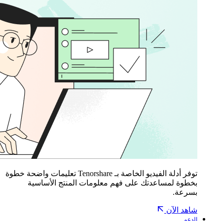
توفر أدلة الفيديو الخاصة بـ Tenorshare تعليمات واضحة خطوة
بخطوة لمساعدتك على فهم معلومات المنتج الأساسية
بسرعة.
شاهد الآن
الدعم