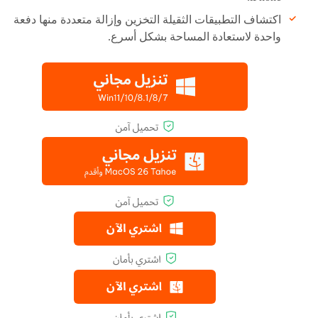
اكتشاف التطبيقات الثقيلة التخزين وإزالة متعددة منها دفعة
واحدة لاستعادة المساحة بشكل أسرع.