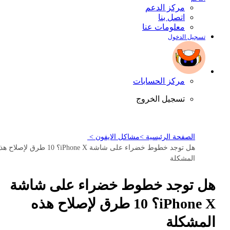
مركز الدعم
اتصل بنا
معلومات عنا
تسجيل الدخول
مركز الحسابات
تسجيل الخروج
الصفحة الرئيسية >
مشاكل الايفون >
هل توجد خطوط خضراء على شاشة iPhone X؟ 10 طرق لإصلاح
المشكلة
هل توجد خطوط خضراء على شاشة
iPhone X؟ 10 طرق لإصلاح هذه
المشكلة