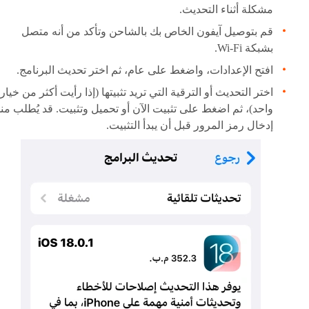
مشكلة أثناء التحديث.
قم بتوصيل آيفون الخاص بك بالشاحن وتأكد من أنه متصل
بشبكة Wi-Fi.
افتح الإعدادات، واضغط على عام، ثم اختر تحديث البرنامج.
اختر التحديث أو الترقية التي تريد تثبيتها (إذا رأيت أكثر من خيار
واحد)، ثم اضغط على تثبيت الآن أو تحميل وتثبيت. قد يُطلب من
إدخال رمز المرور قبل أن يبدأ التثبيت.