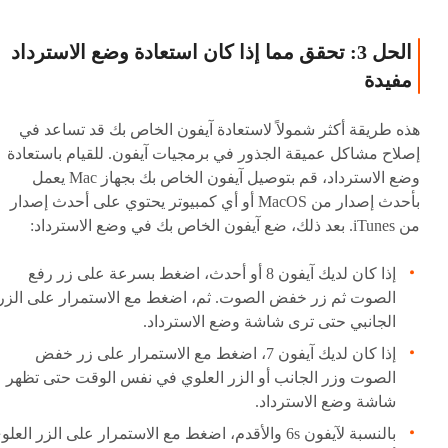
الحل 3: تحقق مما إذا كان استعادة وضع الاسترداد
مفيدة
هذه طريقة أكثر شمولاً لاستعادة آيفون الخاص بك قد تساعد في
إصلاح مشاكل عميقة الجذور في برمجيات آيفون. للقيام باستعادة
وضع الاسترداد، قم بتوصيل آيفون الخاص بك بجهاز Mac يعمل
بأحدث إصدار من MacOS أو أي كمبيوتر يحتوي على أحدث إصدار
من iTunes. بعد ذلك، ضع آيفون الخاص بك في وضع الاسترداد:
إذا كان لديك آيفون 8 أو أحدث، اضغط بسرعة على زر رفع
الصوت ثم زر خفض الصوت. ثم، اضغط مع الاستمرار على الزر
الجانبي حتى ترى شاشة وضع الاسترداد.
إذا كان لديك آيفون 7، اضغط مع الاستمرار على زر خفض
الصوت وزر الجانب أو الزر العلوي في نفس الوقت حتى تظهر
شاشة وضع الاسترداد.
بالنسبة لآيفون 6s والأقدم، اضغط مع الاستمرار على الزر العل