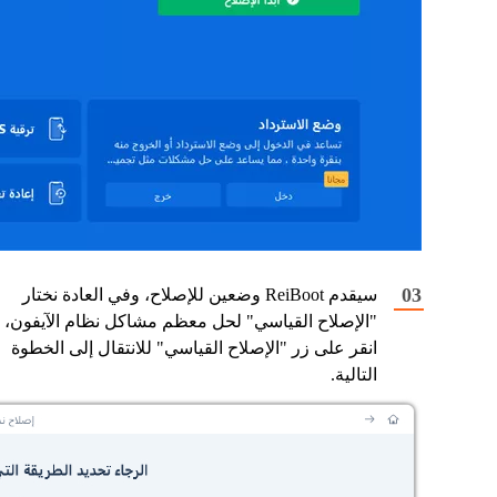
سيقدم ReiBoot وضعين للإصلاح، وفي العادة نختار
"الإصلاح القياسي" لحل معظم مشاكل نظام الآيفون،
انقر على زر "الإصلاح القياسي" للانتقال إلى الخطوة
التالية.