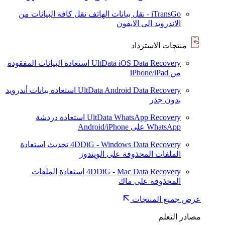
iTransGo - نقل بيانات الهاتف
نقل كافة البيانات من
الاندرويد الى الايفون
منتجات الاسترداد
UltData iOS Data Recovery
استعادة البيانات المفقودة
من iPhone/iPad
UltData Android Data Recovery
استعادة بيانات أندرويد
بدون جذر
UltData WhatsApp Recovery
استعادة دردشة
WhatsApp على Android/iPhone
4DDiG - Windows Data Recovery
تحديث
استعادة
الملفات المحذوفة على الويندوز
4DDiG - Mac Data Recovery
استعادة الملفات
المحذوفة على ماك
عرض جميع المنتجات
مصادر التعلم