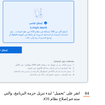
انقر على "تحميل" لبدء تنزيل حزمة البرنامج، والتي
ستدعم إصلاح نظام iOS.