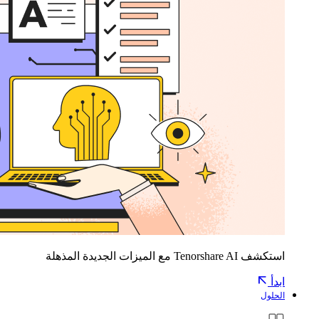
استكشف Tenorshare AI مع الميزات الجديدة المذهلة
ابدأ
الحلول