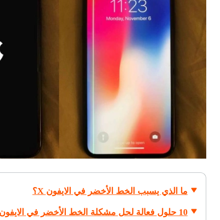
ما الذي يسبب الخط الأخضر في الايفون X؟
10 حلول فعالة لحل مشكلة الخط الأخضر في الايفون X