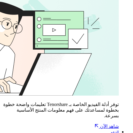
توفر أدلة الفيديو الخاصة بـ Tenorshare تعليمات واضحة خطوة
بخطوة لمساعدتك على فهم معلومات المنتج الأساسية
بسرعة.
شاهد الآن
الدعم