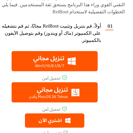
التقني القوي وراء هذا البرنامج يستحق ثقة المستخدمين. فيما يلي
الخطوات التفصيلية لاستخدام ReiBoot
أولاً، قم بتنزيل وتثبيت ReiBoot مجانًا، ثم قم بتشغيله
على الكمبيوتر (ماك أو ويندوز) وقم بتوصيل الآيفون
بالكمبيوتر.