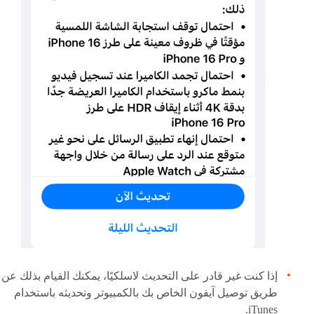
إذا كنت غير قادر على التحديث لاسلكيًا، يمكنك القيام بذلك عن
طريق توصيل آيفون الخاص بك بالكمبيوتر وتحديثه باستخدام
iTunes.