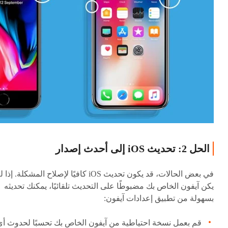
الحل 2: تحديث iOS إلى أحدث إصدار
في بعض الحالات، قد يكون تحديث iOS كافيًا لإصلاح المشكلة. إذا
يكن آيفون الخاص بك مضبوطًا على التحديث تلقائيًا، يمكنك تحديثه
بسهولة من تطبيق إعدادات آيفون:
قم بعمل نسخة احتياطية من آيفون الخاص بك تحسبًا لحدوث أي