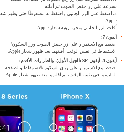
بسرعة على زر خفض الصوت ثم أفلته.
2. اضغط على الزر الجانبي واحتفظ به مضغوطًا حتى يظهر شعا
Apple.
أفلت الزر الجانبي بمجرد رؤية شعار Apple.
آيفون 7:
اضغط مع الاستمرار على زر خفض الصوت وزر السكون/
الاستيقاظ في نفس الوقت. أفلتهما بعد ظهور شعار Apple.
آيفون 6، آيفون SE (الجيل الأول)، والطرازات الأقدم:
اضغط مع الاستمرار على زري السكون/الاستيقاظ والصفحة
الرئيسية في نفس الوقت، ثم أفلتهما بعد ظهور شعار Apple.