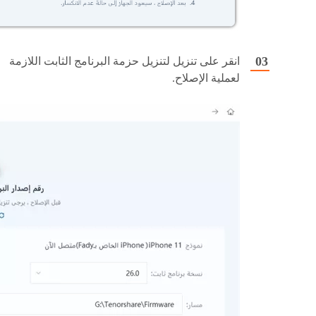
انقر على تنزيل لتنزيل حزمة البرنامج الثابت اللازمة
لعملية الإصلاح.