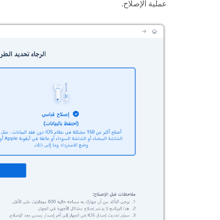
عملية الإصلاح.