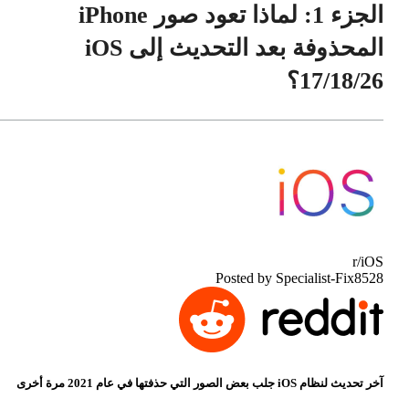
الجزء 1: لماذا تعود صور iPhone
المحذوفة بعد التحديث إلى iOS
17/18/26؟
r/iOS
Posted by Specialist-Fix8528
آخر تحديث لنظام iOS جلب بعض الصور التي حذفتها في عام 2021 مرة أخرى