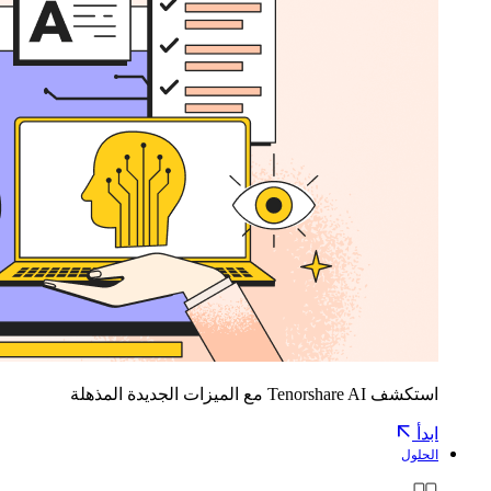
استكشف Tenorshare AI مع الميزات الجديدة المذهلة
ابدأ
الحلول