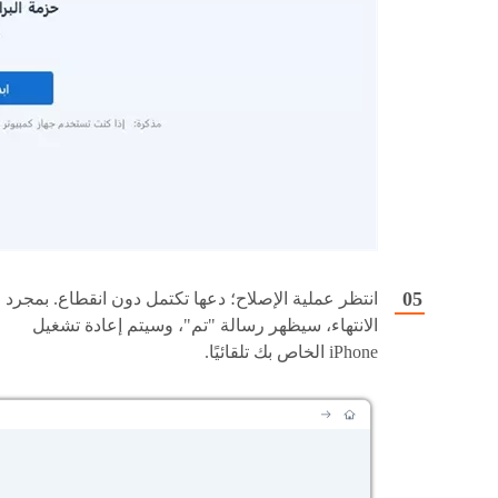
انتظر عملية الإصلاح؛ دعها تكتمل دون انقطاع. بمجرد
الانتهاء، سيظهر رسالة "تم"، وسيتم إعادة تشغيل
iPhone الخاص بك تلقائيًا.