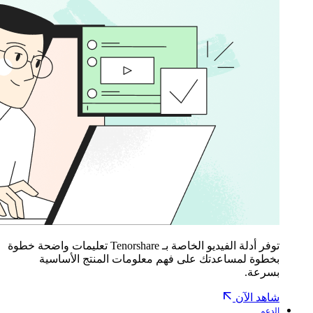
توفر أدلة الفيديو الخاصة بـ Tenorshare تعليمات واضحة خطوة
بخطوة لمساعدتك على فهم معلومات المنتج الأساسية
بسرعة.
شاهد الآن
الدعم