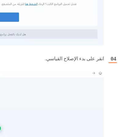
انقر على بدء الإصلاح القياسي.