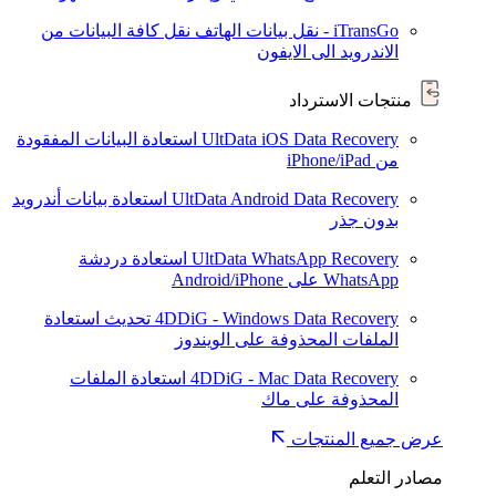
iTransGo - نقل بيانات الهاتف
نقل كافة البيانات من
الاندرويد الى الايفون
منتجات الاسترداد
UltData iOS Data Recovery
استعادة البيانات المفقودة
من iPhone/iPad
UltData Android Data Recovery
استعادة بيانات أندرويد
بدون جذر
UltData WhatsApp Recovery
استعادة دردشة
WhatsApp على Android/iPhone
4DDiG - Windows Data Recovery
تحديث
استعادة
الملفات المحذوفة على الويندوز
4DDiG - Mac Data Recovery
استعادة الملفات
المحذوفة على ماك
عرض جميع المنتجات
مصادر التعلم