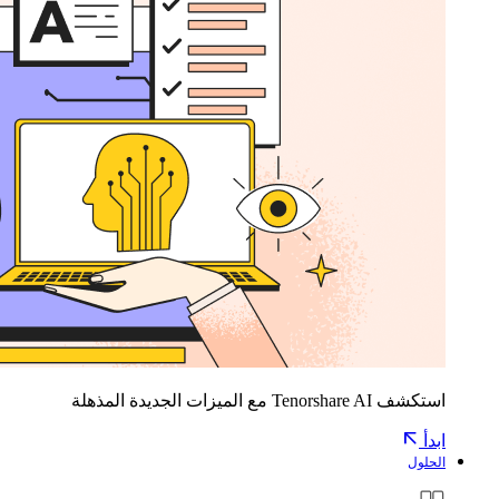
استكشف Tenorshare AI مع الميزات الجديدة المذهلة
ابدأ
الحلول