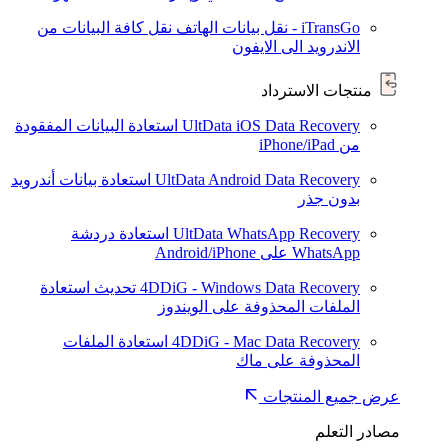
iTransGo - نقل بيانات الهاتف
نقل كافة البيانات من
الاندرويد الى الايفون
منتجات الاسترداد
UltData iOS Data Recovery
استعادة البيانات المفقودة
من iPhone/iPad
UltData Android Data Recovery
استعادة بيانات أندرويد
بدون جذر
UltData WhatsApp Recovery
استعادة دردشة
WhatsApp على Android/iPhone
4DDiG - Windows Data Recovery
تحديث
استعادة
الملفات المحذوفة على الويندوز
4DDiG - Mac Data Recovery
استعادة الملفات
المحذوفة على ماك
عرض جميع المنتجات
مصادر التعلم