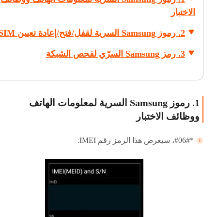
الاختبار
2. رموز Samsung السرية لقفل/فتح/إعادة تعيين SIM
3. رمز Samsung السرّي لفحص الشبكة
1. رموز Samsung السرية لمعلومات الهاتف
ووظائف الاختبار
*#06#، سيعرض هذا الرمز رقم IMEI.