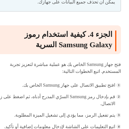
يمكن أن تحذف جميع البيانات على جهازك.
الجزء 4. كيفية استخدام رموز
Samsung Galaxy السرية
فتح جهاز Samsung الخاص بك هو عملية مباشرة لتعزيز تجربة
المستخدم. اتبع الخطوات التالية:
افتح تطبيق الاتصال على جهاز Samsung الخاص بك.
قم بإدخال رمز Samsung السرّي المدرج أدناه، ثم اضغط على ز
الاتصال.
يتم تفعيل الرمز، مما يؤدي إلى تشغيل الميزة المطلوبة.
اتبع التعليمات على الشاشة لإدخال معلومات إضافية أو تأكيد.