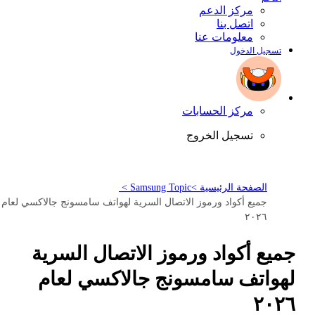
مركز الدعم
اتصل بنا
معلومات عنا
تسجيل الدخول
مركز الحسابات
تسجيل الخروج
الصفحة الرئيسية >
Samsung Topic >
جميع أكواد ورموز الاتصال السرية لهواتف سامسونج جالاكسي لعام
٢٠٢٦
جميع أكواد ورموز الاتصال السرية
لهواتف سامسونج جالاكسي لعام
٢٠٢٦