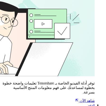
توفر أدلة الفيديو الخاصة بـ Tenorshare تعليمات واضحة خطوة
بخطوة لمساعدتك على فهم معلومات المنتج الأساسية
بسرعة.
شاهد الآن
الدعم