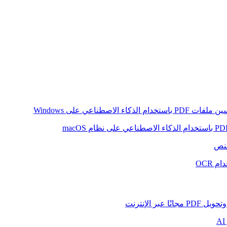
ام الذكاء الاصطناعي على Windows
لنص
 OCR
بر الإنترنت