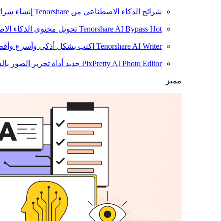
شرائح الذكاء الاصطناعي من Tenorshare
إنشاء شرائ
Hot
Tenorshare AI Bypass
تحويل محتوى الذكاء الا
Tenorshare AI Writer
اكتب بشكل أذكى وأسرع وأفضل
PixPretty AI Photo Editor
جديد
أداة تحرير الصور بال
مميز