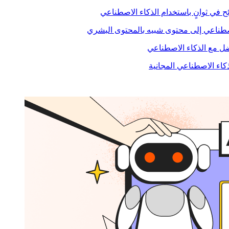
ح في ثوانٍ باستخدام الذكاء الاصطناعي
صطناعي إلى محتوى شبيه بالمحتوى البشري
 مع الذكاء الاصطناعي
ذكاء الاصطناعي المجانية