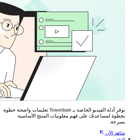
توفر أدلة الفيديو الخاصة بـ Tenorshare تعليمات واضحة خطوة
بخطوة لمساعدتك على فهم معلومات المنتج الأساسية
بسرعة.
شاهد الآن
الدعم