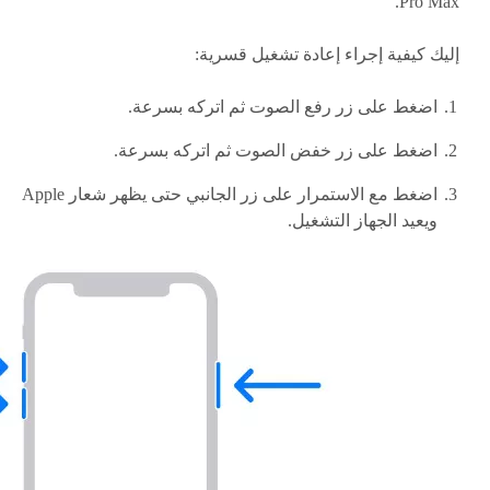
Pro Max.
إليك كيفية إجراء إعادة تشغيل قسرية:
اضغط على زر رفع الصوت ثم اتركه بسرعة.
اضغط على زر خفض الصوت ثم اتركه بسرعة.
اضغط مع الاستمرار على زر الجانبي حتى يظهر شعار Apple
ويعيد الجهاز التشغيل.