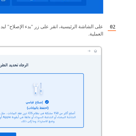
على الشاشة الرئيسية، انقر على زر "بدء الإصلاح" لبدء
العملية.