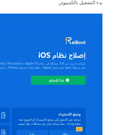
بدء التشغيل بالكمبيوتر.