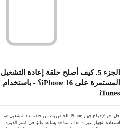
الجزء 5. كيف أصلح حلقة إعادة التشغيل
المستمرة على iPhone 16؟ - باستخدام
iTunes
حل آخر لإخراج جهاز iPhone الخاص بك من حلقة بدء التشغيل هو
استعادة الجهاز عبر iTunes، مما قد يساعد غالبًا في كسر الدورة.