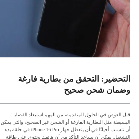
التحضير: التحقق من بطارية فارغة
وضمان شحن صحيح
قبل الغوص في الحلول المتقدمة، من المهم استبعاد القضايا
البسيطة مثل البطارية الفارغة أو الشحن غير الصحيح، والتي يمكن
أن تتسبب أحيانًا في أن يتعطل جهاز iPhone 16 Pro في حلقة بدء
التشغيل. يمكن أن يساعد التأكد من أن هاتفك يحتوي على طاقة