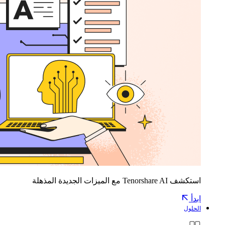
استكشف Tenorshare AI مع الميزات الجديدة المذهلة
ابدأ
الحلول