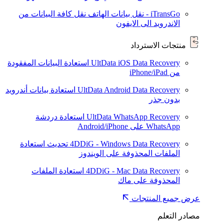
iTransGo - نقل بيانات الهاتف
نقل كافة البيانات من
الاندرويد الى الايفون
منتجات الاسترداد
UltData iOS Data Recovery
استعادة البيانات المفقودة
من iPhone/iPad
UltData Android Data Recovery
استعادة بيانات أندرويد
بدون جذر
UltData WhatsApp Recovery
استعادة دردشة
WhatsApp على Android/iPhone
4DDiG - Windows Data Recovery
تحديث
استعادة
الملفات المحذوفة على الويندوز
4DDiG - Mac Data Recovery
استعادة الملفات
المحذوفة على ماك
عرض جميع المنتجات
مصادر التعلم