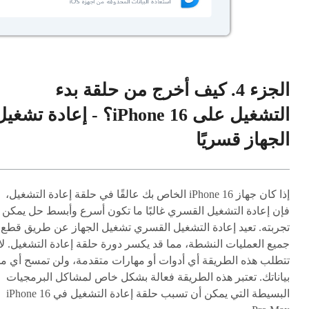
الجزء 4. كيف أخرج من حلقة بدء
التشغيل على iPhone 16؟ - إعادة تشغي
الجهاز قسريًا
إذا كان جهاز iPhone 16 الخاص بك عالقًا في حلقة إعادة التشغيل،
فإن إعادة التشغيل القسري غالبًا ما تكون أسرع وأبسط حل يمكن
تجربته. تعيد إعادة التشغيل القسري تشغيل الجهاز عن طريق قطع
جميع العمليات النشطة، مما قد يكسر دورة حلقة إعادة التشغيل. لا
تتطلب هذه الطريقة أي أدوات أو مهارات متقدمة، ولن تمسح أي م
بياناتك. تعتبر هذه الطريقة فعالة بشكل خاص لمشاكل البرمجيات
البسيطة التي يمكن أن تسبب حلقة إعادة التشغيل في iPhone 16