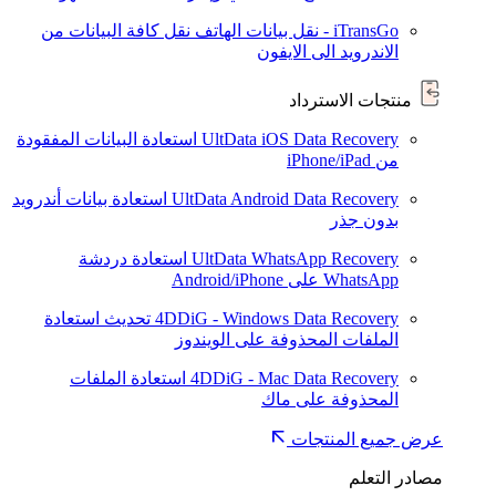
iTransGo - نقل بيانات الهاتف
نقل كافة البيانات من
الاندرويد الى الايفون
منتجات الاسترداد
UltData iOS Data Recovery
استعادة البيانات المفقودة
من iPhone/iPad
UltData Android Data Recovery
استعادة بيانات أندرويد
بدون جذر
UltData WhatsApp Recovery
استعادة دردشة
WhatsApp على Android/iPhone
4DDiG - Windows Data Recovery
تحديث
استعادة
الملفات المحذوفة على الويندوز
4DDiG - Mac Data Recovery
استعادة الملفات
المحذوفة على ماك
عرض جميع المنتجات
مصادر التعلم