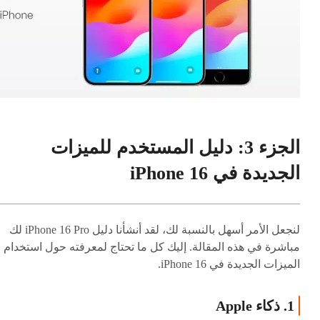
الجزء 3: دليل المستخدم للميزات
الجديدة في iPhone 16
لنجعل الأمر أسهل بالنسبة لك، لقد أنشأنا دليل iPhone 16 Pro لك
مباشرة في هذه المقالة. إليك كل ما تحتاج لمعرفته حول استخدام
الميزات الجديدة في iPhone 16.
1. ذكاء Apple