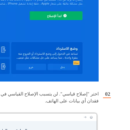
اختر "إصلاح قياسي". لن يتسبب الإصلاح القياسي في
فقدان أي بيانات على الهاتف.