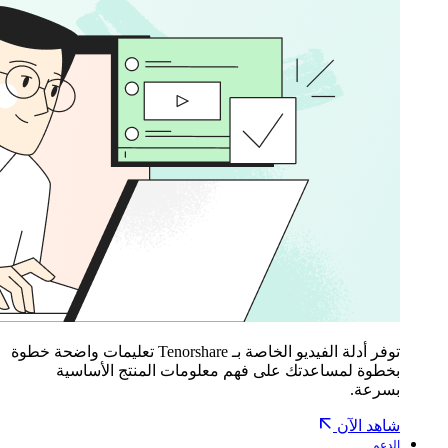
توفر أدلة الفيديو الخاصة بـ Tenorshare تعليمات واضحة خطوة
بخطوة لمساعدتك على فهم معلومات المنتج الأساسية
بسرعة.
شاهد الآن
الدعم