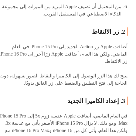
من المحتمل أن تضيف Apple المزيد من الميزات إلى مجموعة
الذكاء الاصطناعي في المستقبل القريب.
2. زر الالتقاط
أضافت Apple زر Action الجديد إلى iPhone 15 Pro في العام
زر الالتقاط.
يتيح لك هذا الزر الوصول إلى الكاميرا والتقاط الصور بسهولة، دون
الحاجة إلى فتح التطبيق والضغط على زر الغالق يدويًا.
3. إعداد الكاميرا الجديد
في العام الماضي، أضافت Apple عدسة زوم 5x إلى hone 15 Pro
Max. ومع ذلك، لا يزال iPhone 15 Pro الأصغر يأتي مع عدسة 3x.
ولكن هذا العام، يأتي كل من iPhone 16 وiPhone 16 Pro Max مع