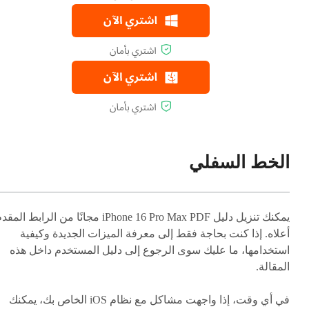
الخط السفلي
يمكنك تنزيل دليل iPhone 16 Pro Max PDF مجانًا من الرابط المق
أعلاه. إذا كنت بحاجة فقط إلى معرفة الميزات الجديدة وكيفية
استخدامها، ما عليك سوى الرجوع إلى دليل المستخدم داخل هذه
المقالة.
في أي وقت، إذا واجهت مشاكل مع نظام iOS الخاص بك، يمكنك