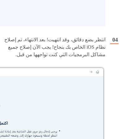
انتظر بضع دقائق، وقد انتهيت! بعد الانتهاء، تم إصلاح
نظام iOS الخاص بك بنجاح! يجب الآن إصلاح جميع
مشاكل البرمجيات التي كنت تواجهها من قبل.