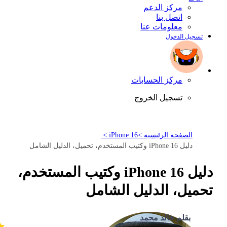
مركز الدعم
اتصل بنا
معلومات عنا
تسجيل الدخول
مركز الحسابات
تسجيل الخروج
الصفحة الرئيسية >
iPhone 16 >
دليل iPhone 16 وكتيب المستخدم، تحميل، الدليل الشامل
دليل iPhone 16 وكتيب المستخدم،
تحميل، الدليل الشامل
بقلم خالد محمد