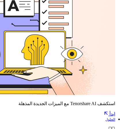
استكشف Tenorshare AI مع الميزات الجديدة المذهلة
ابدأ
الحلول