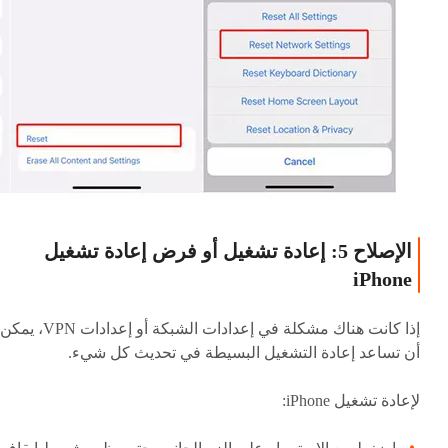
الإصلاح 5: إعادة تشغيل أو فرض إعادة تشغيل
iPhone
إذا كانت هناك مشكلة في إعدادات الشبكة أو إعدادات VPN، يمكن
أن تساعد إعادة التشغيل البسيطة في تحديث كل شيء.
لإعادة تشغيل iPhone: