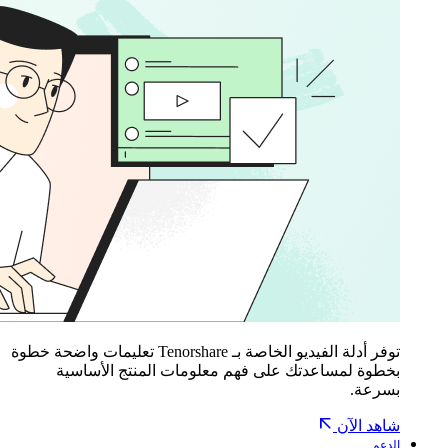
توفر أدلة الفيديو الخاصة بـ Tenorshare تعليمات واضحة خطوة
بخطوة لمساعدتك على فهم معلومات المنتج الأساسية
بسرعة.
شاهد الآن
الدعم