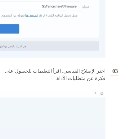
اختر الإصلاح القياسي. اقرأ التعليمات للحصول على
فكرة عن متطلبات الأداة.