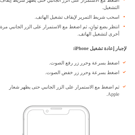
اضغط مع الاستمرار على الزر الجانبي حتى يظهر شريط إيقاف
التشغيل.
اسحب شريط التمرير لإيقاف تشغيل الهاتف.
انتظر بضع ثوانٍ، ثم اضغط مع الاستمرار على الزر الجانبي مرة
أخرى لتشغيل الهاتف.
لإجبار إعادة تشغيل iPhone:
اضغط بسرعة وحرر زر رفع الصوت.
اضغط بسرعة وحرر زر خفض الصوت.
ثم اضغط مع الاستمرار على الزر الجانبي حتى يظهر شعار
Apple.