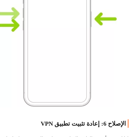
الإصلاح 6: إعادة تثبيت تطبيق VPN