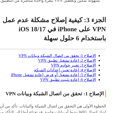
بسهولة تمكين وتعطيل VPN بنقرة واحدة مباشرة من التطبيق.
الجزء 3: كيفية إصلاح مشكلة عدم عمل
VPN على iPhone في iOS 18/17
باستخدام 6 حلول سهلة
الإصلاح 1: تحقق من اتصال الشبكة وبيانات VPN
الإصلاح 2: إعادة تشغيل تطبيق VPN
الإصلاح 3: تغيير خوادم VPN
الإصلاح 4: إعادة تعيين إعدادات الشبكة
الإصلاح 5: إعادة تشغيل أو فرض إعادة تشغيل iPhone
الإصلاح 6: إعادة تثبيت تطبيق VPN
الإصلاح 1: تحقق من اتصال الشبكة وبيانات VPN
الخطوة الأولى هي التحقق من اتصال الشبكة والبيانات. تأكد من أن
لديك اتصال WiFi نشط أو بيانات خلوية. قد تحتاج أيضًا إلى التأكد م