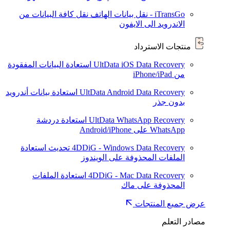
iTransGo - نقل بيانات الهاتف
نقل كافة البيانات من
الاندرويد الى الايفون
منتجات الاسترداد
UltData iOS Data Recovery
استعادة البيانات المفقودة
من iPhone/iPad
UltData Android Data Recovery
استعادة بيانات أندرويد
بدون جذر
UltData WhatsApp Recovery
استعادة دردشة
WhatsApp على Android/iPhone
4DDiG - Windows Data Recovery
تحديث
استعادة
الملفات المحذوفة على الويندوز
4DDiG - Mac Data Recovery
استعادة الملفات
المحذوفة على ماك
عرض جميع المنتجات
مصادر التعلم