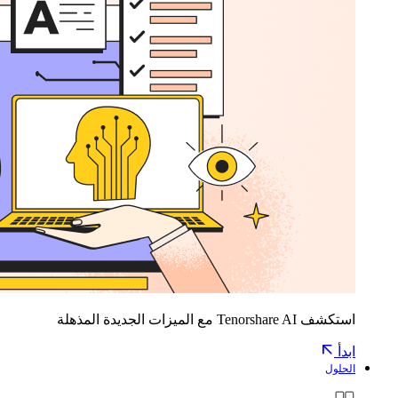
استكشف Tenorshare AI مع الميزات الجديدة المذهلة
ابدأ
الحلول