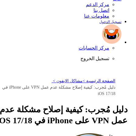
مركز الدعم
اتصل بنا
معلومات عنا
تسجيل الدخول
مركز الحسابات
تسجيل الخروج
الصفحة الرئيسية >
مشاكل الايفون >
دليل مُجرب: كيفية إصلاح مشكلة عدم عمل VPN على iPhone في
iOS 17/18
دليل مُجرب: كيفية إصلاح مشكلة عدم
عمل VPN على iPhone في iOS 17/18