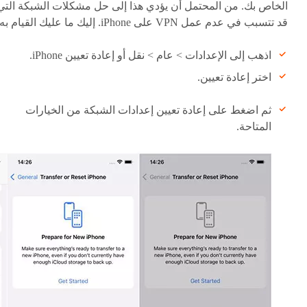
الخاص بك. من المحتمل أن يؤدي هذا إلى حل مشكلات الشبكة التي
قد تتسبب في عدم عمل VPN على iPhone. إليك ما عليك القيام به:
اذهب إلى الإعدادات > عام > نقل أو إعادة تعيين iPhone.
اختر إعادة تعيين.
ثم اضغط على إعادة تعيين إعدادات الشبكة من الخيارات
المتاحة.