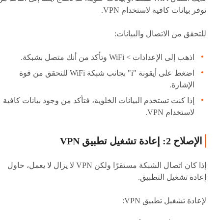
توفر بيانات كافية لاستخدام VPN.
للتحقق من الاتصال والبيانات:
اذهب إلى الإعدادات > WiFi وتأكد من أنك متصل بشبكة.
اضغط على أيقونة "i" بجانب شبكة WiFi للتحقق من قوة
الإشارة.
إذا كنت تستخدم البيانات الخلوية، فتأكد من وجود بيانات كافية
لاستخدام VPN.
الإصلاح 2: إعادة تشغيل تطبيق VPN
إذا كان اتصال الشبكة مستقرًا ولكن VPN لا يزال لا يعمل، حاول
إعادة تشغيل التطبيق.
لإعادة تشغيل تطبيق VPN: