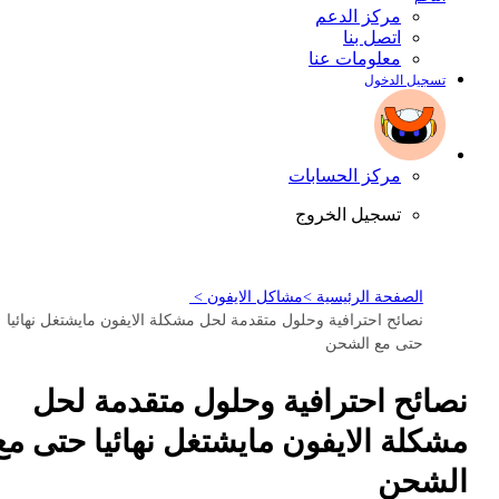
مركز الدعم
اتصل بنا
معلومات عنا
تسجيل الدخول
مركز الحسابات
تسجيل الخروج
الصفحة الرئيسية >
مشاكل الايفون >
نصائح احترافية وحلول متقدمة لحل مشكلة الايفون مايشتغل نهائيا
حتى مع الشحن
نصائح احترافية وحلول متقدمة لحل
مشكلة الايفون مايشتغل نهائيا حتى مع
الشحن