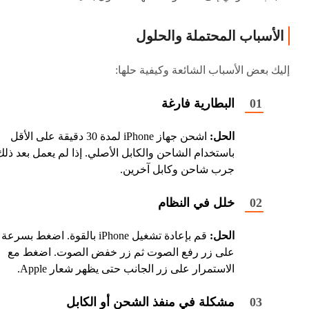
الأسباب المحتملة والحلول
إليك بعض الأسباب الشائعة وكيفية حلها:
البطارية فارغة
الحل:
اشحن جهاز iPhone لمدة 30 دقيقة على الأقل
باستخدام الشاحن والكابل الأصلي. إذا لم يعمل بعد ذلك
جرب شاحن وكابل آخرين.
خلل في النظام
الحل:
قم بإعادة تشغيل iPhone بالقوة. اضغط بسرعة
على زر رفع الصوت ثم زر خفض الصوت. اضغط مع
الاستمرار على زر الجانب حتى يظهر شعار Apple.
مشكلة في منفذ الشحن أو الكابل