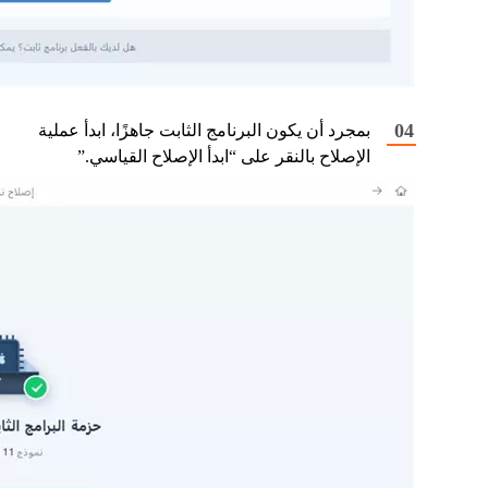
بمجرد أن يكون البرنامج الثابت جاهزًا، ابدأ عملية
الإصلاح بالنقر على “ابدأ الإصلاح القياسي.”