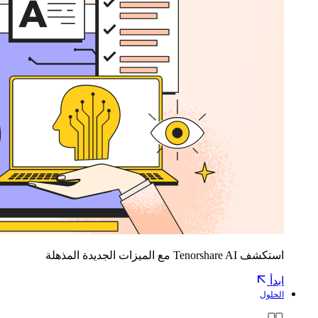
استكشف Tenorshare AI مع الميزات الجديدة المذهلة
ابدأ
الحلول