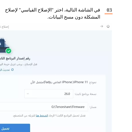
في الشاشة التالية، اختر "الإصلاح القياسي" لإصلاح
المشكلة دون مسح البيانات.