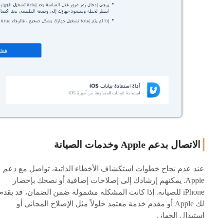
الاتصال بدعم Apple وخدمات الصيانة
عند عدم نجاح خطوات استكشاف الأخطاء الذاتية، تواصل مع دعم
Apple. يمكنهم إرشادك إلى إصلاحات إضافية أو نصحك بإحضار
iPhone للصيانة. إذا كانت المشكلة مشمولة ضمن الضمان، قد يقدم
لك Apple أو مقدم خدمة معتمد حلولاً مثل الإصلاح المجاني أو
استبدال الجهاز.