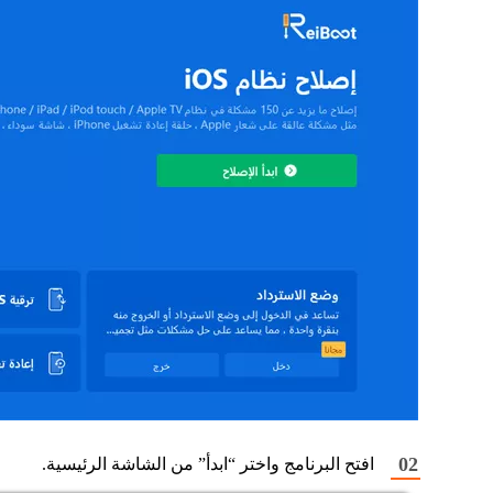
افتح البرنامج واختر “ابدأ” من الشاشة الرئيسية.