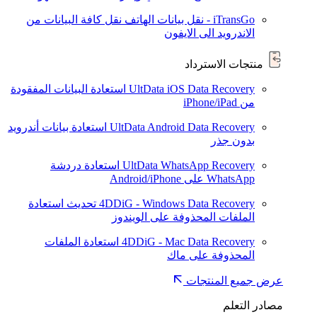
iTransGo - نقل بيانات الهاتف
نقل كافة البيانات من
الاندرويد الى الايفون
منتجات الاسترداد
UltData iOS Data Recovery
استعادة البيانات المفقودة
من iPhone/iPad
UltData Android Data Recovery
استعادة بيانات أندرويد
بدون جذر
UltData WhatsApp Recovery
استعادة دردشة
WhatsApp على Android/iPhone
4DDiG - Windows Data Recovery
تحديث
استعادة
الملفات المحذوفة على الويندوز
4DDiG - Mac Data Recovery
استعادة الملفات
المحذوفة على ماك
عرض جميع المنتجات
مصادر التعلم