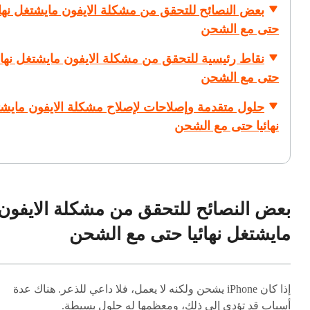
بعض النصائح للتحقق من مشكلة الايفون مايشتغل نهائ
حتى مع الشحن
نقاط رئيسية للتحقق من مشكلة الايفون مايشتغل نهائي
حتى مع الشحن
حلول متقدمة وإصلاحات لإصلاح مشكلة الايفون مايش
نهائيا حتى مع الشحن
بعض النصائح للتحقق من مشكلة الايفون
مايشتغل نهائيا حتى مع الشحن
إذا كان iPhone يشحن ولكنه لا يعمل، فلا داعي للذعر. هناك عدة
أسباب قد تؤدي إلى ذلك، ومعظمها له حلول بسيطة.