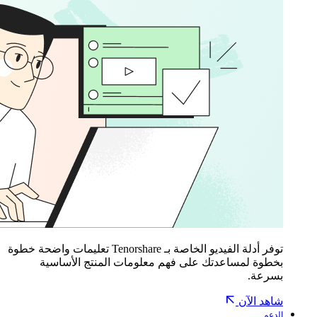
توفر أدلة الفيديو الخاصة بـ Tenorshare تعليمات واضحة خطوة
بخطوة لمساعدتك على فهم معلومات المنتج الأساسية
بسرعة.
شاهد الآن
الدعم