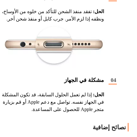
الحل:
تفقد منفذ الشحن للتأكد من خلوه من الأوساخ،
ونظفه إذا لزم الأمر. جرب كابل أو منفذ شحن آخر.
مشكلة في الجهاز
الحل:
إذا لم تعمل الحلول السابقة، قد تكون المشكلة
في الجهاز نفسه. تواصل مع دعم Apple أو قم بزيارة
متجر Apple للحصول على المساعدة.
نصائح إضافية