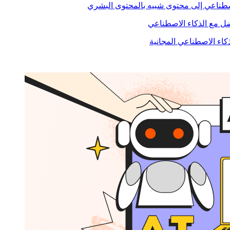
صطناعي إلى محتوى شبيه بالمحتوى البشري
 مع الذكاء الاصطناعي
ذكاء الاصطناعي المجانية