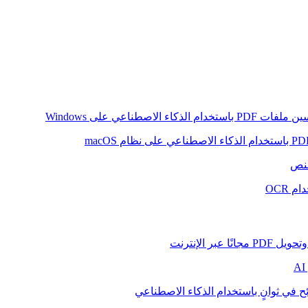
ام الذكاء الاصطناعي على Windows
لنص
 OCR
بر الإنترنت
ح في ثوانٍ باستخدام الذكاء الاصطناعي