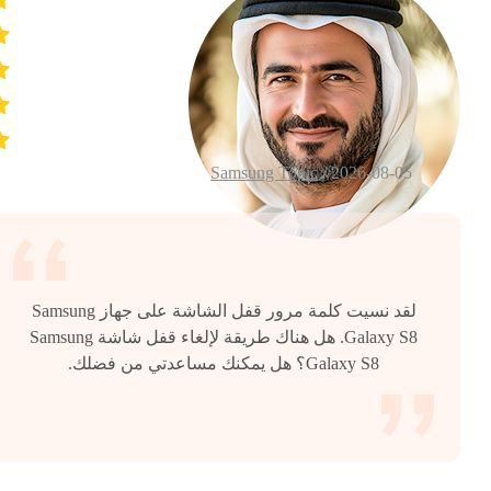
Samsung Topic
2026-08-05 /
لقد نسيت كلمة مرور قفل الشاشة على جهاز Samsung
Galaxy S8. هل هناك طريقة لإلغاء قفل شاشة Samsung
Galaxy S8؟ هل يمكنك مساعدتي من فضلك.