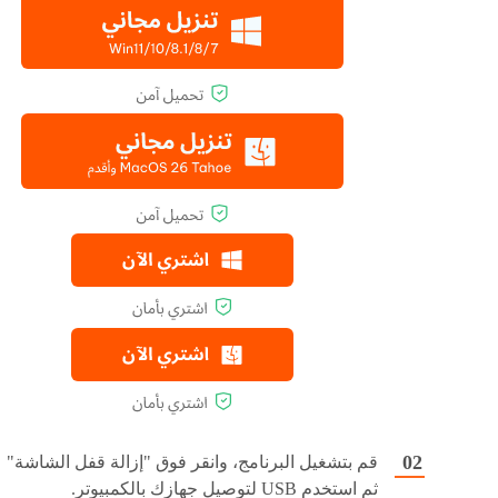
قم بتشغيل البرنامج، وانقر فوق "إزالة قفل الشاشة"
ثم استخدم USB لتوصيل جهازك بالكمبيوتر.