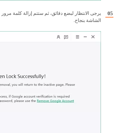
يرجى الانتظار لبضع دقائق، ثم ستتم إزالة كلمة مرور
الشاشة بنجاح.