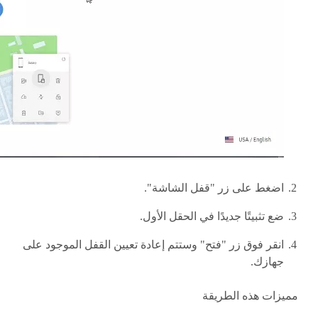
اضغط على زر "قفل الشاشة".
ضع تثبيتًا جديدًا في الحقل الأول.
انقر فوق زر "فتح" وستتم إعادة تعيين القفل الموجود على
جهازك.
مميزات هذه الطريقة