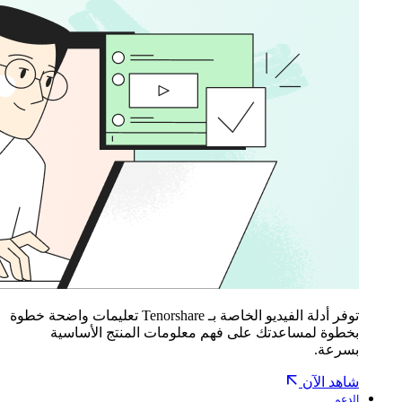
توفر أدلة الفيديو الخاصة بـ Tenorshare تعليمات واضحة خطوة
بخطوة لمساعدتك على فهم معلومات المنتج الأساسية
بسرعة.
شاهد الآن
الدعم