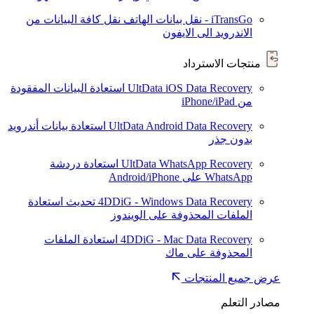
iTransGo - نقل بيانات الهاتف
نقل كافة البيانات من
الاندرويد الى الايفون
منتجات الاسترداد
UltData iOS Data Recovery
استعادة البيانات المفقودة
من iPhone/iPad
UltData Android Data Recovery
استعادة بيانات أندرويد
بدون جذر
UltData WhatsApp Recovery
استعادة دردشة
WhatsApp على Android/iPhone
4DDiG - Windows Data Recovery
تحديث
استعادة
الملفات المحذوفة على الويندوز
4DDiG - Mac Data Recovery
استعادة الملفات
المحذوفة على ماك
عرض جميع المنتجات
مصادر التعلم