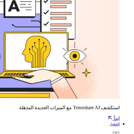
استكشف Tenorshare AI مع الميزات الجديدة المذهلة
ابدأ
الحلول