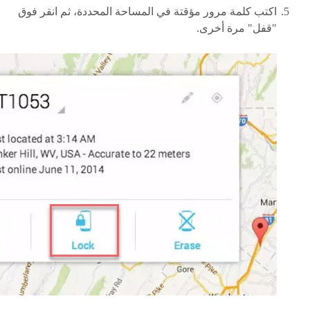
اكتب كلمة مرور مؤقتة في المساحة المحددة، ثم انقر فوق
"قفل" مرة أخرى.