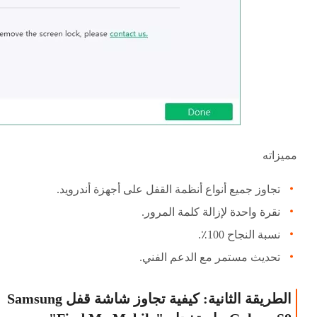
مميزاته
تجاوز جميع أنواع أنظمة القفل على أجهزة أندرويد.
نقرة واحدة لإزالة كلمة المرور.
نسبة النجاح 100٪.
تحديث مستمر مع الدعم الفني.
الطريقة الثانية: كيفية تجاوز شاشة قفل Samsung