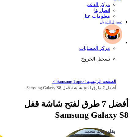
مركز الدعم
اتصل بنا
معلومات عنا
تسجيل الدخول
مركز الحسابات
تسجيل الخروج
الصفحة الرئيسية >
Samsung Topic >
أفضل 7 طرق لفتح شاشة قفل Samsung Galaxy S8
أفضل 7 طرق لفتح شاشة قفل
Samsung Galaxy S8
بقلم خالد محمد