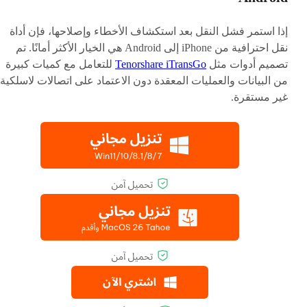
إذا استمر فشل النقل بعد استكشاف الأخطاء وإصلاحها، فإن أداة
نقل احترافية من iPhone إلى Android هي الخيار الأكثر أمانًا. تم
تصميم أدوات مثل
Tenorshare iTransGo
للتعامل مع كميات كبيرة
من البيانات والعمليات المعقدة دون الاعتماد على اتصالات لاسلكية
غير مستقرة.