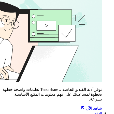
توفر أدلة الفيديو الخاصة بـ Tenorshare تعليمات واضحة خطوة
بخطوة لمساعدتك على فهم معلومات المنتج الأساسية
بسرعة.
شاهد الآن
الدعم