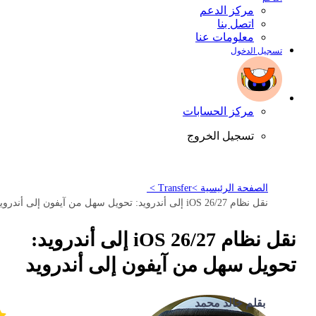
مركز الدعم
اتصل بنا
معلومات عنا
تسجيل الدخول
مركز الحسابات
تسجيل الخروج
الصفحة الرئيسية >
Transfer >
نقل نظام iOS 26/27 إلى أندرويد: تحويل سهل من آيفون إلى أندرويد
نقل نظام iOS 26/27 إلى أندرويد:
تحويل سهل من آيفون إلى أندرويد
بقلم خالد محمد