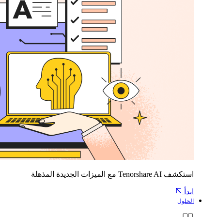
استكشف Tenorshare AI مع الميزات الجديدة المذهلة
ابدأ
الحلول