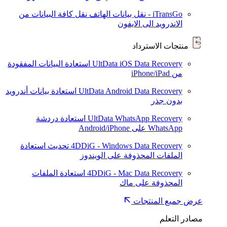
iTransGo - نقل بيانات الهاتف
نقل كافة البيانات من
الاندرويد الى الايفون
منتجات الاسترداد
UltData iOS Data Recovery
استعادة البيانات المفقودة
من iPhone/iPad
UltData Android Data Recovery
استعادة بيانات أندرويد
بدون جذر
UltData WhatsApp Recovery
استعادة دردشة
WhatsApp على Android/iPhone
4DDiG - Windows Data Recovery
تحديث
استعادة
الملفات المحذوفة على الويندوز
4DDiG - Mac Data Recovery
استعادة الملفات
المحذوفة على ماك
عرض جميع المنتجات
مصادر التعلم