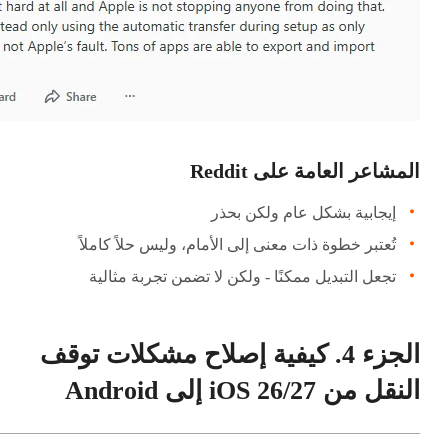
المشاعر العامة على Reddit
إيجابية بشكل عام ولكن بحذر
تُعتبر خطوة ذات معنى إلى الأمام، وليس حلاً كاملاً
تجعل التبديل ممكنًا - ولكن لا تضمن تجربة مثالية
الجزء 4. كيفية إصلاح مشكلات توقف
النقل من iOS 26/27 إلى Android