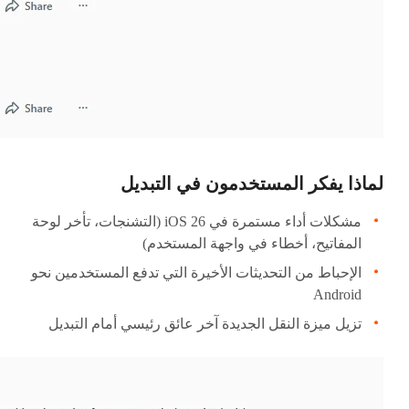
لماذا يفكر المستخدمون في التبديل
مشكلات أداء مستمرة في iOS 26 (التشنجات، تأخر لوحة
المفاتيح، أخطاء في واجهة المستخدم)
الإحباط من التحديثات الأخيرة التي تدفع المستخدمين نحو
Android
تزيل ميزة النقل الجديدة آخر عائق رئيسي أمام التبديل