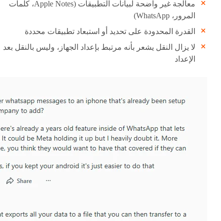
معالجة غير واضحة لبيانات التطبيقات (Apple Notes، كلمات
المرور، WhatsApp)
القدرة المحدودة على تحديد أو استبعاد تطبيقات محددة
لا يزال النقل يشعر بأنه مرتبط بإعداد الجهاز، وليس بالنقل بعد
الإعداد