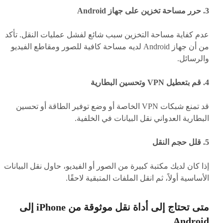
3. حرر مساحة تخزين على جهاز Android
عدم كفاية مساحة التخزين سبب شائع لفشل عمليات النقل. تأكد
من أن جهاز Android لديه مساحة كافية للصور ومقاطع الفيديو
والرسائل.
4. قم بتعطيل VPN وتحسين البطارية
قد تمنع شبكات VPN الخاصة أو وضع توفير الطاقة أو تحسين
البطارية العدواني نقل البيانات في الخلفية.
5. قلل حجم النقل
إذا كان لديك مكتبة كبيرة من الصور أو الفيديو، حاول نقل البيانات
الأساسية أولاً، ثم انقل الملفات المتبقية لاحقًا.
متى تحتاج إلى أداة نقل موثوقة من iPhone إلى
Android