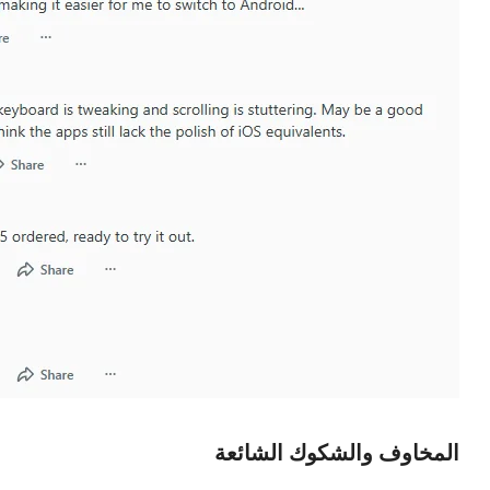
المخاوف والشكوك الشائعة