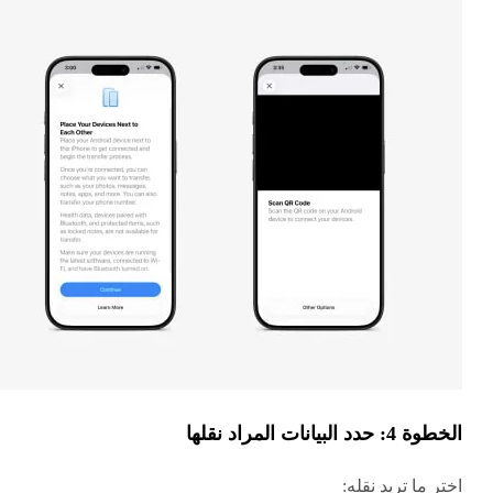
الخطوة 4: حدد البيانات المراد نقلها
اختر ما تريد نقله: