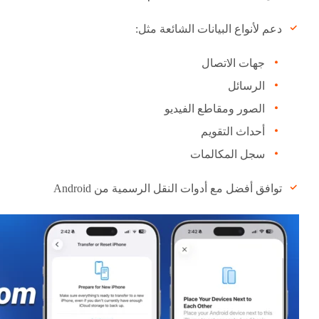
دعم لأنواع البيانات الشائعة مثل:
جهات الاتصال
الرسائل
الصور ومقاطع الفيديو
أحداث التقويم
سجل المكالمات
توافق أفضل مع أدوات النقل الرسمية من Android