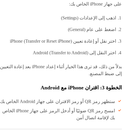
على جهاز iPhone الخاص بك:
اذهب إلى الإعدادات (Settings)
اضغط على عام (General)
اختر نقل أو إعادة تعيين iPhone (Transfer or Reset iPhone)
اختر النقل إلى Android (Transfer to Android)
بدلاً من ذلك، قد ترى هذا الخيار أثناء إعداد iPhone بعد إعادة التعيين
إلى ضبط المصنع.
الخطوة 3: اقتران iPhone مع Android
ستظهر رمز QR أو رمز الاقتران على جهاز Android الخاص بك
امسح رمز QR ضوئيًا أو أدخل الرمز على جهاز iPhone الخاص
بك لإقامة اتصال آمن