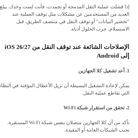
إذا فشلت عملية النقل المدمجة أو تجمدت، فأنت لست وحدك. يبلغ
العديد من المستخدمين عن مشكلات مثل توقف العملية عند
"تحضير البيانات" أو توقف النقل في منتصف الطريق. قبل
الاستسلام، جرب الحلول أدناه.
الإصلاحات الشائعة عند توقف النقل من iOS 26/27
إلى Android
1. أعد تشغيل كلا الجهازين
يمكن لإعادة التشغيل البسيطة أن تزيل الأعطال المؤقتة في النظام
التي تقاطع عملية النقل.
2. تحقق من استقرار شبكة Wi-Fi
تأكد من أن كلا الجهازين متصلان بنفس شبكة Wi-Fi المستقرة.
تجنب الشبكات العامة أو المقيدة.