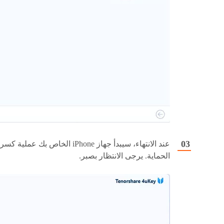
عند الانتهاء، سيبدأ جهاز iPhone الخاص بك عملية كسر
الحماية. يرجى الانتظار بصبر.