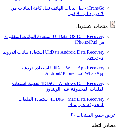
iTransGo - نقل بيانات الهاتف
نقل كافة البيانات من
الاندرويد الى الايفون
منتجات الاسترداد
UltData iOS Data Recovery
استعادة البيانات المفقودة
من iPhone/iPad
UltData Android Data Recovery
استعادة بيانات أندرويد
بدون جذر
UltData WhatsApp Recovery
استعادة دردشة
WhatsApp على Android/iPhone
4DDiG - Windows Data Recovery
تحديث
استعادة
الملفات المحذوفة على الويندوز
4DDiG - Mac Data Recovery
استعادة الملفات
المحذوفة على ماك
عرض جميع المنتجات
مصادر التعلم