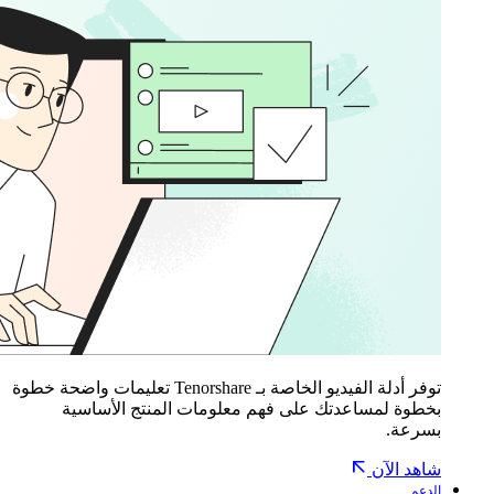
توفر أدلة الفيديو الخاصة بـ Tenorshare تعليمات واضحة خطوة
بخطوة لمساعدتك على فهم معلومات المنتج الأساسية
بسرعة.
شاهد الآن
الدعم