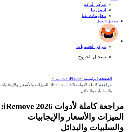
مركز الدعم
اتصل بنا
معلومات عنا
تسجيل الدخول
مركز الحسابات
تسجيل الخروج
الصفحة الرئيسية >
Unlock iPhone >
مراجعة كاملة لأدوات 2026 iRemove: الميزات والأسعار والإيجابيات
والسلبيات والبدائل
مراجعة كاملة لأدوات 2026 iRemove:
الميزات والأسعار والإيجابيات
والسلبيات والبدائل