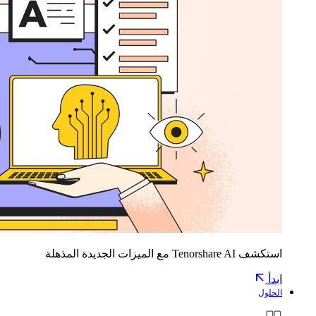
استكشف Tenorshare AI مع الميزات الجديدة المذهلة
ابدأ
الحلول