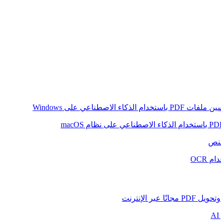
ام الذكاء الاصطناعي على Windows
لنص
 OCR
بر الإنترنت