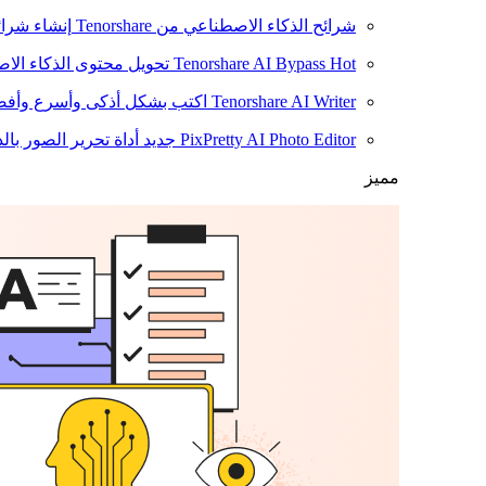
شرائح الذكاء الاصطناعي من Tenorshare
إنشاء شرائ
Hot
Tenorshare AI Bypass
تحويل محتوى الذكاء الا
Tenorshare AI Writer
اكتب بشكل أذكى وأسرع وأفضل
PixPretty AI Photo Editor
جديد
أداة تحرير الصور بال
مميز