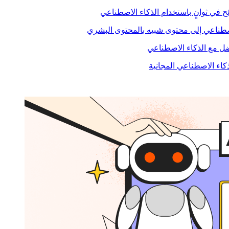
ح في ثوانٍ باستخدام الذكاء الاصطناعي
صطناعي إلى محتوى شبيه بالمحتوى البشري
 مع الذكاء الاصطناعي
ذكاء الاصطناعي المجانية