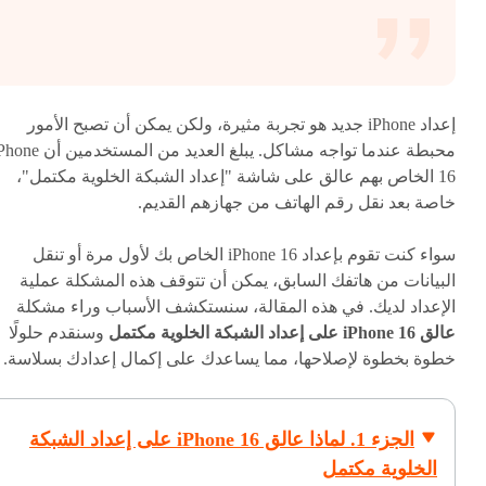
إعداد iPhone جديد هو تجربة مثيرة، ولكن يمكن أن تصبح الأمور
محبطة عندما تواجه مشاكل. يبلغ العديد من المستخدمين
16 الخاص بهم عالق على شاشة "إعداد الشبكة الخلوية مكتمل"،
خاصة بعد نقل رقم الهاتف من جهازهم القديم.
سواء كنت تقوم بإعداد iPhone 16 الخاص بك لأول مرة أو تنقل
البيانات من هاتفك السابق، يمكن أن تتوقف هذه المشكلة عملية
الإعداد لديك. في هذه المقالة، سنستكشف الأسباب وراء مشكلة
عالق iPhone 16 على إعداد الشبكة الخلوية مكتمل
وسنقدم حلولًا
خطوة بخطوة لإصلاحها، مما يساعدك على إكمال إعدادك بسلاسة.
الجزء 1. لماذا عالق iPhone 16 على إعداد الشبكة
الخلوية مكتمل