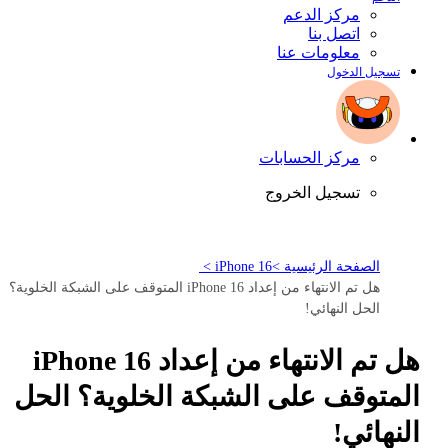
مركز الدعم
اتصل بنا
معلومات عنا
تسجيل الدخول
مركز الحسابات
تسجيل الخروج
الصفحة الرئيسية >
iPhone 16 >
هل تم الانتهاء من إعداد iPhone 16 المتوقف على الشبكة الخلوية؟
الحل النهائي!
هل تم الانتهاء من إعداد iPhone 16
المتوقف على الشبكة الخلوية؟ الحل
النهائي!