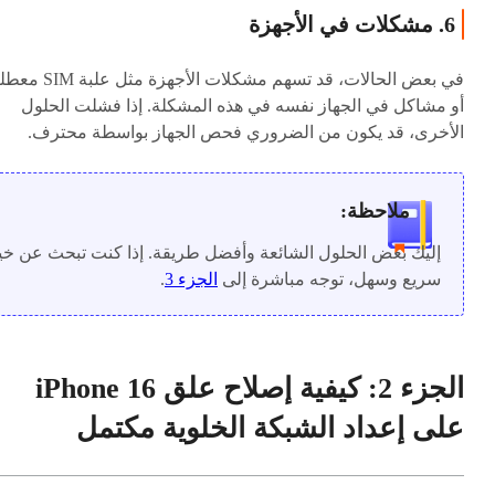
6. مشكلات في الأجهزة
في بعض الحالات، قد تسهم مشكلات الأجهزة مثل علبة
أو مشاكل في الجهاز نفسه في هذه المشكلة. إذا فشلت الحلول
الأخرى، قد يكون من الضروري فحص الجهاز بواسطة محترف.
ملاحظة:
إليك بعض الحلول الشائعة وأفضل طريقة. إذا كنت تبحث عن خي
سريع وسهل، توجه مباشرة إلى
الجزء 3
.
الجزء 2: كيفية إصلاح علق iPhone 16
على إعداد الشبكة الخلوية مكتمل