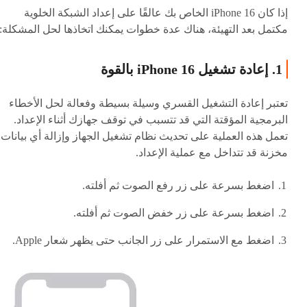
إذا كان iPhone 16 الخاص بك عالقًا على إعداد الشبكة الخلوية
مكتمل بعد التهيئة، هناك عدة خطوات يمكنك اتخاذها لحل المشكلة:
1. إعادة تشغيل iPhone 16 بالقوة
تعتبر إعادة التشغيل القسري وسيلة بسيطة وفعالة لحل الأخطاء
البرمجية المؤقتة التي قد تتسبب في توقف جهازك أثناء الإعداد.
تعمل هذه العملية على تحديث نظام تشغيل الجهاز وإزالة أي بيانات
مخزنة قد تتداخل مع عملية الإعداد.
اضغط بسرعة على زر رفع الصوت ثم أفلته.
اضغط بسرعة على زر خفض الصوت ثم أفلته.
اضغط مع الاستمرار على زر الجانب حتى يظهر شعار Apple.