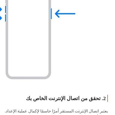
2. تحقق من اتصال الإنترنت الخاص بك
يعتبر اتصال الإنترنت المستقر أمرًا حاسمًا لإكمال عملية الإعداد.