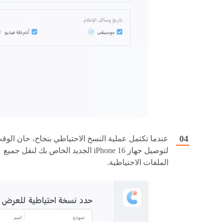
عندما تكتمل عملية النسخ الاحتياطي بنجاح، حان الوق
لتوصيل جهاز iPhone 16 الجديد الخاص بك لنقل جميع
الملفات الاحتياطية.