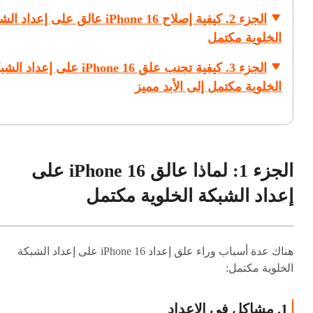
الجزء 2. كيفية إصلاح iPhone 16 عالق على إعداد
الخلوية مكتمل
الجزء 3. كيفية تجنب علق iPhone 16 على إعداد 
الخلوية مكتمل إلى الأبد
مميز
الجزء 1: لماذا عالق iPhone 16 على
إعداد الشبكة الخلوية مكتمل
هناك عدة أسباب وراء علق إعداد iPhone 16 على إعداد الشبكة
الخلوية مكتمل:
1. مشاكل في الإعداد