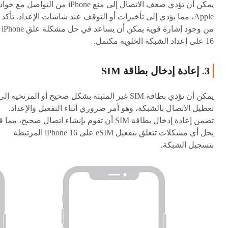
يمكن أن تؤدي ضعف الاتصال إلى منع iPhone من التواصل مع خ
Apple، مما يؤدي إلى تأخيرات أو التوقف عند شاشات الإعداد. تأكد
من وجود إشارة قوية يمكن أن يساعد في حل مشكلة علق iPhone
16 على إعداد الشبكة الخلوية مكتمل.
3. إعادة إدخال بطاقة SIM
يمكن أن تؤدي بطاقة SIM غير المثبتة بشكل صحيح أو المرتخية إلى
تعطيل الاتصال بالشبكة، وهو أمر ضروري أثناء التفعيل والإعداد.
تضمن إعادة إدخال بطاقة SIM أن تقوم بإنشاء اتصال صحيح، مما 
يحل أي مشكلات تتعلق بتفعيل eSIM على iPhone 16 المرتبطة
بتسجيل الشبكة.