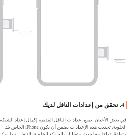
4. تحقق من إعدادات الناقل لديك
في بعض الأحيان، تمنع إعدادات الناقل القديمة إكمال إعداد الشبكة
الخلوية. تحديث هذه الإعدادات يضمن أن يكون iPhone الخاص بك
متوافقًا تمامًا مع أحدث متطلبات الشبكة الخاصة بالناقل، مما يمكن