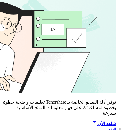
توفر أدلة الفيديو الخاصة بـ Tenorshare تعليمات واضحة خطوة
بخطوة لمساعدتك على فهم معلومات المنتج الأساسية
بسرعة.
شاهد الآن
الدعم