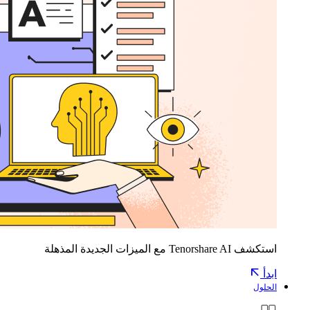
استكشف Tenorshare AI مع الميزات الجديدة المذهلة
ابدأ
الحلول