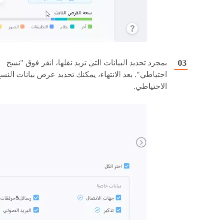
بمجرد تحديد البيانات التي تريد نقلها، انقر فوق "نسخ
احتياطي". بعد الانتهاء، يمكنك تحديد عرض بيانات النس
الاحتياطي.