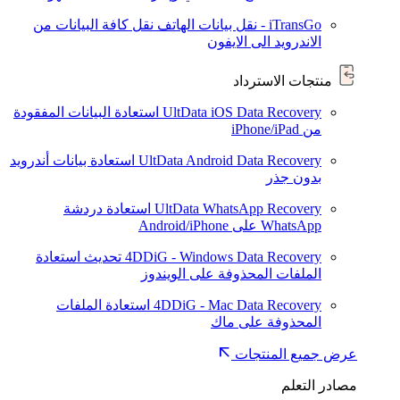
iTransGo - نقل بيانات الهاتف
نقل كافة البيانات من
الاندرويد الى الايفون
منتجات الاسترداد
UltData iOS Data Recovery
استعادة البيانات المفقودة
من iPhone/iPad
UltData Android Data Recovery
استعادة بيانات أندرويد
بدون جذر
UltData WhatsApp Recovery
استعادة دردشة
WhatsApp على Android/iPhone
4DDiG - Windows Data Recovery
تحديث
استعادة
الملفات المحذوفة على الويندوز
4DDiG - Mac Data Recovery
استعادة الملفات
المحذوفة على ماك
عرض جميع المنتجات
مصادر التعلم