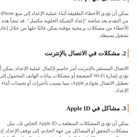
يمكن أن تؤدي الأخطاء الطفيفة أثناء عملية الإعداد إلى منع iPhone
من التقدم بعد شاشة "إعداد الشبكة الخلوية مكتمل". قد تنشأ هذه
الأخطاء من مشكلات برمجية مؤقتة يمكن غالبًا حلها من خلال إعاد
تشغيل بسيطة.
2. مشكلات في الاتصال بالإنترنت
الاتصال المستقر بالإنترنت أمر حاسم لإكمال عملية الإعداد. يمكن أ
تؤدي إشارة Wi-Fi الضعيفة أو مشكلات بيانات الهاتف المحمول إلى
تعطيل الاتصال بخوادم Apple، مما يسبب تأخيرات أو تجمدات أثناء
الإعداد.
3. مشاكل في Apple ID
يمكن أن تؤدي المشكلات المتعلقة بـ Apple ID الخاص بك، مثل
مشكلات التحقق أو المشاكل من جهة الخادم، إلى توقف الإعداد. إذا