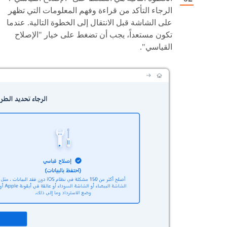
الرجاء التأكد من قراءة وفهم المعلومات التي تظهر
على الشاشة قبل الانتقال إلى الخطوة التالية. عندما
تكون مستعداً، يجب أن تضغط على خيار "الإصلاح
القياسي".