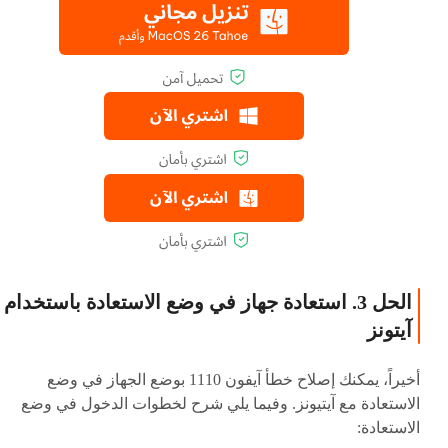
الحل 3. استعادة جهاز في وضع الاستعادة باستخدام
آيتونز
أخيراً، يمكنك إصلاح خطأ آيفون 1110 بوضع الجهاز في وضع
الاستعادة مع آيتيونز. وفيما يلي شرح لخطوات الدخول في وضع
الاستعادة: