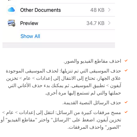
احذف مقاطع الفيديو والصور.
حذف الموسيقى التي تم تنزيلها: لحذف الموسيقى الموجودة
علاى الجهاز، تحتاج إلى الانتقال إلى إعدادات > عام > تخزين
آيفون > تطبيق الموسيقى. ثم يمكنك بدء حذف الأغاني التي
حملتها والتي لم تستمع إليها مرة أخرى.
حذف الرسائل النصية القديمة.
مسح مرفقات كبيرة من الرسائل: انتقل إلى إعدادات > عام >
تخزين آيفون. اضغط على "الرسائل" واختر "مقاطع الفيديو" أو
"الصور" واحذف المرفقات.