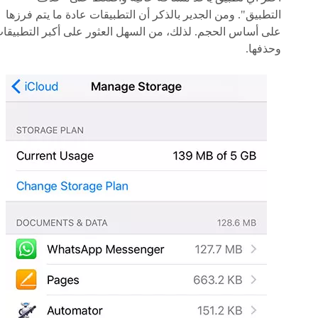
التطبيق". ومن الجدير بالذكر أن التطبيقات عادة ما يتم فرزها
على أساس الحجم. لذلك، من السهل العثور على أكبر التطبيقا
وحذفها.