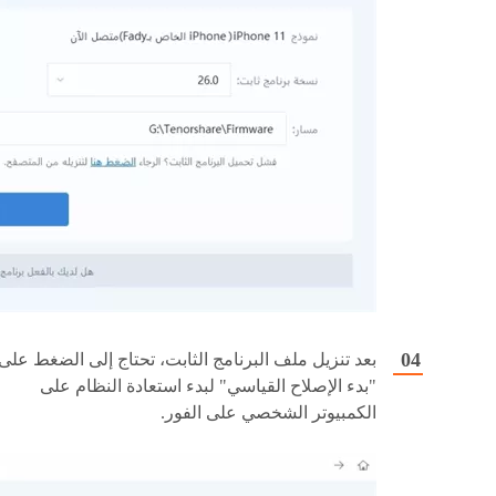
بعد تنزيل ملف البرنامج الثابت، تحتاج إلى الضغط على
"بدء الإصلاح القياسي" لبدء استعادة النظام على
الكمبيوتر الشخصي على الفور.