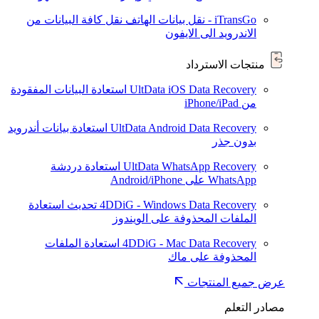
iTransGo - نقل بيانات الهاتف
نقل كافة البيانات من
الاندرويد الى الايفون
منتجات الاسترداد
UltData iOS Data Recovery
استعادة البيانات المفقودة
من iPhone/iPad
UltData Android Data Recovery
استعادة بيانات أندرويد
بدون جذر
UltData WhatsApp Recovery
استعادة دردشة
WhatsApp على Android/iPhone
4DDiG - Windows Data Recovery
تحديث
استعادة
الملفات المحذوفة على الويندوز
4DDiG - Mac Data Recovery
استعادة الملفات
المحذوفة على ماك
عرض جميع المنتجات
مصادر التعلم