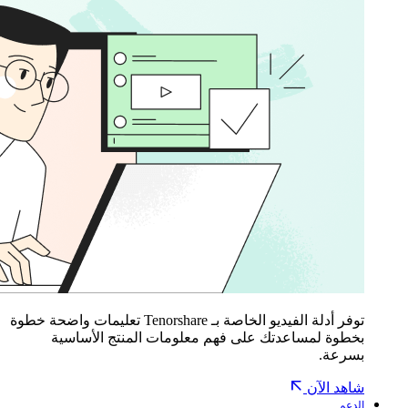
توفر أدلة الفيديو الخاصة بـ Tenorshare تعليمات واضحة خطوة
بخطوة لمساعدتك على فهم معلومات المنتج الأساسية
بسرعة.
شاهد الآن
الدعم