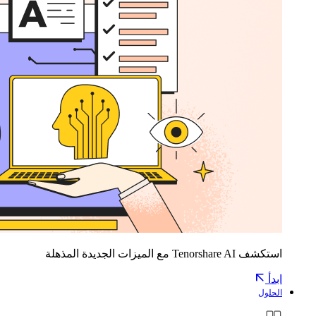
استكشف Tenorshare AI مع الميزات الجديدة المذهلة
ابدأ
الحلول