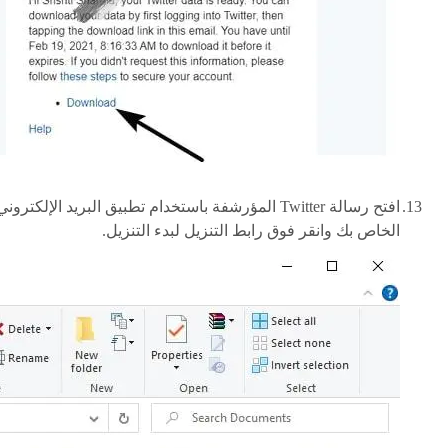
افتح رسالة Twitter المؤرشفة باستخدام تطبيق البريد الإلكتروني
الخاص بك وانقر فوق رابط التنزيل لبدء التنزيل.