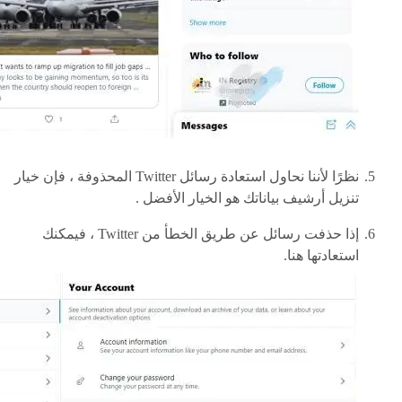
نظرًا لأننا نحاول استعادة رسائل Twitter المحذوفة ، فإن خيار
تنزيل أرشيف بياناتك هو الخيار الأفضل .
إذا حذفت رسائل عن طريق الخطأ من Twitter ، فيمكنك
استعادتها هنا.