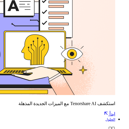
استكشف Tenorshare AI مع الميزات الجديدة المذهلة
ابدأ
الحلول