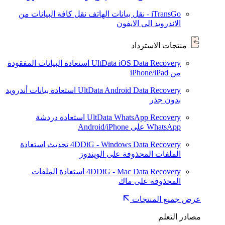
iTransGo - نقل بيانات الهاتف
نقل كافة البيانات من
الاندرويد الى الايفون
منتجات الاسترداد
UltData iOS Data Recovery
استعادة البيانات المفقودة
من iPhone/iPad
UltData Android Data Recovery
استعادة بيانات أندرويد
بدون جذر
UltData WhatsApp Recovery
استعادة دردشة
WhatsApp على Android/iPhone
4DDiG - Windows Data Recovery
تحديث
استعادة
الملفات المحذوفة على الويندوز
4DDiG - Mac Data Recovery
استعادة الملفات
المحذوفة على ماك
عرض جميع المنتجات
مصادر التعلم