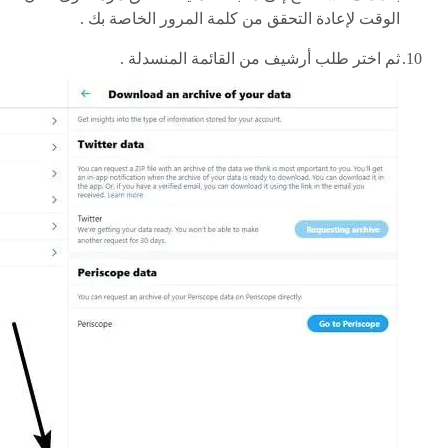
الوقت لإعادة التحقق من كلمة المرور الخاصة بك .
ثم اختر طلب أرشيف من القائمة المنسدلة .