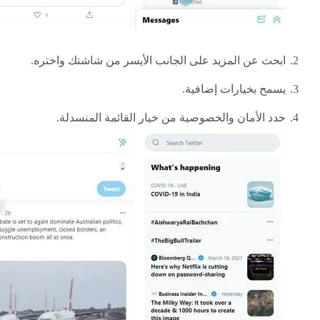
ابحث عن المزيد على الجانب الأيسر من شاشتك واختره.
يسمح بخيارات إضافية.
حدد الأمان والخصوصية من خيار القائمة المنسدلة.