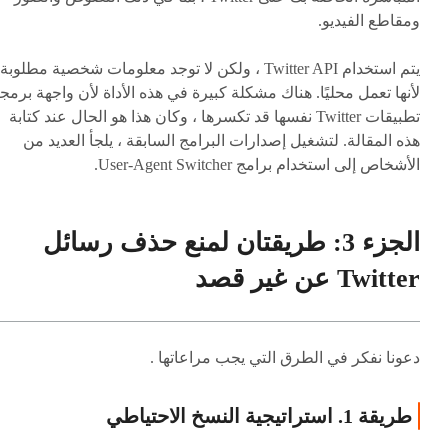
ومقاطع الفيديو.
يتم استخدام Twitter API ، ولكن لا توجد معلومات شخصية مطلوبة
لأنها تعمل محليًا. هناك مشكلة كبيرة في هذه الأداة لأن واجهة برمج
تطبيقات Twitter نفسها قد تكسرها ، وكان هذا هو الحال عند كتابة
هذه المقالة. لتشغيل إصدارات البرامج السابقة ، يلجأ العديد من
الأشخاص إلى استخدام برامج User-Agent Switcher.
الجزء 3: طريقتان لمنع حذف رسائل
Twitter عن غير قصد
دعونا نفكر في الطرق التي يجب مراعاتها .
طريقة 1. استراتيجية النسخ الاحتياطي