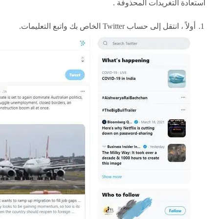
استعادة التغريدات المحذوفة .
أولاً ، انتقل إلى حساب Twitter الخاص بك واتبع التعليمات.