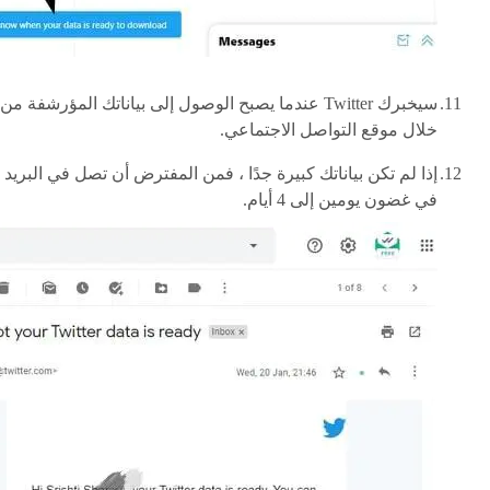
سيخبرك Twitter عندما يصبح الوصول إلى بياناتك المؤرشفة من
خلال موقع التواصل الاجتماعي.
إذا لم تكن بياناتك كبيرة جدًا ، فمن المفترض أن تصل في البريد
في غضون يومين إلى 4 أيام.