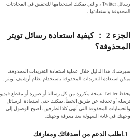
رسائل Twitter ، والتي يمكنك استخدامها للتحقيق في المحادثات
المحذوفة واستعادتها .
الجزء 2 ： كيفية استعادة رسائل تويتر
المحذوفة؟
سيرشدك هذا الدليل خلال عملية استعادة التغريدات المحذوفة.
يمكن استعادة التغريدات المحذوفة باستخدام نظام أرشيف تويتر .
يحفظ Twitter نسخة مكررة من كل رسالة أو صورة أو مقطع فيديو
ترسله أو تحذفه عن طريق الخطأ. يمكنك حتى استعادة الرسائل
والحسابات المحذوفة التي أنهى كلا الطرفين. أصبح الوصول إلى
وجهتك في غاية السهولة بعد معرفة وجهتك.
1.اطلب الدعم من أصدقائك ومعارفك