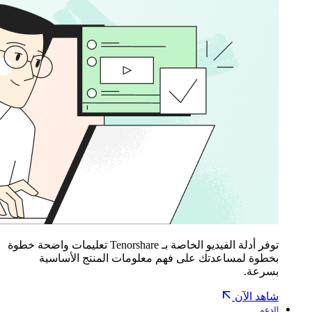
توفر أدلة الفيديو الخاصة بـ Tenorshare تعليمات واضحة خطوة
بخطوة لمساعدتك على فهم معلومات المنتج الأساسية
بسرعة.
شاهد الآن
الدعم