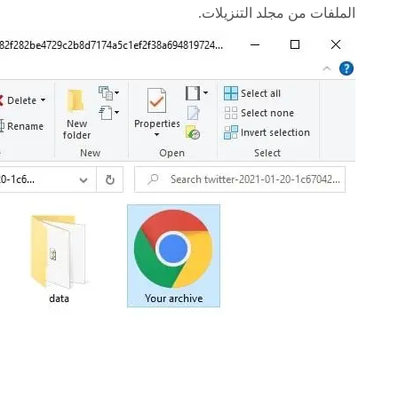
الملفات من مجلد التنزيلات.