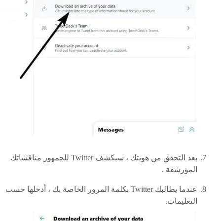
بعد التحقق من هويتك ، سيكشف Twitter للجمهور مناقشاتك
المؤرشفة .
عندما يطالبك Twitter بكلمة المرور الخاصة بك ، أدخلها حسب
التعليمات.