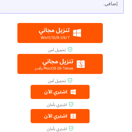
إضافي.