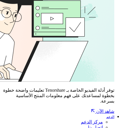
توفر أدلة الفيديو الخاصة بـ Tenorshare تعليمات واضحة خطوة
بخطوة لمساعدتك على فهم معلومات المنتج الأساسية
بسرعة.
شاهد الآن
الدعم
مركز الدعم
اتصل بنا