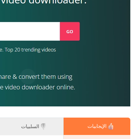
الإيجابيات
السلبيات