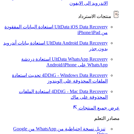
الاندرويد الى الايفون
منتجات الاسترداد
UltData iOS Data Recovery
استعادة البيانات المفقودة
من iPhone/iPad
UltData Android Data Recovery
استعادة بيانات أندرويد
بدون جذر
UltData WhatsApp Recovery
استعادة دردشة
WhatsApp على Android/iPhone
4DDiG - Windows Data Recovery
تحديث
استعادة
الملفات المحذوفة على الويندوز
4DDiG - Mac Data Recovery
استعادة الملفات
المحذوفة على ماك
عرض جميع المنتجات
مصادر التعلم
تنزيل نسخة احتياطية من WhatsApp من Google