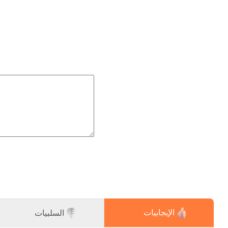
الإيجابيات
السلبيات