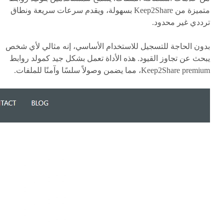
متميزة من Keep2Share بسهولة، ويقدم سرعات سريعة ونطاق
ترددي غير محدود.
بدون الحاجة للتسجيل للاستخدام الأساسي، إنه مثالي لأي شخص
يبحث عن تجاوز القيود. هذه الأداة تعمل بشكل جيد كمولد روابط
Keep2Share premium، مما يضمن وصولاً سلسًا وآمنًا للملفات.