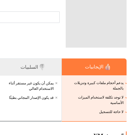
الإيجابيات
السلبيات
يدعم أحجام ملفات كبيرة وتنزيلات
يمكن أن يكون غير مستقر أثناء
بالجملة
الاستخدام العالي
لا توجد تكلفة لاستخدام الميزات
قد يكون الإصدار المجاني بطيئًا
الأساسية
لا حاجة للتسجيل